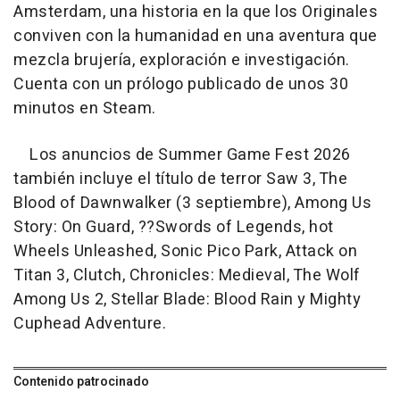
Amsterdam, una historia en la que los Originales
conviven con la humanidad en una aventura que
mezcla brujería, exploración e investigación.
Cuenta con un prólogo publicado de unos 30
minutos en Steam.
Los anuncios de Summer Game Fest 2026
también incluye el título de terror Saw 3, The
Blood of Dawnwalker (3 septiembre), Among Us
Story: On Guard, ??Swords of Legends, hot
Wheels Unleashed, Sonic Pico Park, Attack on
Titan 3, Clutch, Chronicles: Medieval, The Wolf
Among Us 2, Stellar Blade: Blood Rain y Mighty
Cuphead Adventure.
Contenido patrocinado