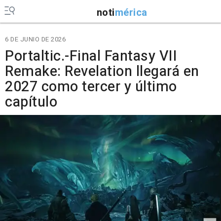
noti
mérica
6 DE JUNIO DE 2026
Portaltic.-Final Fantasy VII
Remake: Revelation llegará en
2027 como tercer y último
capítulo