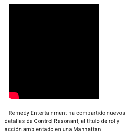
Remedy Entertainment ha compartido nuevos
detalles de Control Resonant, el título de rol y
acción ambientado en una Manhattan