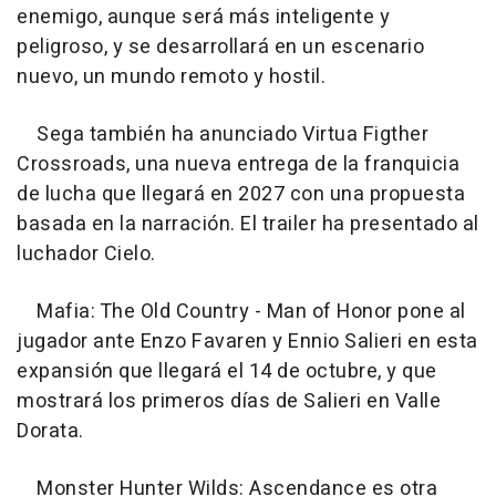
enemigo, aunque será más inteligente y
peligroso, y se desarrollará en un escenario
nuevo, un mundo remoto y hostil.
Sega también ha anunciado Virtua Figther
Crossroads, una nueva entrega de la franquicia
de lucha que llegará en 2027 con una propuesta
basada en la narración. El trailer ha presentado al
luchador Cielo.
Mafia: The Old Country - Man of Honor pone al
jugador ante Enzo Favaren y Ennio Salieri en esta
expansión que llegará el 14 de octubre, y que
mostrará los primeros días de Salieri en Valle
Dorata.
Monster Hunter Wilds: Ascendance es otra