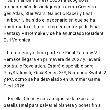
Summer Game Fest 2026 ha acogido la
presentación de viodejuegos como Crossfire,
gen Atlas, Star Wars: Galactic Racer y Last
Harbour, y ha sido el escenario en que se ha
confirmado el título la tercera entrega de Final
Fantasy VII Remake y se ha anunciado Resident
Evil Veronica.
La tercera y última parte de Final Fantasy VII
Remake llegará en primavera de 2027 y llevará
por título Revelation. Estará disponible para
PlayStation 5, Xbox Series X/S, Nintendo Switch 2
y PC, como se ha desvelado en Summer Game
Fest 2026.
En ella, Cloud y sus amigos se lanzan a la
batalla final para salvar el planeta y poner fin a