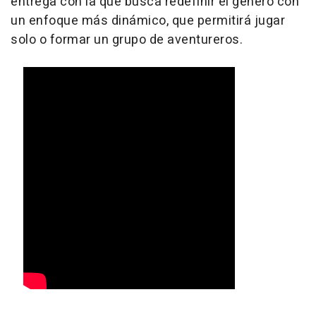
entrega con la que busca redefinir el género con
un enfoque más dinámico, que permitirá jugar
solo o formar un grupo de aventureros.