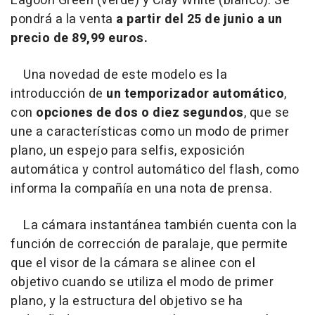
Lagoon Green (verde) y Clay White (blanco). Se
pondrá a la venta
a partir del 25 de junio a un
precio de 89,99 euros.
Una novedad de este modelo es la
introducción de
un temporizador automático
,
con
opciones de dos o diez segundos
, que se
une a características como un modo de primer
plano, un espejo para selfis, exposición
automática y control automático del flash, como
informa la compañía en una nota de prensa.
La cámara instantánea también cuenta con la
función de corrección de paralaje, que permite
que el visor de la cámara se alinee con el
objetivo cuando se utiliza el modo de primer
plano, y la estructura del objetivo se ha