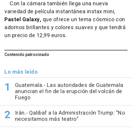
Con la cámara también llega una nueva
variedad de película instantánea instax mini,
Pastel Galaxy,
que ofrece un tema cósmico con
adornos brillantes y colores suaves y que tendrá
un precio de 12,99 euros.
Contenido patrocinado
Lo más leído
Guatemala.- Las autoridades de Guatemala
anuncian el fin de la erupción del volcán de
Fuego
Irán.- Qalibaf a la Administración Trump: "No
necesitamos más teatro"