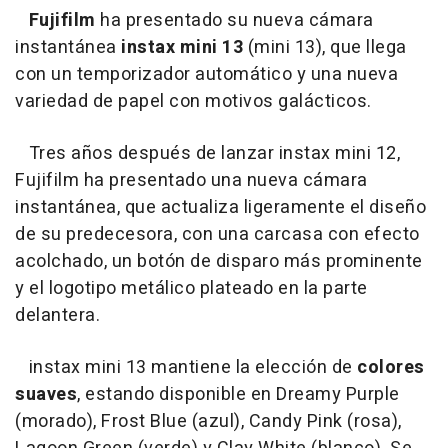
Fujifilm
ha presentado su nueva cámara
instantánea
instax mini 13
(mini 13), que llega
con un temporizador automático y una nueva
variedad de papel con motivos galácticos.
Tres años después de lanzar instax mini 12,
Fujifilm ha presentado una nueva cámara
instantánea, que actualiza ligeramente el diseño
de su predecesora, con una carcasa con efecto
acolchado, un botón de disparo más prominente
y el logotipo metálico plateado en la parte
delantera.
instax mini 13 mantiene la elección de
colores
suaves
, estando disponible en Dreamy Purple
(morado), Frost Blue (azul), Candy Pink (rosa),