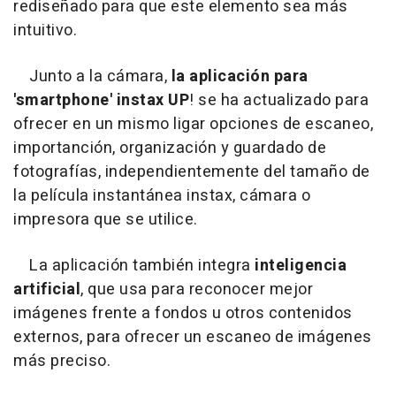
rediseñado para que este elemento sea más
intuitivo.
Junto a la cámara,
la aplicación para
'smartphone' instax UP
! se ha actualizado para
ofrecer en un mismo ligar opciones de escaneo,
importanción, organización y guardado de
fotografías, independientemente del tamaño de
la película instantánea instax, cámara o
impresora que se utilice.
La aplicación también integra
inteligencia
artificial
, que usa para reconocer mejor
imágenes frente a fondos u otros contenidos
externos, para ofrecer un escaneo de imágenes
más preciso.