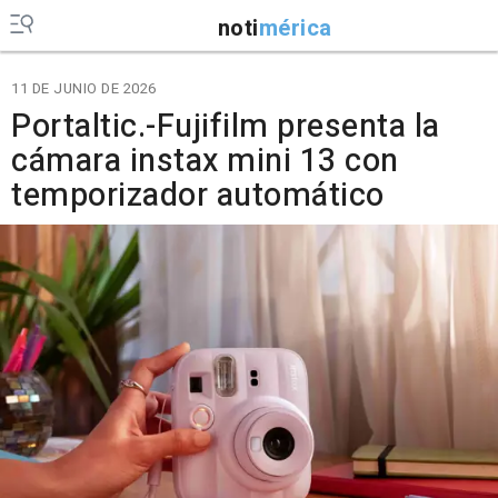
noti
mérica
11 DE JUNIO DE 2026
Portaltic.-Fujifilm presenta la
cámara instax mini 13 con
temporizador automático