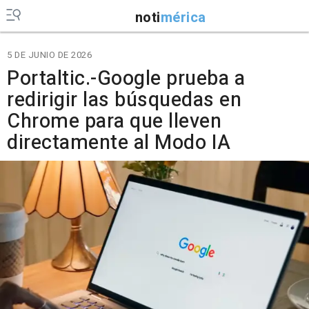
noti
mérica
5 DE JUNIO DE 2026
Portaltic.-Google prueba a
redirigir las búsquedas en
Chrome para que lleven
directamente al Modo IA