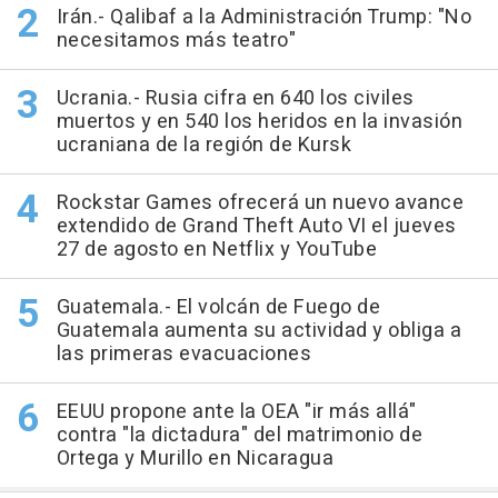
Irán.- Qalibaf a la Administración Trump: "No
necesitamos más teatro"
Ucrania.- Rusia cifra en 640 los civiles
muertos y en 540 los heridos en la invasión
ucraniana de la región de Kursk
Rockstar Games ofrecerá un nuevo avance
extendido de Grand Theft Auto VI el jueves
27 de agosto en Netflix y YouTube
Guatemala.- El volcán de Fuego de
Guatemala aumenta su actividad y obliga a
las primeras evacuaciones
EEUU propone ante la OEA "ir más allá"
contra "la dictadura" del matrimonio de
Ortega y Murillo en Nicaragua