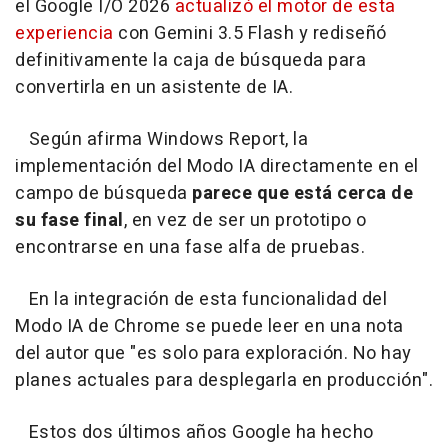
el Google I/O 2026
actualizó el motor de esta
experiencia
con Gemini 3.5 Flash y rediseñó
definitivamente la caja de búsqueda para
convertirla en un asistente de IA.
Según afirma Windows Report, la
implementación del Modo IA directamente en el
campo de búsqueda
parece que está cerca de
su fase final
, en vez de ser un prototipo o
encontrarse en una fase alfa de pruebas.
En la integración de esta funcionalidad del
Modo IA de Chrome se puede leer en una nota
del autor que "es solo para exploración. No hay
planes actuales para desplegarla en producción".
Estos dos últimos años Google ha hecho