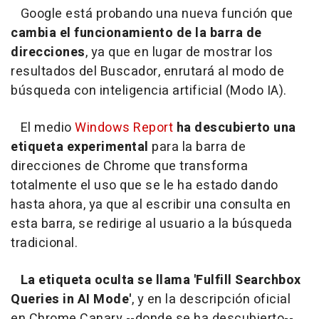
Google está probando una nueva función que
cambia el funcionamiento de la barra de
direcciones
, ya que en lugar de mostrar los
resultados del Buscador, enrutará al modo de
búsqueda con inteligencia artificial (Modo IA).
El medio
Windows Report
ha descubierto una
etiqueta experimental
para la barra de
direcciones de Chrome que transforma
totalmente el uso que se le ha estado dando
hasta ahora, ya que al escribir una consulta en
esta barra, se redirige al usuario a la búsqueda
tradicional.
La etiqueta oculta se llama 'Fulfill Searchbox
Queries in AI Mode'
, y en la descripción oficial
en Chrome Canary --donde se ha descubierto--