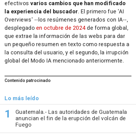
efectivos
varios cambios que han modificado
la experiencia del buscador
. El primero fue 'AI
Overviews' --los resúmenes generados con IA--,
desplegado
en octubre de 2024
de forma global,
que extrae la información de las webs para dar
un pequeño resumen en texto como respuesta a
la consulta del usuario, y el segundo, la irrupción
global del Modo IA mencionado anteriormente.
Contenido patrocinado
Lo más leído
Guatemala.- Las autoridades de Guatemala
anuncian el fin de la erupción del volcán de
Fuego