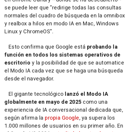
se puede leer que "redirige todas las consultas
normales del cuadro de búsqueda en la omnibox
y realbox a hilos en modo IA en Mac, Windows
Linux y ChromeOS".
Esto confirma que Google está
probando la
función en todos los sistemas operativos de
escritorio
y la posibilidad de que se automatice
el Modo IA cada vez que se haga una búsqueda
desde el navegador.
El gigante tecnológico
lanzó el Modo IA
globalmente en mayo de 2025
como una
experiencia de IA conversacional dedicada que,
según afirma la
propia Google
, ya supera los
1.000 millones de usuarios en su primer año. En