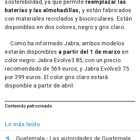
sostenibilidad, ya que permite
reemplazar las
baterías y las almohadillas,
y están fabricados
con materiales reciclados y biocirculares. Están
disponibles en dos colores, negro y gris claro.
Como ha informado Jabra, ambos modelos
estarán disponibles
a partir del 1 de marzo
en
color negro: Jabra Evolve3 85, con un precio
recomendado de 569 euros, y Jabra Evolve3 75
por 399 euros. El color gris claro estará
disponible a partir de abril.
Contenido patrocinado
Lo más leído
Guatemala.- Las autoridades de Guatemala