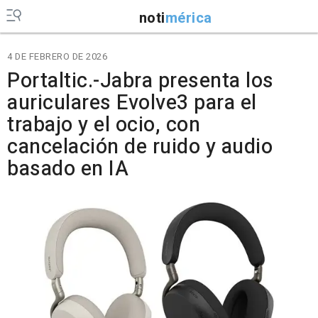
noti
mérica
4 DE FEBRERO DE 2026
Portaltic.-Jabra presenta los
auriculares Evolve3 para el
trabajo y el ocio, con
cancelación de ruido y audio
basado en IA