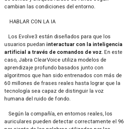
cambian las condiciones del entorno.
HABLAR CON LA IA
Los Evolve3 están diseñados para que los
usuarios puedan
interactuar con la inteligencia
artificial a través de comandos de voz
. En este
caso, Jabra ClearVoice utiliza modelos de
aprendizaje profundo basados junto con
algoritmos que han sido entrenados con más de
60 millones de frases reales hasta lograr que la
tecnología sea capaz de distinguir la voz
humana del ruido de fondo.
Según la compañía, en entornos reales, los
auriculares pueden detectar correctamente el 96