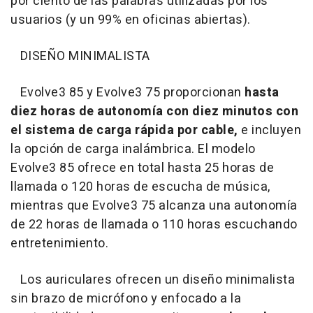
por ciento de las palabras utilizadas por los
usuarios (y un 99% en oficinas abiertas).
DISEÑO MINIMALISTA
Evolve3 85 y Evolve3 75 proporcionan
hasta
diez horas de autonomía con diez minutos con
el sistema de carga rápida por cable,
e incluyen
la opción de carga inalámbrica. El modelo
Evolve3 85 ofrece en total hasta 25 horas de
llamada o 120 horas de escucha de música,
mientras que Evolve3 75 alcanza una autonomía
de 22 horas de llamada o 110 horas escuchando
entretenimiento.
Los auriculares ofrecen un diseño minimalista
sin brazo de micrófono y enfocado a la