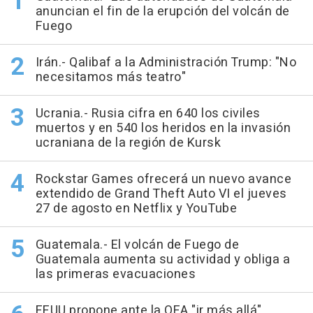
anuncian el fin de la erupción del volcán de
Fuego
Irán.- Qalibaf a la Administración Trump: "No
necesitamos más teatro"
Ucrania.- Rusia cifra en 640 los civiles
muertos y en 540 los heridos en la invasión
ucraniana de la región de Kursk
Rockstar Games ofrecerá un nuevo avance
extendido de Grand Theft Auto VI el jueves
27 de agosto en Netflix y YouTube
Guatemala.- El volcán de Fuego de
Guatemala aumenta su actividad y obliga a
las primeras evacuaciones
EEUU propone ante la OEA "ir más allá"