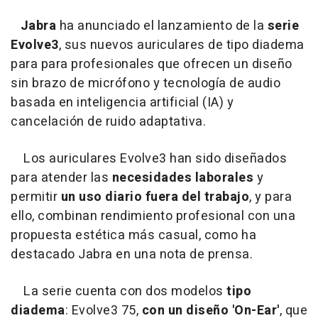
Jabra
ha anunciado el lanzamiento de la
serie
Evolve3
, sus nuevos auriculares de tipo diadema
para para profesionales que ofrecen un diseño
sin brazo de micrófono y tecnología de audio
basada en inteligencia artificial (IA) y
cancelación de ruido adaptativa.
Los auriculares Evolve3 han sido diseñados
para atender las
necesidades laborales
y
permitir
un uso diario fuera del trabajo
, y para
ello, combinan rendimiento profesional con una
propuesta estética más casual, como ha
destacado Jabra en una nota de prensa.
La serie cuenta con dos modelos
tipo
diadema
: Evolve3 75,
con un diseño 'On-Ear'
, que