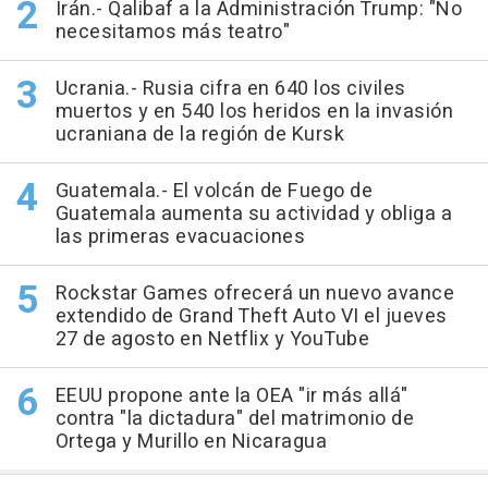
Irán.- Qalibaf a la Administración Trump: "No
necesitamos más teatro"
Ucrania.- Rusia cifra en 640 los civiles
muertos y en 540 los heridos en la invasión
ucraniana de la región de Kursk
Guatemala.- El volcán de Fuego de
Guatemala aumenta su actividad y obliga a
las primeras evacuaciones
Rockstar Games ofrecerá un nuevo avance
extendido de Grand Theft Auto VI el jueves
27 de agosto en Netflix y YouTube
EEUU propone ante la OEA "ir más allá"
contra "la dictadura" del matrimonio de
Ortega y Murillo en Nicaragua