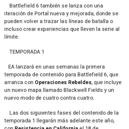
Battlefield 6 también se lanza con una
iteración de Portal nueva y mejorada, donde se
pueden volver a trazar las líneas de batalla o
incluso crear experiencias que lleven la serie al
límite.
TEMPORADA 1
EA lanzará en unas semanas la primera
temporada de contenido para Battlefield 6, que
arranca con
Operaciones Rebeldes
, que incluye
un nuevo mapa llamado Blackwell Fields y un
nuevo modo de cuatro contra cuatro.
Las dos siguientes fases del contenido de la
temporada 1 llegarán más adelante este año,
con
Resistencia en California
el 18 de