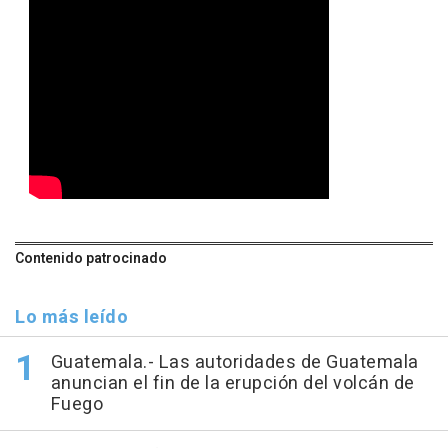
Contenido patrocinado
Lo más leído
Guatemala.- Las autoridades de Guatemala
anuncian el fin de la erupción del volcán de
Fuego