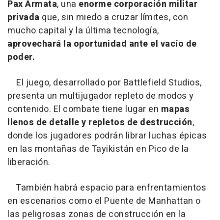
Pax Armata
, una
enorme corporación militar
privada
que, sin miedo a cruzar límites, con
mucho capital y la última tecnología,
aprovechará la oportunidad ante el vacío de
poder.
El juego, desarrollado por Battlefield Studios,
presenta un multijugador repleto de modos y
contenido. El combate tiene lugar en
mapas
llenos de detalle y repletos de destrucción
,
donde los jugadores podrán librar luchas épicas
en las montañas de Tayikistán en Pico de la
liberación.
También habrá espacio para enfrentamientos
en escenarios como el Puente de Manhattan o
las peligrosas zonas de construcción en la