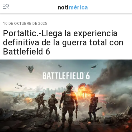
noti
mérica
10 DE OCTUBRE DE 2025
Portaltic.-Llega la experiencia
definitiva de la guerra total con
Battlefield 6