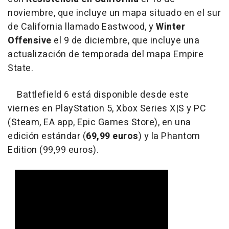
noviembre, que incluye un mapa situado en el sur
de California llamado Eastwood, y
Winter
Offensive
el 9 de diciembre, que incluye una
actualización de temporada del mapa Empire
State.
Battlefield 6 está disponible desde este
viernes en PlayStation 5, Xbox Series X|S y PC
(Steam, EA app, Epic Games Store), en una
edición estándar (
69,99 euros
) y la Phantom
Edition (99,99 euros).