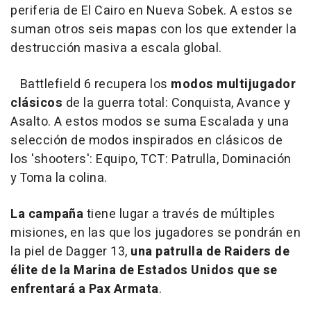
periferia de El Cairo en Nueva Sobek. A estos se
suman otros seis mapas con los que extender la
destrucción masiva a escala global.
Battlefield 6 recupera los
modos multijugador
clásicos
de la guerra total: Conquista, Avance y
Asalto. A estos modos se suma Escalada y una
selección de modos inspirados en clásicos de
los 'shooters': Equipo, TCT: Patrulla, Dominación
y Toma la colina.
La campaña
tiene lugar a través de múltiples
misiones, en las que los jugadores se pondrán en
la piel de Dagger 13,
una patrulla de Raiders de
élite de la Marina de Estados Unidos que se
enfrentará a Pax Armata
.