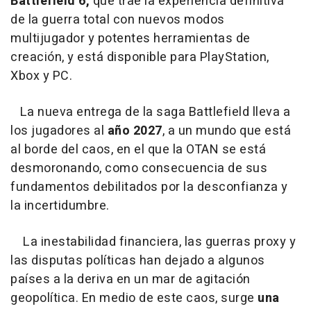
Battlefield 6,
que trae la experiencia definitiva
de la guerra total con nuevos modos
multijugador y potentes herramientas de
creación, y está disponible para PlayStation,
Xbox y PC.
La nueva entrega de la saga Battlefield lleva a
los jugadores al
año 2027
, a un mundo que está
al borde del caos, en el que la OTAN se está
desmoronando, como consecuencia de sus
fundamentos debilitados por la desconfianza y
la incertidumbre.
La inestabilidad financiera, las guerras proxy y
las disputas políticas han dejado a algunos
países a la deriva en un mar de agitación
geopolítica. En medio de este caos, surge
una