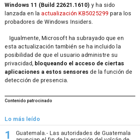
Windows 11 (Build 22621.1610)
y ha sido
lanzada en la
actualización KB5025299
para los
probadores de Windows Insiders.
Igualmente, Microsoft ha subrayado que en
esta actualización también se ha incluido la
posibilidad de que el usuario administre su
privacidad,
bloqueando el acceso de ciertas
aplicaciones a estos sensores
de la función de
detección de presencia.
Contenido patrocinado
Lo más leído
Guatemala.- Las autoridades de Guatemala
anuncian el fin de la erupción del volcán de