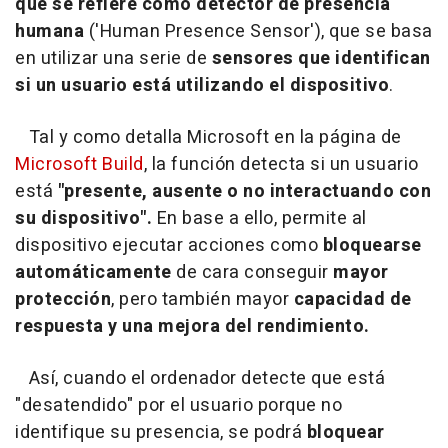
que se refiere como detector de presencia
humana
('Human Presence Sensor'), que se basa
en utilizar una serie de
sensores que identifican
si un usuario está utilizando el dispositivo
.
Tal y como detalla Microsoft en la página de
Microsoft Build
, la función detecta si un usuario
está
"presente, ausente o no interactuando con
su dispositivo".
En base a ello, permite al
dispositivo ejecutar acciones como
bloquearse
automáticamente
de cara conseguir
mayor
protección
, pero también mayor
capacidad de
respuesta y una mejora del rendimiento.
Así, cuando el ordenador detecte que está
"desatendido" por el usuario porque no
identifique su presencia, se podrá
bloquear