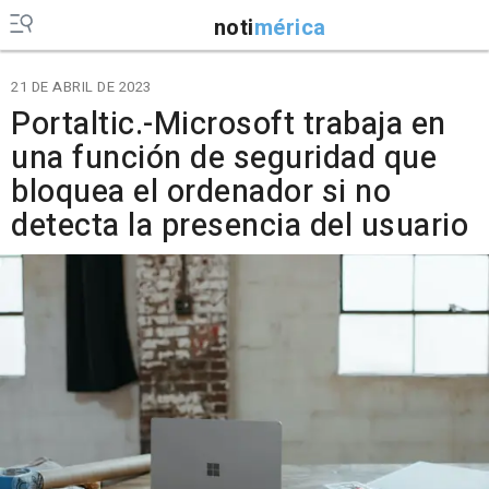
noti
mérica
21 DE ABRIL DE 2023
Portaltic.-Microsoft trabaja en
una función de seguridad que
bloquea el ordenador si no
detecta la presencia del usuario