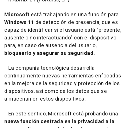
Microsoft
está trabajando en una función para
Windows 11
de detección de presencia, que es
capaz de identificar si el
usuario está "presente,
ausente o no interactuando" con el dispositivo
para, en caso de ausencia del usuario,
bloquearlo y asegurar su seguridad.
La compañía tecnológica desarrolla
continuamente nuevas herramientas enfocadas
en la mejora de la seguridad y protección de los
dispositivos, así como de los datos que se
almacenan en estos dispositivos.
En este sentido, Microsoft está probando una
nueva función centrada en la privacidad a la