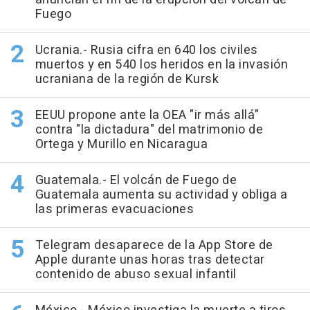
Fuego
Ucrania.- Rusia cifra en 640 los civiles
muertos y en 540 los heridos en la invasión
ucraniana de la región de Kursk
EEUU propone ante la OEA "ir más allá"
contra "la dictadura" del matrimonio de
Ortega y Murillo en Nicaragua
Guatemala.- El volcán de Fuego de
Guatemala aumenta su actividad y obliga a
las primeras evacuaciones
Telegram desaparece de la App Store de
Apple durante unas horas tras detectar
contenido de abuso sexual infantil