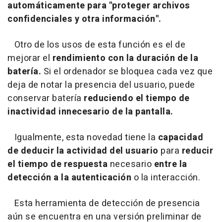
automáticamente para "proteger archivos
confidenciales y otra información".
Otro de los usos de esta función es el de
mejorar el
rendimiento con la duración de la
batería.
Si el ordenador se bloquea cada vez que
deja de notar la presencia del usuario, puede
conservar batería
reduciendo el tiempo de
inactividad innecesario de la pantalla.
Igualmente, esta novedad tiene la
capacidad
de deducir la actividad del usuario
para
reducir
el tiempo de respuesta
necesario
entre la
detección a la autenticación
o la interacción.
Esta herramienta de detección de presencia
aún se encuentra en una versión preliminar de