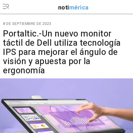
noti
mérica
8 DE SEPTIEMBRE DE 2023
Portaltic.-Un nuevo monitor
táctil de Dell utiliza tecnología
IPS para mejorar el ángulo de
visión y apuesta por la
ergonomía