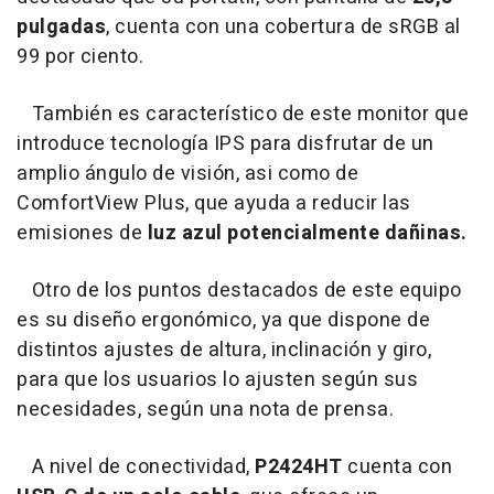
pulgadas
, cuenta con una cobertura de sRGB al
99 por ciento.
También es característico de este monitor que
introduce tecnología IPS para disfrutar de un
amplio ángulo de visión, asi como de
ComfortView Plus, que ayuda a reducir las
emisiones de
luz azul potencialmente dañinas.
Otro de los puntos destacados de este equipo
es su diseño ergonómico, ya que dispone de
distintos ajustes de altura, inclinación y giro,
para que los usuarios lo ajusten según sus
necesidades, según una nota de prensa.
A nivel de conectividad,
P2424HT
cuenta con