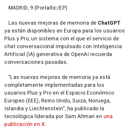
MADRID, 9 (Portaltic/EP)
Las nuevas mejoras de memoria de
ChatGPT
ya están disponibles en Europa para los usuarios
Plus y Pro, un sistema con el que el servicio de
chat conversacional impulsado con Inteligencia
Artificial (IA) generativa de OpenAI recuerda
conversaciones pasadas.
"Las nuevas mejoras de memoria ya está
completamente implementadas para los
usuarios Plus y Pro en el Espacio Económico
Europeo (EEE), Reino Unido, Suiza, Noruega,
Islandia y Liechtenstein", ha publicado la
tecnológica liderada por Sam Altman en
una
publicación en X
.