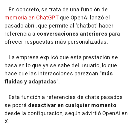
En concreto, se trata de una función de
memoria en ChatGPT
que OpenAI lanzó el
pasado abril, que permite al 'chatbot' hacer
referencia a
conversaciones anteriores
para
ofrecer respuestas más personalizadas.
La empresa explicó que esta prestación se
basa en lo que ya se sabe del usuario, lo que
hace que las interacciones parezcan
"más
fluidas y adaptadas".
Esta función a referencias de chats pasados
se podrá
desactivar en cualquier momento
desde la configuración, según advirtió OpenAi en
X.