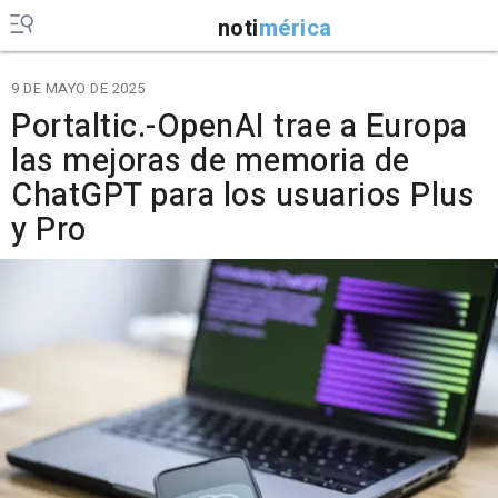
noti
mérica
9 DE MAYO DE 2025
Portaltic.-OpenAI trae a Europa
las mejoras de memoria de
ChatGPT para los usuarios Plus
y Pro