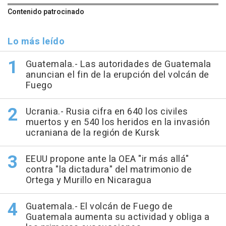
Contenido patrocinado
Lo más leído
Guatemala.- Las autoridades de Guatemala
anuncian el fin de la erupción del volcán de
Fuego
Ucrania.- Rusia cifra en 640 los civiles
muertos y en 540 los heridos en la invasión
ucraniana de la región de Kursk
EEUU propone ante la OEA "ir más allá"
contra "la dictadura" del matrimonio de
Ortega y Murillo en Nicaragua
Guatemala.- El volcán de Fuego de
Guatemala aumenta su actividad y obliga a