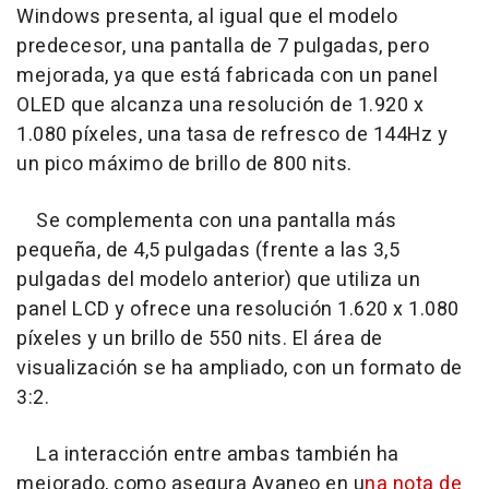
Windows presenta, al igual que el modelo
predecesor, una pantalla de 7 pulgadas, pero
mejorada, ya que está fabricada con un panel
OLED que alcanza una resolución de 1.920 x
1.080 píxeles, una tasa de refresco de 144Hz y
un pico máximo de brillo de 800 nits.
Se complementa con una pantalla más
pequeña, de 4,5 pulgadas (frente a las 3,5
pulgadas del modelo anterior) que utiliza un
panel LCD y ofrece una resolución 1.620 x 1.080
píxeles y un brillo de 550 nits. El área de
visualización se ha ampliado, con un formato de
3:2.
La interacción entre ambas también ha
mejorado, como asegura Ayaneo en u
na nota de