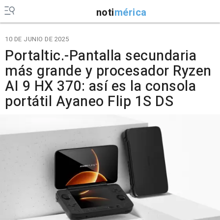
noti
mérica
10 DE JUNIO DE 2025
Portaltic.-Pantalla secundaria
más grande y procesador Ryzen
AI 9 HX 370: así es la consola
portátil Ayaneo Flip 1S DS