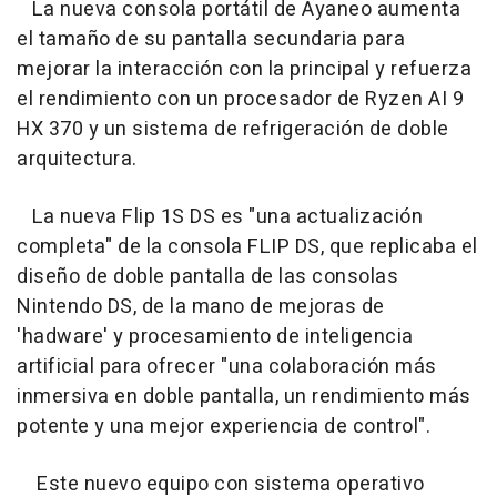
La nueva consola portátil de Ayaneo aumenta
el tamaño de su pantalla secundaria para
mejorar la interacción con la principal y refuerza
el rendimiento con un procesador de Ryzen AI 9
HX 370 y un sistema de refrigeración de doble
arquitectura.
La nueva Flip 1S DS es "una actualización
completa" de la consola FLIP DS, que replicaba el
diseño de doble pantalla de las consolas
Nintendo DS, de la mano de mejoras de
'hadware' y procesamiento de inteligencia
artificial para ofrecer "una colaboración más
inmersiva en doble pantalla, un rendimiento más
potente y una mejor experiencia de control".
Este nuevo equipo con sistema operativo