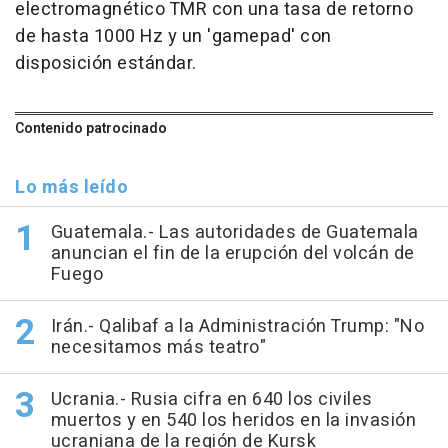
electromagnético TMR con una tasa de retorno
de hasta 1000 Hz y un 'gamepad' con
disposición estándar.
Contenido patrocinado
Lo más leído
Guatemala.- Las autoridades de Guatemala
anuncian el fin de la erupción del volcán de
Fuego
Irán.- Qalibaf a la Administración Trump: "No
necesitamos más teatro"
Ucrania.- Rusia cifra en 640 los civiles
muertos y en 540 los heridos en la invasión
ucraniana de la región de Kursk