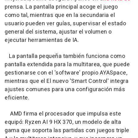
prensa. La pantalla principal acoge el juego
como tal, mientras que en la secundaria el
usuario pueden ver guías, supervisar el estado
general del sistema, ajustar el volumen o
ejecutar herramientas de IA.
La pantalla pequeña también funciona como
pantalla extendida para la multitarea, que puede
gestionarse con el 'software' propio AYASpace,
mientras que el El nuevo 'Smart Control' integra
ajustes comunes para una configuración más
eficiente.
AMD firma el procesador que impulsa este
equipó: Ryzen AI 9 HX 370, un modelo de alta
gama que soporta las partidas con juegos triple