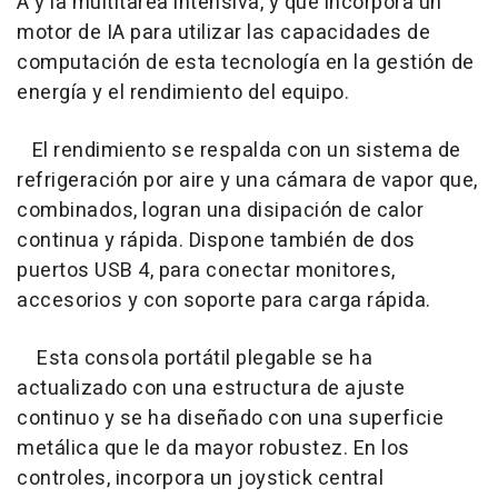
A y la multitarea intensiva, y que incorpora un
motor de IA para utilizar las capacidades de
computación de esta tecnología en la gestión de
energía y el rendimiento del equipo.
El rendimiento se respalda con un sistema de
refrigeración por aire y una cámara de vapor que,
combinados, logran una disipación de calor
continua y rápida. Dispone también de dos
puertos USB 4, para conectar monitores,
accesorios y con soporte para carga rápida.
Esta consola portátil plegable se ha
actualizado con una estructura de ajuste
continuo y se ha diseñado con una superficie
metálica que le da mayor robustez. En los
controles, incorpora un joystick central