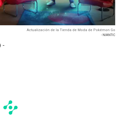
Actualización de la Tienda de Moda de Pokémon Go
- NIANTIC
 -