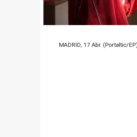
MADRID, 17 Abr. (Portaltic/EP)