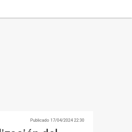
Publicado 17/04/2024 22:30