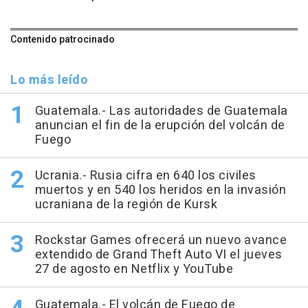
Contenido patrocinado
Lo más leído
Guatemala.- Las autoridades de Guatemala
anuncian el fin de la erupción del volcán de
Fuego
Ucrania.- Rusia cifra en 640 los civiles
muertos y en 540 los heridos en la invasión
ucraniana de la región de Kursk
Rockstar Games ofrecerá un nuevo avance
extendido de Grand Theft Auto VI el jueves
27 de agosto en Netflix y YouTube
Guatemala.- El volcán de Fuego de