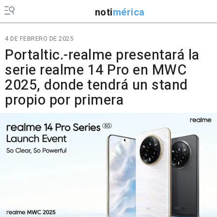
noti
mérica
4 DE FEBRERO DE 2025
Portaltic.-realme presentará la
serie realme 14 Pro en MWC
2025, donde tendrá un stand
propio por primera