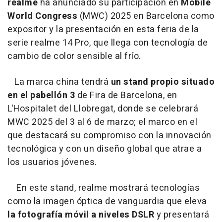
realme
ha anunciado su participación en
Mobile
World Congress
(MWC) 2025 en Barcelona como
expositor y la presentación en esta feria de la
serie realme 14 Pro, que llega con tecnología de
cambio de color sensible al frío.
La marca china tendrá
un stand propio situado
en el pabellón 3
de Fira de Barcelona, en
L'Hospitalet del Llobregat, donde se celebrará
MWC 2025 del 3 al 6 de marzo; el marco en el
que destacará su compromiso con la innovación
tecnológica y con un diseño global que atrae a
los usuarios jóvenes.
En este stand, realme mostrará tecnologías
como la imagen óptica de vanguardia que eleva
la fotografía móvil a niveles DSLR
y presentará