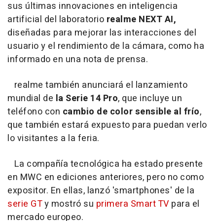
sus últimas innovaciones en inteligencia
artificial del laboratorio
realme NEXT AI,
diseñadas para mejorar las interacciones del
usuario y el rendimiento de la cámara, como ha
informado en una nota de prensa.
realme también anunciará el lanzamiento
mundial de
la Serie 14 Pro
, que incluye un
teléfono con
cambio de color sensible al frío
,
que también estará expuesto para puedan verlo
lo visitantes a la feria.
La compañía tecnológica ha estado presente
en MWC en ediciones anteriores, pero no como
expositor. En ellas, lanzó 'smartphones' de la
serie GT
y mostró su
primera Smart TV
para el
mercado europeo.