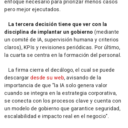
enfoque necesario para priorizar menos casos
pero mejor ejecutados.
La tercera decisión tiene que ver con la
disciplina de implantar un gobierno
(mediante
un comité de IA, supervisión humana y criterios
claros), KPIs y revisiones periódicas. Por último,
la cuarta se centra en la formación del personal.
La firma cierra el decálogo, el cual se puede
descargar
desde su web
, avisando de la
importancia de que "la IA solo genera valor
cuando se integra en la estrategia corporativa,
se conecta con los procesos clave y cuenta con
un modelo de gobierno que garantice seguridad,
escalabilidad e impacto real en el negocio".