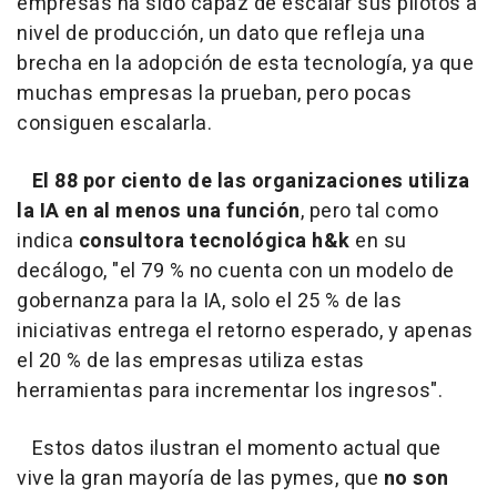
empresas ha sido capaz de escalar sus pilotos a
nivel de producción, un dato que refleja una
brecha en la adopción de esta tecnología, ya que
muchas empresas la prueban, pero pocas
consiguen escalarla.
El 88 por ciento de las organizaciones utiliza
la IA en al menos una función
, pero tal como
indica
consultora tecnológica h&k
en su
decálogo, "el 79 % no cuenta con un modelo de
gobernanza para la IA, solo el 25 % de las
iniciativas entrega el retorno esperado, y apenas
el 20 % de las empresas utiliza estas
herramientas para incrementar los ingresos".
Estos datos ilustran el momento actual que
vive la gran mayoría de las pymes, que
no son