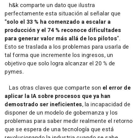
h&k comparte un dato que ilustra
perfectamente esta situación al señalar que
"solo el 33 % ha comenzado a escalar a
producción y el 74 % reconoce dificultades
para generar valor más allá de los pilotos
".
Esto se traslada a los problemas para usarla de
tal forma que incremente los ingresos, un
objetivo que solo logra alcanzar el 20 % de
pymes.
Las otras claves que comparte son
el error de
aplicar la IA sobre procesos que ya han
demostrado ser ineficientes
, la incapacidad de
disponer de un modelo de gobernanza y los
problemas para saber medir realmente el retorno
que se espera de una tecnología que está
revolucionando la industria cuando se sabe