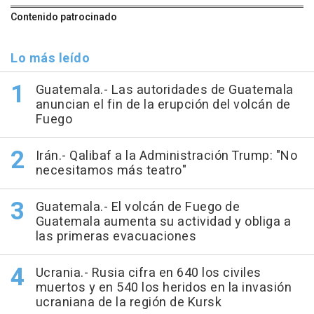
Contenido patrocinado
Lo más leído
Guatemala.- Las autoridades de Guatemala
anuncian el fin de la erupción del volcán de
Fuego
Irán.- Qalibaf a la Administración Trump: "No
necesitamos más teatro"
Guatemala.- El volcán de Fuego de
Guatemala aumenta su actividad y obliga a
las primeras evacuaciones
Ucrania.- Rusia cifra en 640 los civiles
muertos y en 540 los heridos en la invasión
ucraniana de la región de Kursk