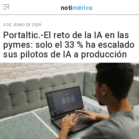
noti
mérica
3 DE JUNIO DE 2026
Portaltic.-El reto de la IA en las
pymes: solo el 33 % ha escalado
sus pilotos de IA a producción