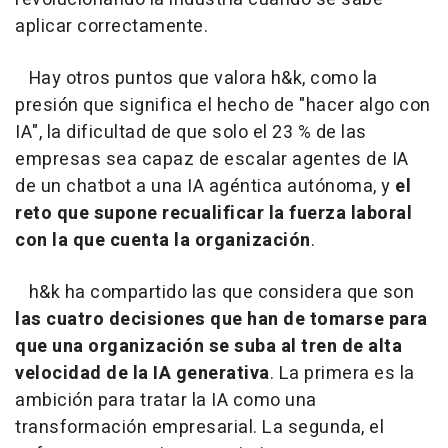
aplicar correctamente.
Hay otros puntos que valora h&k, como la
presión que significa el hecho de "hacer algo con
IA", la dificultad de que solo el 23 % de las
empresas sea capaz de escalar agentes de IA
de un chatbot a una IA agéntica autónoma, y
el
reto que supone recualificar la fuerza laboral
con la que cuenta la organización
.
h&k ha compartido las que considera que son
las cuatro decisiones que han de tomarse para
que una organización se suba al tren de alta
velocidad de la IA generativa
. La primera es la
ambición para tratar la IA como una
transformación empresarial. La segunda, el