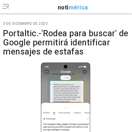
noti
mérica
3 DE DICIEMBRE DE 2025
Portaltic.-'Rodea para buscar' de
Google permitirá identificar
mensajes de estafas