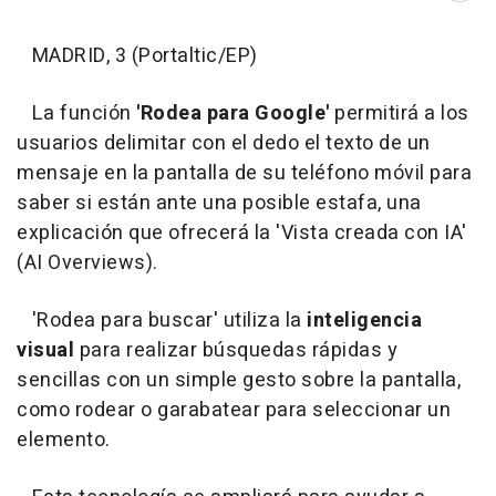
MADRID, 3 (Portaltic/EP)
La función
'Rodea para Google'
permitirá a los
usuarios delimitar con el dedo el texto de un
mensaje en la pantalla de su teléfono móvil para
saber si están ante una posible estafa, una
explicación que ofrecerá la 'Vista creada con IA'
(AI Overviews).
'Rodea para buscar' utiliza la
inteligencia
visual
para realizar búsquedas rápidas y
sencillas con un simple gesto sobre la pantalla,
como rodear o garabatear para seleccionar un
elemento.