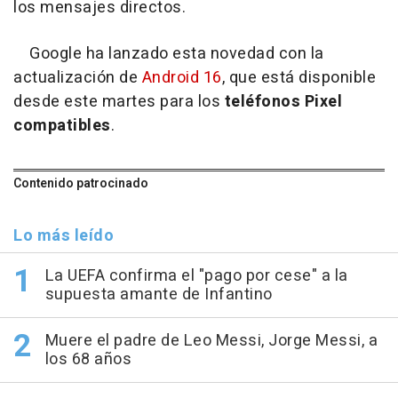
los mensajes directos.
Google ha lanzado esta novedad con la
actualización de
Android 16
, que está disponible
desde este martes para los
teléfonos Pixel
compatibles
.
Contenido patrocinado
Lo más leído
La UEFA confirma el "pago por cese" a la
supuesta amante de Infantino
Muere el padre de Leo Messi, Jorge Messi, a
los 68 años