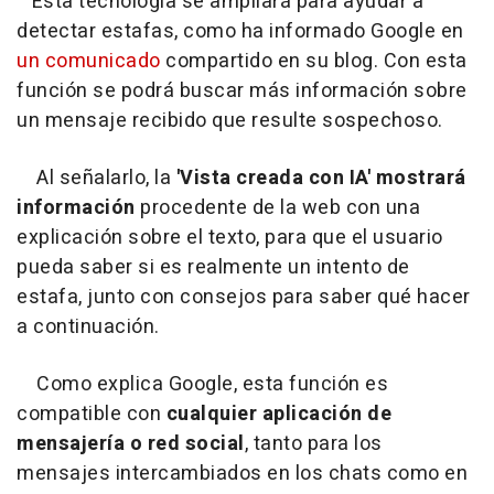
Esta tecnología se ampliará para ayudar a
detectar estafas, como ha informado Google en
un comunicado
compartido en su blog. Con esta
función se podrá buscar más información sobre
un mensaje recibido que resulte sospechoso.
Al señalarlo, la
'Vista creada con IA' mostrará
información
procedente de la web con una
explicación sobre el texto, para que el usuario
pueda saber si es realmente un intento de
estafa, junto con consejos para saber qué hacer
a continuación.
Como explica Google, esta función es
compatible con
cualquier aplicación de
mensajería o red social
, tanto para los
mensajes intercambiados en los chats como en