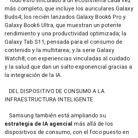
Todo esto vinculado a un ecosistema cada vez
más completo, que incluye los auriculares Galaxy
Buds4; los recién lanzados Galaxy Book6 Pro y
Galaxy Book6 Ultra, que muestran un potente
rendimiento y una productividad optimizada; la
Galaxy Tab S11, pensada para el consumo de
contenido y la multitarea; y la serie Galaxy
Watch8, con experiencias vinculadas al cuidado
y la salud que dan un salto exponencial gracias a
la integración de la IA.
DEL DISPOSITIVO DE CONSUMO A LA
INFRAESTRUCTURA INTELIGENTE
Samsung también está ampliando su
estrategia de IA agencial
más allá de los
dispositivos de consumo, con el foco puesto en