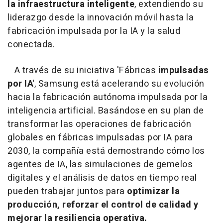
la infraestructura inteligente
, extendiendo su
liderazgo desde la innovación móvil hasta la
fabricación impulsada por la IA y la salud
conectada.
A través de su iniciativa 'Fábricas
impulsadas
por IA'
, Samsung está acelerando su evolución
hacia la fabricación autónoma impulsada por la
inteligencia artificial. Basándose en su plan de
transformar las operaciones de fabricación
globales en fábricas impulsadas por IA para
2030, la compañía está demostrando cómo los
agentes de IA, las simulaciones de gemelos
digitales y el análisis de datos en tiempo real
pueden trabajar juntos para
optimizar la
producción, reforzar el control de calidad y
mejorar la resiliencia operativa.