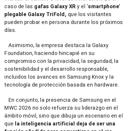
caso de las
gafas Galaxy XR
y el '
smartphone'
plegable Galaxy TriFold,
que los visitantes
pueden probar en persona durante los próximos
días.
Asimismo, la empresa destaca la Galaxy
Foundation, haciendo hincapié en su
compromiso con la privacidad, la seguridad, la
sostenibilidad y el desarrollo responsable,
incluidos los avances en Samsung Knox y la
tecnología de protección basada en hardware.
En conjunto, la presencia de Samsung en el
MWC 2026 no solo refuerza su liderazgo en el
ámbito móvil, sino que dibuja un escenario en el
que
la inteligencia artificial deja de ser una