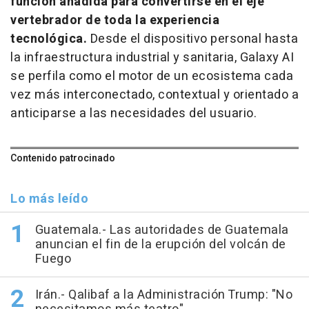
función añadida para convertirse en el eje
vertebrador de toda la experiencia
tecnológica.
Desde el dispositivo personal hasta
la infraestructura industrial y sanitaria, Galaxy AI
se perfila como el motor de un ecosistema cada
vez más interconectado, contextual y orientado a
anticiparse a las necesidades del usuario.
Contenido patrocinado
Lo más leído
Guatemala.- Las autoridades de Guatemala
anuncian el fin de la erupción del volcán de
Fuego
Irán.- Qalibaf a la Administración Trump: "No