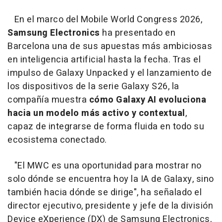
En el marco del Mobile World Congress 2026,
Samsung Electronics
ha presentado en
Barcelona una de sus apuestas más ambiciosas
en inteligencia artificial hasta la fecha. Tras el
impulso de Galaxy Unpacked y el lanzamiento de
los dispositivos de la serie Galaxy S26, la
compañía muestra
cómo Galaxy AI evoluciona
hacia un modelo más activo y contextual
,
capaz de integrarse de forma fluida en todo su
ecosistema conectado.
"El MWC es una oportunidad para mostrar no
solo dónde se encuentra hoy la IA de Galaxy, sino
también hacia dónde se dirige", ha señalado el
director ejecutivo, presidente y jefe de la división
Device eXperience (DX) de Samsung Electronics,