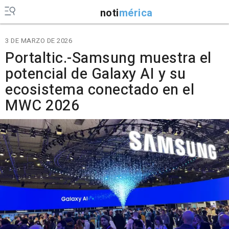
noti
mérica
3 DE MARZO DE 2026
Portaltic.-Samsung muestra el
potencial de Galaxy AI y su
ecosistema conectado en el
MWC 2026