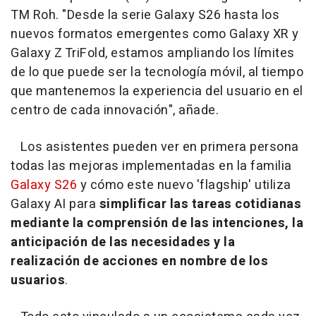
TM Roh. "Desde la serie Galaxy S26 hasta los
nuevos formatos emergentes como Galaxy XR y
Galaxy Z TriFold, estamos ampliando los límites
de lo que puede ser la tecnología móvil, al tiempo
que mantenemos la experiencia del usuario en el
centro de cada innovación", añade.
Los asistentes pueden ver en primera persona
todas las mejoras implementadas en la familia
Galaxy S26
y cómo este nuevo 'flagship' utiliza
Galaxy AI para
simplificar las tareas cotidianas
mediante la comprensión de las intenciones,
la
anticipación de las necesidades y la
realización de acciones en nombre de los
usuarios
.