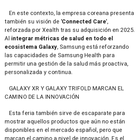
En este contexto, la empresa coreana presenta
también su visión de
'Connected Care'
,
reforzada por Xealth tras su adquisición en 2025.
Al
integrar métricas de salud en todo el
ecosistema Galaxy
, Samsung está reforzando
las capacidades de Samsung Health para
permitir una gestión de la salud más proactiva,
personalizada y continua.
GALAXY XR Y GALAXY TRIFOLD MARCAN EL
CAMINO DE LA INNOVACIÓN
Esta feria también sirve de escaparate para
mostrar aquellos productos que aún no están
disponibles en el mercado español, pero que
marcan el camino a nivel de innovación. Es el