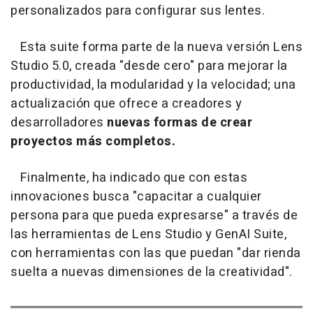
personalizados para configurar sus lentes.
Esta suite forma parte de la nueva versión Lens
Studio 5.0, creada "desde cero" para mejorar la
productividad, la modularidad y la velocidad; una
actualización que ofrece a creadores y
desarrolladores
nuevas formas de crear
proyectos más completos.
Finalmente, ha indicado que con estas
innovaciones busca "capacitar a cualquier
persona para que pueda expresarse" a través de
las herramientas de Lens Studio y GenAI Suite,
con herramientas con las que puedan "dar rienda
suelta a nuevas dimensiones de la creatividad".