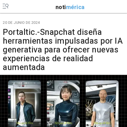
noti
mérica
20 DE JUNIO DE 2024
Portaltic.-Snapchat diseña
herramientas impulsadas por IA
generativa para ofrecer nuevas
experiencias de realidad
aumentada