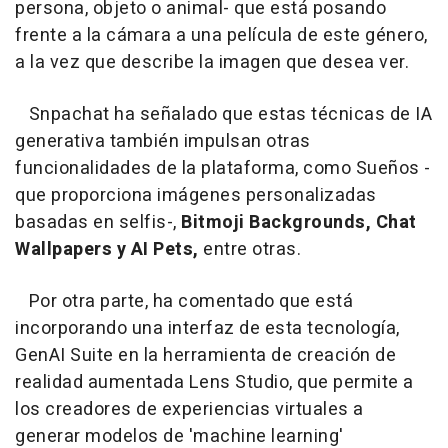
persona, objeto o animal- que está posando
frente a la cámara a una película de este género,
a la vez que describe la imagen que desea ver.
Snpachat ha señalado que estas técnicas de IA
generativa también impulsan otras
funcionalidades de la plataforma, como Sueños -
que proporciona imágenes personalizadas
basadas en selfis-,
Bitmoji Backgrounds, Chat
Wallpapers y AI Pets,
entre otras.
Por otra parte, ha comentado que está
incorporando una interfaz de esta tecnología,
GenAI Suite en la herramienta de creación de
realidad aumentada Lens Studio, que permite a
los creadores de experiencias virtuales a
generar modelos de 'machine learning'