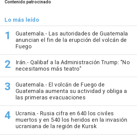
Contenido patrocinado
Lo más leído
Guatemala.- Las autoridades de Guatemala
anuncian el fin de la erupción del volcán de
Fuego
Irán.- Qalibaf a la Administración Trump: "No
necesitamos más teatro"
Guatemala.- El volcán de Fuego de
Guatemala aumenta su actividad y obliga a
las primeras evacuaciones
Ucrania.- Rusia cifra en 640 los civiles
muertos y en 540 los heridos en la invasión
ucraniana de la región de Kursk