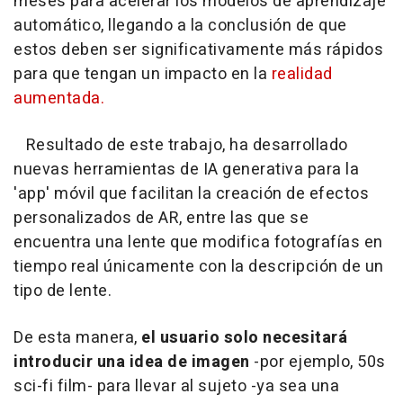
meses para acelerar los modelos de aprendizaje
automático, llegando a la conclusión de que
estos deben ser significativamente más rápidos
para que tengan un impacto en la
realidad
aumentada.
Resultado de este trabajo, ha desarrollado
nuevas herramientas de IA generativa para la
'app' móvil que facilitan la creación de efectos
personalizados de AR, entre las que se
encuentra una lente que modifica fotografías en
tiempo real únicamente con la descripción de un
tipo de lente.
De esta manera,
el usuario solo necesitará
introducir una idea de imagen
-por ejemplo, 50s
sci-fi film- para llevar al sujeto -ya sea una