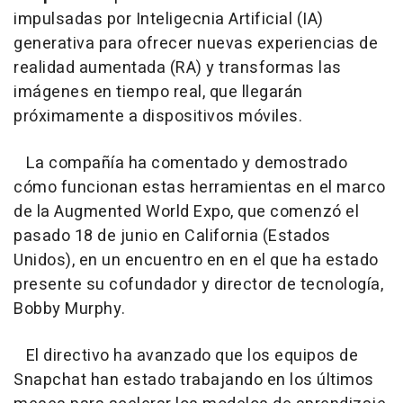
impulsadas por Inteligecnia Artificial (IA)
generativa para ofrecer nuevas experiencias de
realidad aumentada (RA) y transformas las
imágenes en tiempo real, que llegarán
próximamente a dispositivos móviles.
La compañía ha comentado y demostrado
cómo funcionan estas herramientas en el marco
de la Augmented World Expo, que comenzó el
pasado 18 de junio en California (Estados
Unidos), en un encuentro en en el que ha estado
presente su cofundador y director de tecnología,
Bobby Murphy.
El directivo ha avanzado que los equipos de
Snapchat han estado trabajando en los últimos