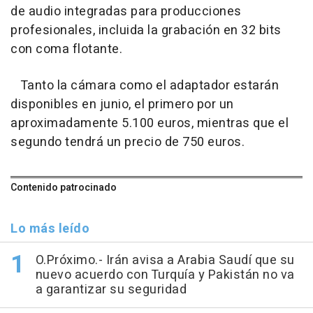
de audio integradas para producciones
profesionales, incluida la grabación en 32 bits
con coma flotante.
Tanto la cámara como el adaptador estarán
disponibles en junio, el primero por un
aproximadamente 5.100 euros, mientras que el
segundo tendrá un precio de 750 euros.
Contenido patrocinado
Lo más leído
O.Próximo.- Irán avisa a Arabia Saudí que su
nuevo acuerdo con Turquía y Pakistán no va
a garantizar su seguridad