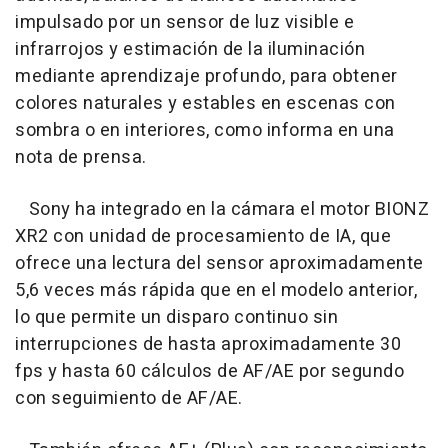
impulsado por un sensor de luz visible e
infrarrojos y estimación de la iluminación
mediante aprendizaje profundo, para obtener
colores naturales y estables en escenas con
sombra o en interiores, como informa en una
nota de prensa.
Sony ha integrado en la cámara el motor BIONZ
XR2 con unidad de procesamiento de IA, que
ofrece una lectura del sensor aproximadamente
5,6 veces más rápida que en el modelo anterior,
lo que permite un disparo continuo sin
interrupciones de hasta aproximadamente 30
fps y hasta 60 cálculos de AF/AE por segundo
con seguimiento de AF/AE.