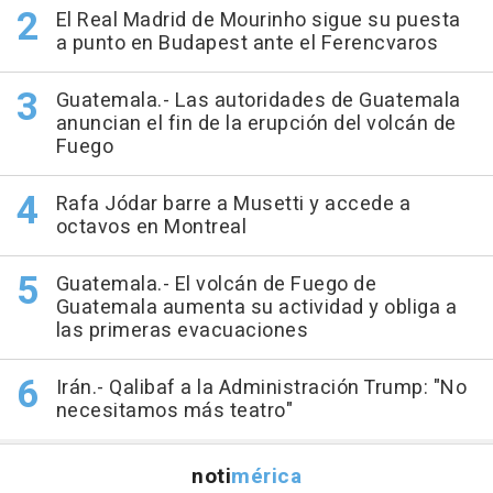
El Real Madrid de Mourinho sigue su puesta
a punto en Budapest ante el Ferencvaros
Guatemala.- Las autoridades de Guatemala
anuncian el fin de la erupción del volcán de
Fuego
Rafa Jódar barre a Musetti y accede a
octavos en Montreal
Guatemala.- El volcán de Fuego de
Guatemala aumenta su actividad y obliga a
las primeras evacuaciones
Irán.- Qalibaf a la Administración Trump: "No
necesitamos más teatro"
noti
mérica