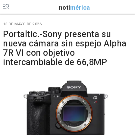
noti
mérica
13 DE MAYO DE 2026
Portaltic.-Sony presenta su
nueva cámara sin espejo Alpha
7R VI con objetivo
intercambiable de 66,8MP