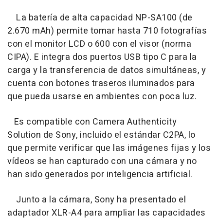
La batería de alta capacidad NP-SA100 (de
2.670 mAh) permite tomar hasta 710 fotografías
con el monitor LCD o 600 con el visor (norma
CIPA). E integra dos puertos USB tipo C para la
carga y la transferencia de datos simultáneas, y
cuenta con botones traseros iluminados para
que pueda usarse en ambientes con poca luz.
Es compatible con Camera Authenticity
Solution de Sony, incluido el estándar C2PA, lo
que permite verificar que las imágenes fijas y los
vídeos se han capturado con una cámara y no
han sido generados por inteligencia artificial.
Junto a la cámara, Sony ha presentado el
adaptador XLR-A4 para ampliar las capacidades