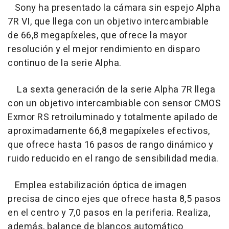
Sony ha presentado la cámara sin espejo Alpha
7R VI, que llega con un objetivo intercambiable
de 66,8 megapíxeles, que ofrece la mayor
resolución y el mejor rendimiento en disparo
continuo de la serie Alpha.
La sexta generación de la serie Alpha 7R llega
con un objetivo intercambiable con sensor CMOS
Exmor RS retroiluminado y totalmente apilado de
aproximadamente 66,8 megapíxeles efectivos,
que ofrece hasta 16 pasos de rango dinámico y
ruido reducido en el rango de sensibilidad media.
Emplea estabilización óptica de imagen
precisa de cinco ejes que ofrece hasta 8,5 pasos
en el centro y 7,0 pasos en la periferia. Realiza,
además, balance de blancos automático