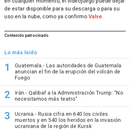
en cualquier momento, el videojuego puede dejar
de estar disponible para su descarga o para su
uso en la nube, como ya confirmo
Valve
.
Contenido patrocinado
Lo más leído
Guatemala.- Las autoridades de Guatemala
anuncian el fin de la erupción del volcán de
Fuego
Irán.- Qalibaf a la Administración Trump: "No
necesitamos más teatro"
Ucrania.- Rusia cifra en 640 los civiles
muertos y en 540 los heridos en la invasión
ucraniana de la región de Kursk