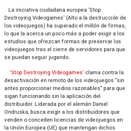
La iniciativa ciudadana europea 'Stop
Destroying Videogames' (Alto a la destrucción de
los videojuegos) ha superado el millón de firmas,
lo que la acerca un poco más a poder exigir a los
estudios que ofrezcan formas de preservar los
videojuegos tras el cierre de servidores para que
se puedan seguir jugando.
'Stop Destroying Videogames'
clama contra la
desactivación en remoto de los videojuegos "sin
antes proporcionar medios razonables" para que
sigan funcionando sin la aplicación del
distribuidor. Liderada por el alemán Daniel
Ondruska, busca exigir a los distribuidores que
venden o conceden licencias de videojuegos en
la Unión Europea (UE) que mantengan dichos