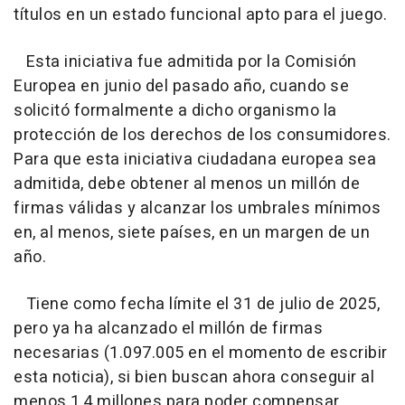
títulos en un estado funcional apto para el juego.
Esta iniciativa fue admitida por la Comisión
Europea en junio del pasado año, cuando se
solicitó formalmente a dicho organismo la
protección de los derechos de los consumidores.
Para que esta iniciativa ciudadana europea sea
admitida, debe obtener al menos un millón de
firmas válidas y alcanzar los umbrales mínimos
en, al menos, siete países, en un margen de un
año.
Tiene como fecha límite el 31 de julio de 2025,
pero ya ha alcanzado el millón de firmas
necesarias (1.097.005 en el momento de escribir
esta noticia), si bien buscan ahora conseguir al
menos 1,4 millones para poder compensar