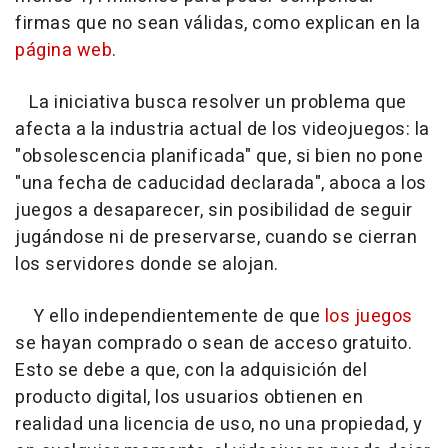
firmas que no sean válidas, como explican en la
página web
.
La iniciativa busca resolver un problema que
afecta a la industria actual de los videojuegos: la
"obsolescencia planificada" que, si bien no pone
"una fecha de caducidad declarada", aboca a los
juegos a desaparecer, sin posibilidad de seguir
jugándose ni de preservarse, cuando se cierran
los servidores donde se alojan.
Y ello independientemente de que
los juegos
se hayan comprado o sean de acceso gratuito.
Esto se debe a que, con la adquisición del
producto digital, los usuarios obtienen en
realidad una licencia de uso, no una propiedad, y