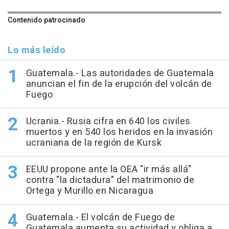
Contenido patrocinado
Lo más leído
Guatemala.- Las autoridades de Guatemala
anuncian el fin de la erupción del volcán de
Fuego
Ucrania.- Rusia cifra en 640 los civiles
muertos y en 540 los heridos en la invasión
ucraniana de la región de Kursk
EEUU propone ante la OEA "ir más allá"
contra "la dictadura" del matrimonio de
Ortega y Murillo en Nicaragua
Guatemala.- El volcán de Fuego de
Guatemala aumenta su actividad y obliga a