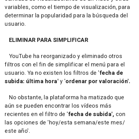
variables, como el tiempo de visualización, para
determinar la popularidad para la búsqueda del
usuario.
ELIMINAR PARA SIMPLIFICAR
YouTube ha reorganizado y eliminado otros
filtros con el fin de simplificar el menú para el
usuario. Ya no existen los filtros de '
fecha de
subida: última hora'
y '
ordenar por valoración'.
No obstante, la plataforma ha matizado que
aún se pueden encontrar los vídeos más
recientes en el filtro de '
fecha de subida',
con
las opciones de 'hoy/esta semana/este mes/
este año'.