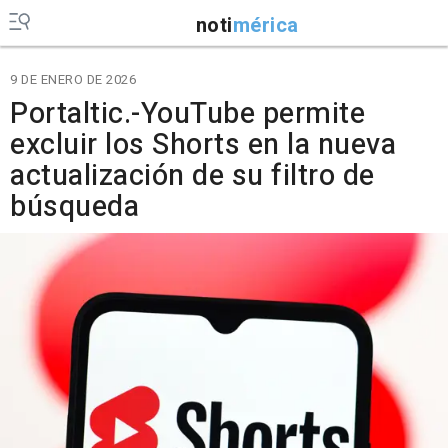
noti
mérica
9 DE ENERO DE 2026
Portaltic.-YouTube permite
excluir los Shorts en la nueva
actualización de su filtro de
búsqueda