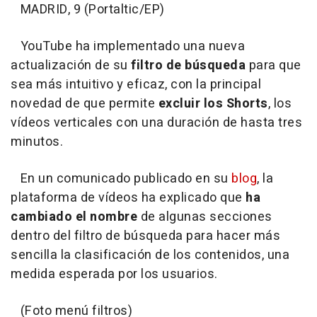
MADRID, 9 (Portaltic/EP)
YouTube ha implementado una nueva
actualización de su
filtro de búsqueda
para que
sea más intuitivo y eficaz, con la principal
novedad de que permite
excluir los Shorts
, los
vídeos verticales con una duración de hasta tres
minutos.
En un comunicado publicado en su
blog
, la
plataforma de vídeos ha explicado que
ha
cambiado el nombre
de algunas secciones
dentro del filtro de búsqueda para hacer más
sencilla la clasificación de los contenidos, una
medida esperada por los usuarios.
(Foto menú filtros)