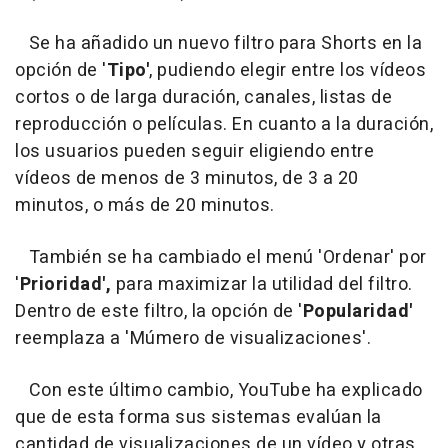
Se ha añadido un nuevo filtro para Shorts en la
opción de '
Tipo'
, pudiendo elegir entre los vídeos
cortos o de larga duración, canales, listas de
reproducción o películas. En cuanto a la duración,
los usuarios pueden seguir eligiendo entre
vídeos de menos de 3 minutos, de 3 a 20
minutos, o más de 20 minutos.
También se ha cambiado el menú 'Ordenar' por
'
Prioridad',
para maximizar la utilidad del filtro.
Dentro de este filtro, la opción de '
Popularidad'
reemplaza a 'Múmero de visualizaciones'.
Con este último cambio, YouTube ha explicado
que de esta forma sus sistemas evalúan la
cantidad de visualizaciones de un vídeo y otras