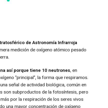
tratosférico de Astronomía Infrarroja
rimera medición de oxígeno atómico pesado
erra.
na así porque tiene 10 neutrones
, en
xígeno "principal", la forma que respiramos.
una señal de actividad biológica, común en
 son subproductos de la fotosíntesis, pero
más por la respiración de los seres vivos
do una mayor concentración de oxígeno