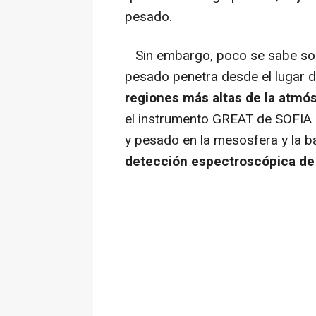
pesado.
Sin embargo, poco se sabe so
pesado penetra desde el lugar d
regiones más altas de la atmó
el instrumento GREAT de SOFIA m
y pesado en la mesosfera y la b
detección espectroscópica de 