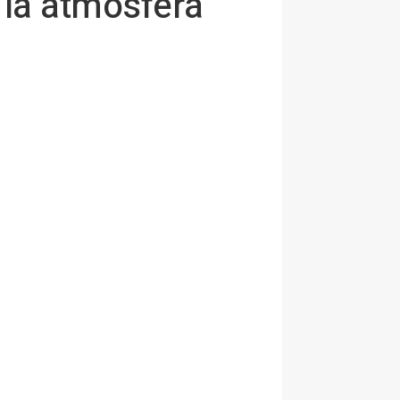
 la atmósfera