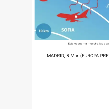
Este esquema muestra las capas
MADRID, 8 Mar. (EUROPA PRES