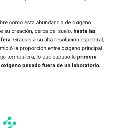
bre cómo esta abundancia de oxígeno
e su creación, cerca del suelo,
hasta las
sfera
. Gracias a su alta resolución espectral,
idió la proporción entre oxígeno principal
aja termosfera, lo que supuso la
primera
oxígeno pesado fuera de un laboratorio.