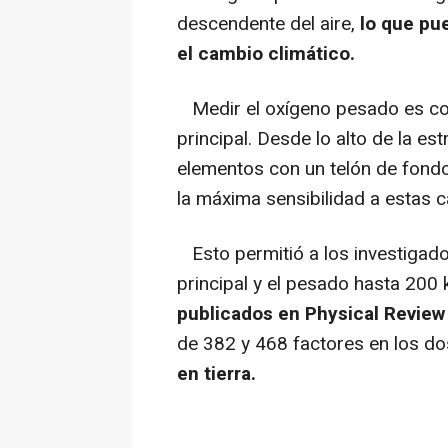
descendente del aire,
lo que pu
el cambio climático.
Medir el oxígeno pesado es co
principal. Desde lo alto de la 
elementos con un telón de fondo 
la máxima sensibilidad a estas car
Esto permitió a los investigador
principal y el pesado hasta 200
publicados en Physical Review
de 382 y 468 factores en los do
en tierra.