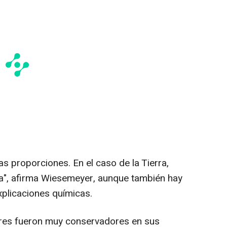
 proporciones. En el caso de la Tierra,
ca", afirma Wiesemeyer, aunque también hay
xplicaciones químicas.
es fueron muy conservadores en sus