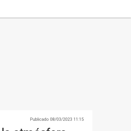
Publicado 08/03/2023 11:15