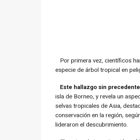
Por primera vez, científicos ha
especie de árbol tropical en peli
Este hallazgo sin precedente
isla de Borneo, y revela un aspec
selvas tropicales de Asia, dest
conservación en la región, segú
lideraron el descubrimiento.