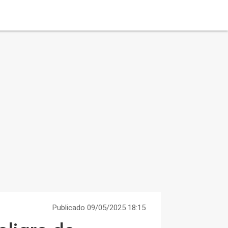
Publicado 09/05/2025 18:15