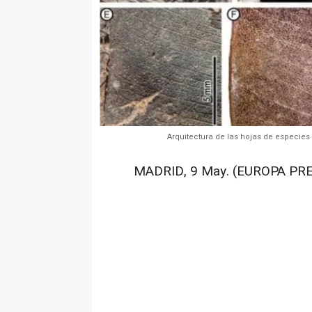
Arquitectura de las hojas de especies 
MADRID, 9 May. (EUROPA PRE