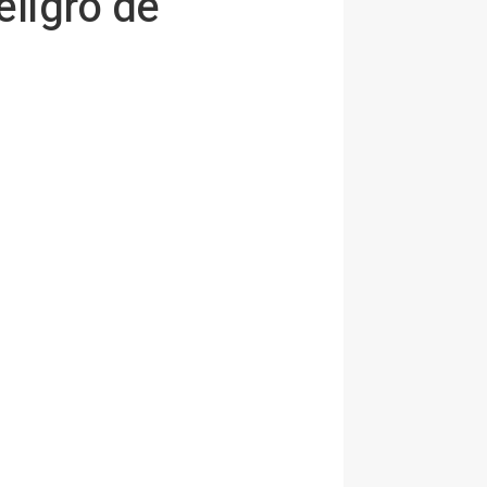
eligro de