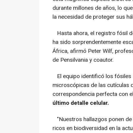
durante millones de años, lo que
la necesidad de proteger sus háb
Hasta ahora, el registro fósil 
ha sido sorprendentemente esc
África, afirmó Peter Wilf, profe
de Pensilvania y coautor.
El equipo identificó los fósiles
microscópicas de las cutículas 
correspondencia perfecta con 
último detalle celular.
"Nuestros hallazgos ponen de r
ricos en biodiversidad en la act