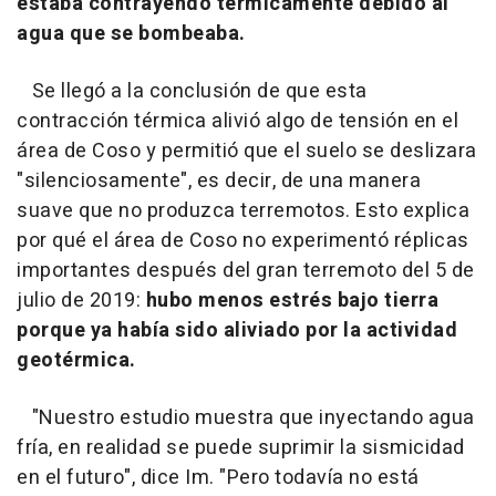
estaba contrayendo térmicamente debido al
agua que se bombeaba.
Se llegó a la conclusión de que esta
contracción térmica alivió algo de tensión en el
área de Coso y permitió que el suelo se deslizara
"silenciosamente", es decir, de una manera
suave que no produzca terremotos. Esto explica
por qué el área de Coso no experimentó réplicas
importantes después del gran terremoto del 5 de
julio de 2019:
hubo menos estrés bajo tierra
porque ya había sido aliviado por la actividad
geotérmica.
"Nuestro estudio muestra que inyectando agua
fría, en realidad se puede suprimir la sismicidad
en el futuro", dice Im. "Pero todavía no está