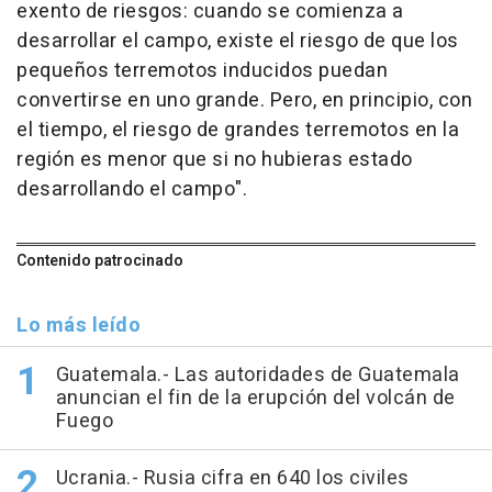
exento de riesgos: cuando se comienza a
desarrollar el campo, existe el riesgo de que los
pequeños terremotos inducidos puedan
convertirse en uno grande. Pero, en principio, con
el tiempo, el riesgo de grandes terremotos en la
región es menor que si no hubieras estado
desarrollando el campo".
Contenido patrocinado
Lo más leído
Guatemala.- Las autoridades de Guatemala
anuncian el fin de la erupción del volcán de
Fuego
Ucrania.- Rusia cifra en 640 los civiles