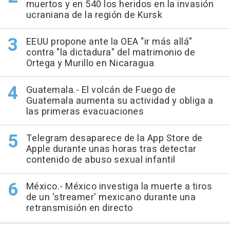
muertos y en 540 los heridos en la invasión
ucraniana de la región de Kursk
EEUU propone ante la OEA "ir más allá"
contra "la dictadura" del matrimonio de
Ortega y Murillo en Nicaragua
Guatemala.- El volcán de Fuego de
Guatemala aumenta su actividad y obliga a
las primeras evacuaciones
Telegram desaparece de la App Store de
Apple durante unas horas tras detectar
contenido de abuso sexual infantil
México.- México investiga la muerte a tiros
de un 'streamer' mexicano durante una
retransmisión en directo