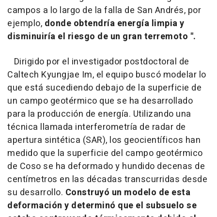
campos a lo largo de la falla de San Andrés, por
ejemplo,
donde obtendría energía limpia y
disminuiría el riesgo de un gran terremoto ".
Dirigido por el investigador postdoctoral de
Caltech Kyungjae Im, el equipo buscó modelar lo
que está sucediendo debajo de la superficie de
un campo geotérmico que se ha desarrollado
para la producción de energía. Utilizando una
técnica llamada interferometría de radar de
apertura sintética (SAR), los geocientíficos han
medido que la superficie del campo geotérmico
de Coso se ha deformado y hundido decenas de
centímetros en las décadas transcurridas desde
su desarrollo.
Construyó un modelo de esta
deformación y determinó que el subsuelo se