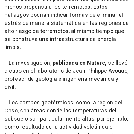
menos propensa a los terremotos. Estos
hallazgos podrían indicar formas de eliminar el
estrés de manera sistemática en las regiones de
alto riesgo de terremotos, al mismo tiempo que
se construye una infraestructura de energía
limpia.
La investigación,
publicada en Nature,
se llevó
a cabo en el laboratorio de Jean-Philippe Avouac,
profesor de geología e ingeniería mecánica y
civil.
Los campos geotérmicos, como la región del
Coso, son áreas donde las temperaturas del
subsuelo son particularmente altas, por ejemplo,
como resultado de la actividad volcánica o