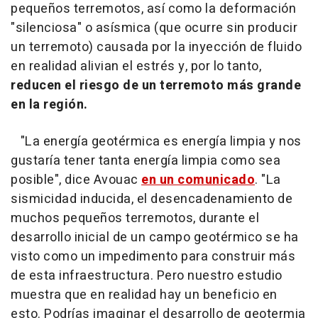
pequeños terremotos, así como la deformación
"silenciosa" o asísmica (que ocurre sin producir
un terremoto) causada por la inyección de fluido
en realidad alivian el estrés y, por lo tanto,
reducen el riesgo de un terremoto más grande
en la región.
"La energía geotérmica es energía limpia y nos
gustaría tener tanta energía limpia como sea
posible", dice Avouac
en un comunicado
. "La
sismicidad inducida, el desencadenamiento de
muchos pequeños terremotos, durante el
desarrollo inicial de un campo geotérmico se ha
visto como un impedimento para construir más
de esta infraestructura. Pero nuestro estudio
muestra que en realidad hay un beneficio en
esto. Podrías imaginar el desarrollo de geotermia