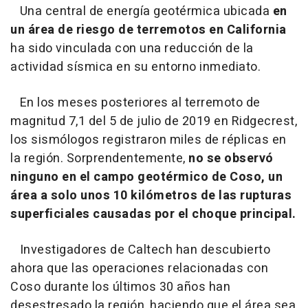
Una central de energía geotérmica ubicada
en
un área de riesgo de terremotos en California
ha sido vinculada con una reducción de la
actividad sísmica en su entorno inmediato.
En los meses posteriores al terremoto de
magnitud 7,1 del 5 de julio de 2019 en Ridgecrest,
los sismólogos registraron miles de réplicas en
la región. Sorprendentemente,
no se observó
ninguno en el campo geotérmico de Coso, un
área a solo unos 10 kilómetros de las rupturas
superficiales causadas por el choque principal.
Investigadores de Caltech han descubierto
ahora que las operaciones relacionadas con
Coso durante los últimos 30 años han
desestresado la región, haciendo que el área sea