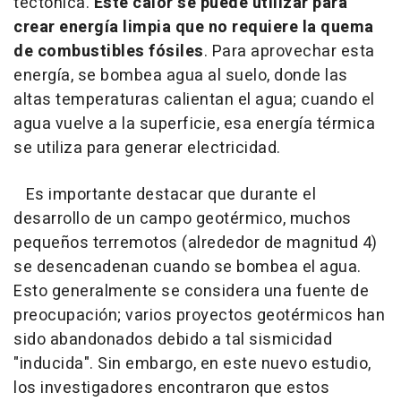
tectónica.
Este calor se puede utilizar para
crear energía limpia que no requiere la quema
de combustibles fósiles
. Para aprovechar esta
energía, se bombea agua al suelo, donde las
altas temperaturas calientan el agua; cuando el
agua vuelve a la superficie, esa energía térmica
se utiliza para generar electricidad.
Es importante destacar que durante el
desarrollo de un campo geotérmico, muchos
pequeños terremotos (alrededor de magnitud 4)
se desencadenan cuando se bombea el agua.
Esto generalmente se considera una fuente de
preocupación; varios proyectos geotérmicos han
sido abandonados debido a tal sismicidad
"inducida". Sin embargo, en este nuevo estudio,
los investigadores encontraron que estos