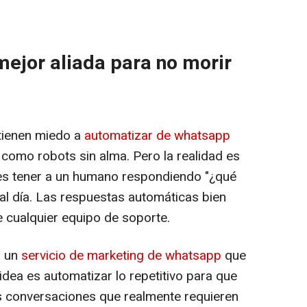
ejor aliada para no morir
tienen miedo a
automatizar de whatsapp
como robots sin alma. Pero la realidad es
des tener a un humano respondiendo "¿qué
 al día. Las respuestas automáticas bien
e cualquier equipo de soporte.
n un
servicio de marketing de whatsapp
que
 idea es automatizar lo repetitivo para que
s conversaciones que realmente requieren