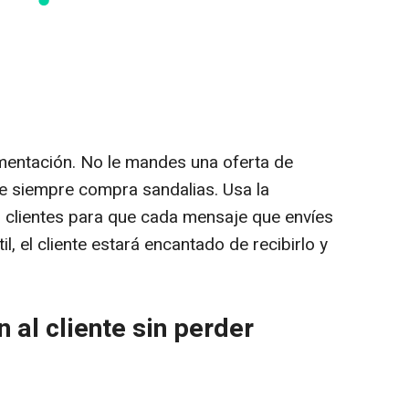
gmentación. No le mandes una oferta de
e siempre compra sandalias. Usa la
s clientes para que cada mensaje que envíes
il, el cliente estará encantado de recibirlo y
 al cliente sin perder