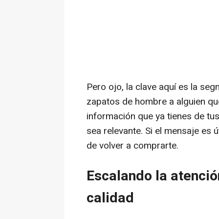
Pero ojo, la clave aquí es la se
zapatos de hombre a alguien qu
información que ya tienes de tu
sea relevante. Si el mensaje es út
de volver a comprarte.
Escalando la atención
calidad