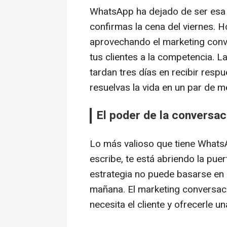
WhatsApp ha dejado de ser es
confirmas la cena del viernes. H
aprovechando el marketing conv
tus clientes a la competencia. L
tardan tres días en recibir respu
resuelvas la vida en un par de m
El poder de la conversac
Lo más valioso que tiene WhatsA
escribe, te está abriendo la pue
estrategia no puede basarse en
mañana. El marketing conversaci
necesita el cliente y ofrecerle 