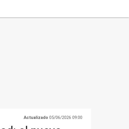
Actualizado
05/06/2026 09:00