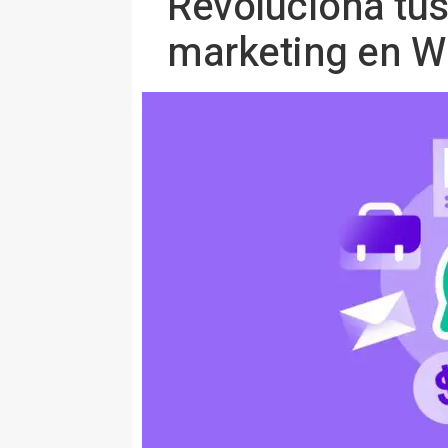
Revoluciona tus
marketing en 