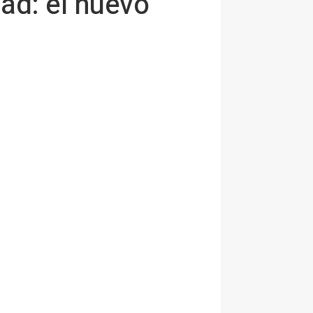
ad: el nuevo