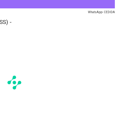
WhatsApp- CEDIDA
SS) -