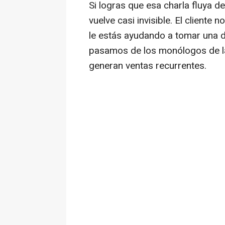
Si logras que esa charla fluya d
vuelve casi invisible. El cliente 
le estás ayudando a tomar una de
pasamos de los monólogos de la
generan ventas recurrentes.