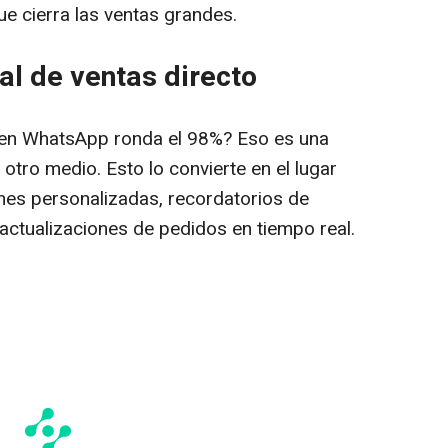
e cierra las ventas grandes.
l de ventas directo
a en WhatsApp ronda el 98%? Eso es una
tro medio. Esto lo convierte en el lugar
es personalizadas, recordatorios de
actualizaciones de pedidos en tiempo real.