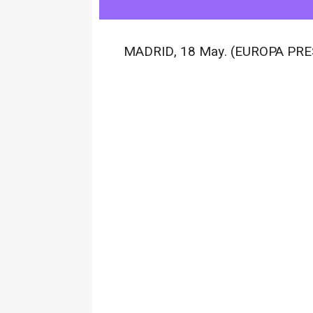
MADRID, 18 May. (EUROPA PRE