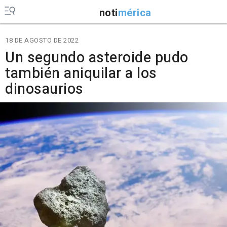
noti
mérica
18 DE AGOSTO DE 2022
Un segundo asteroide pudo
también aniquilar a los
dinosaurios