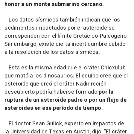
honor a un monte submarino cercano.
Los datos sísmicos también indican que los
sedimentos impactados por el asteroide se
corresponden con el límite Cretácico-Paleógeno.
Sin embargo, existe cierta incertidumbre debido
a la resolución de los datos sísmicos.
Esta es la misma edad que el cráter Chicxulub
que mató a los dinosaurios. El equipo cree que el
asteroide que creó el cráter Nadir recién
descubierto podría haberse formado
por la
ruptura de un asteroide padre o por un flujo de
asteroides en ese período de tiempo.
El doctor Sean Gulick, experto en impactos de
la Universidad de Texas en Austin, dijo: "El cráter