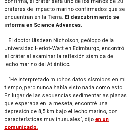
confirma, el cráter será uno de los menos de 20
cráteres de impacto marino confirmados que se
encuentran en la Tierra.
El descubrimiento se
informa en Science Advances.
El doctor Uisdean Nicholson, geólogo de la
Universidad Heriot-Watt en Edimburgo, encontró
el cráter al examinar la reflexión sísmica del
lecho marino del Atlántico.
"He interpretado muchos datos sísmicos en mi
tiempo, pero nunca había visto nada como esto.
En lugar de las secuencias sedimentarias planas
que esperaba en la meseta, encontré una
depresión de 8,5 km bajo el lecho marino, con
características muy inusuales", dijo
en un
comunicado.