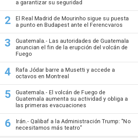
a garantizar su seguridad
El Real Madrid de Mourinho sigue su puesta
a punto en Budapest ante el Ferencvaros
Guatemala.- Las autoridades de Guatemala
anuncian el fin de la erupción del volcán de
Fuego
Rafa Jódar barre a Musetti y accede a
octavos en Montreal
Guatemala.- El volcán de Fuego de
Guatemala aumenta su actividad y obliga a
las primeras evacuaciones
Irán.- Qalibaf a la Administración Trump: "No
necesitamos más teatro"