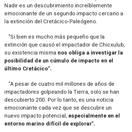
Nadir es un descubrimiento increíblemente
emocionante de un segundo impacto cercano a
la extinción del Cretácico-Paleógeno.
"Si bien es mucho más pequeño que la
extinción que causó el impactador de Chicxulub,
su existencia misma
nos obliga a investigar la
posibilidad de un cúmulo de impacto en el
último Cretácico".
"A pesar de cuatro mil millones de años de
impactadores golpeando la Tierra, solo se han
descubierto 200. Por lo tanto, es una noticia
emocionante cada vez que se descubre un
nuevo impacto potencial,
especialmente en el
entorno marino difícil de explorar".