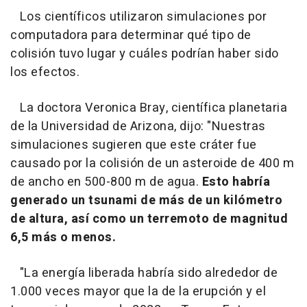
Los científicos utilizaron simulaciones por
computadora para determinar qué tipo de
colisión tuvo lugar y cuáles podrían haber sido
los efectos.
La doctora Veronica Bray, científica planetaria
de la Universidad de Arizona, dijo: "Nuestras
simulaciones sugieren que este cráter fue
causado por la colisión de un asteroide de 400 m
de ancho en 500-800 m de agua.
Esto habría
generado un tsunami de más de un kilómetro
de altura, así como un terremoto de magnitud
6,5 más o menos.
"La energía liberada habría sido alrededor de
1.000 veces mayor que la de la erupción y el