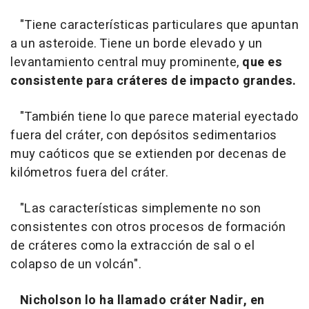
"Tiene características particulares que apuntan
a un asteroide. Tiene un borde elevado y un
levantamiento central muy prominente,
que es
consistente para cráteres de impacto grandes.
"También tiene lo que parece material eyectado
fuera del cráter, con depósitos sedimentarios
muy caóticos que se extienden por decenas de
kilómetros fuera del cráter.
"Las características simplemente no son
consistentes con otros procesos de formación
de cráteres como la extracción de sal o el
colapso de un volcán".
Nicholson lo ha llamado cráter Nadir, en