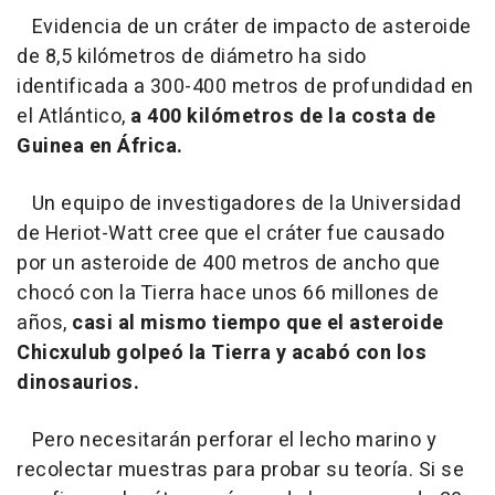
Evidencia de un cráter de impacto de asteroide
de 8,5 kilómetros de diámetro ha sido
identificada a 300-400 metros de profundidad en
el Atlántico,
a 400 kilómetros de la costa de
Guinea en África.
Un equipo de investigadores de la Universidad
de Heriot-Watt cree que el cráter fue causado
por un asteroide de 400 metros de ancho que
chocó con la Tierra hace unos 66 millones de
años,
casi al mismo tiempo que el asteroide
Chicxulub golpeó la Tierra y acabó con los
dinosaurios.
Pero necesitarán perforar el lecho marino y
recolectar muestras para probar su teoría. Si se