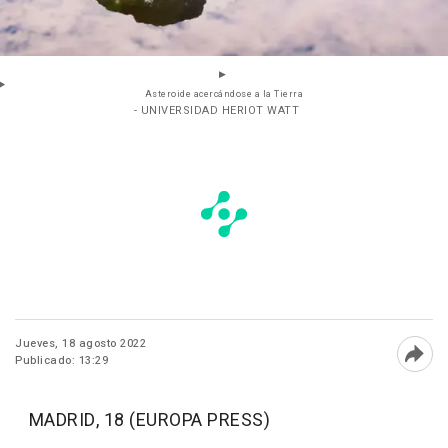
Asteroide acercándose a la Tierra
- UNIVERSIDAD HERIOT WATT
Jueves, 18 agosto 2022
Publicado: 13:29
Abri
MADRID, 18 (EUROPA PRESS)