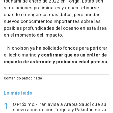
tsunami de enero de 2022 en Tonga. Estas son
simulaciones preliminares y deben refinarse
cuando obtengamos más datos, pero brindan
nuevos conocimientos importantes sobre las
posibles profundidades del océano en esta área
en el momento del impacto.
Nicholson ya ha soliciado fondos para perforar
el lecho marino
y confirmar que es un cráter de
impacto de asteroide y probar su edad precisa.
Contenido patrocinado
Lo más leído
O.Próximo.- Irán avisa a Arabia Saudí que su
nuevo acuerdo con Turquía y Pakistán no va