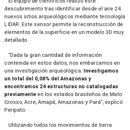
El equipo de científicos realizó este
descubrimiento tras identificar desde el aire 24
nuevos sitios arqueológicos mediante tecnología
LIDAR. Este sensor permite la reconstrucción de
elementos de la superficie en un modelo 3D muy
detallado.
"Dada la gran cantidad de información
contenida en estos datos, nos embarcamos en
una investigación arqueológica.
Investigamos
un total del 0,08% del Amazonas y
encontramos 24 estructuras no catalogadas
previamente
en los estados brasileños de Mato
Grosso, Acre, Amapá, Amazonas y Pará", explicó
Peripato.
Utilizando todos los movimientos de tierra