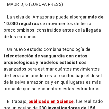
MADRID, 6 (EUROPA PRESS)
La selva del Amazonas puede albergar
más de
10.000 registros
de movimientos de tierra
precolombinos, construidos antes de la llegada
de los europeos.
Un nuevo estudio combina tecnología de
teledetección de vanguardia con datos
arqueológicos y modelos estadísticos
avanzados para estimar cuántos movimientos
de tierra aún pueden estar ocultos bajo el dosel
de la selva amazónica y en qué lugares es más
probable que se encuentren estas estructuras.
El trabajo,
publicado en Science
, fue realizado
por un equipo de
230 investigadores de 156