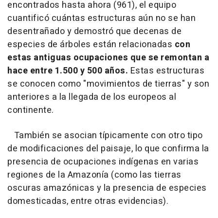
encontrados hasta ahora (961), el equipo
cuantificó cuántas estructuras aún no se han
desentrañado y demostró que decenas de
especies de árboles están relacionadas
con
estas antiguas ocupaciones que se remontan a
hace entre 1.500 y 500 años.
Estas estructuras
se conocen como "movimientos de tierras" y son
anteriores a la llegada de los europeos al
continente.
También se asocian típicamente con otro tipo
de modificaciones del paisaje, lo que confirma la
presencia de ocupaciones indígenas en varias
regiones de la Amazonía (como las tierras
oscuras amazónicas y la presencia de especies
domesticadas, entre otras evidencias).