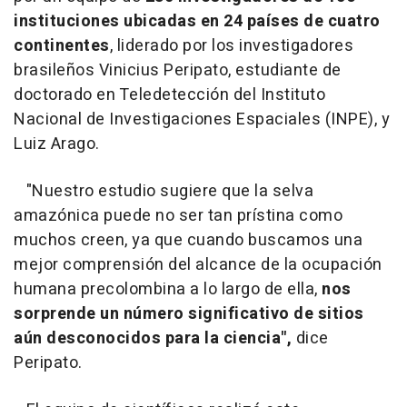
instituciones ubicadas en 24 países de cuatro
continentes
, liderado por los investigadores
brasileños Vinicius Peripato, estudiante de
doctorado en Teledetección del Instituto
Nacional de Investigaciones Espaciales (INPE), y
Luiz Arago.
"Nuestro estudio sugiere que la selva
amazónica puede no ser tan prístina como
muchos creen, ya que cuando buscamos una
mejor comprensión del alcance de la ocupación
humana precolombina a lo largo de ella,
nos
sorprende un número significativo de sitios
aún desconocidos para la ciencia",
dice
Peripato.