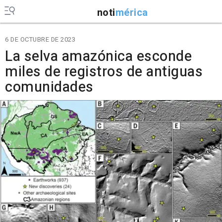
noti
mérica
6 DE OCTUBRE DE 2023
La selva amazónica esconde
miles de registros de antiguas
comunidades