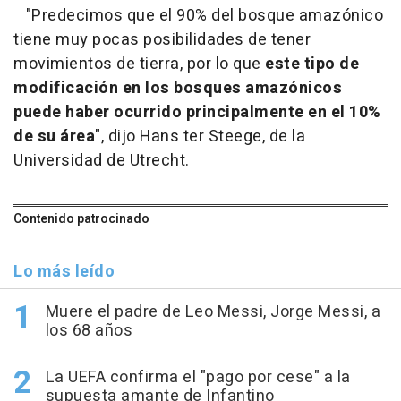
"Predecimos que el 90% del bosque amazónico
tiene muy pocas posibilidades de tener
movimientos de tierra, por lo que
este tipo de
modificación en los bosques amazónicos
puede haber ocurrido principalmente en el 10%
de su área
", dijo Hans ter Steege, de la
Universidad de Utrecht.
Contenido patrocinado
Lo más leído
Muere el padre de Leo Messi, Jorge Messi, a
los 68 años
La UEFA confirma el "pago por cese" a la
supuesta amante de Infantino