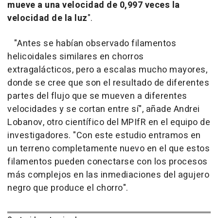
mueve a una velocidad de 0,997 veces la
velocidad de la luz
".
"Antes se habían observado filamentos
helicoidales similares en chorros
extragalácticos, pero a escalas mucho mayores,
donde se cree que son el resultado de diferentes
partes del flujo que se mueven a diferentes
velocidades y se cortan entre sí", añade Andrei
Lobanov, otro científico del MPIfR en el equipo de
investigadores. "Con este estudio entramos en
un terreno completamente nuevo en el que estos
filamentos pueden conectarse con los procesos
más complejos en las inmediaciones del agujero
negro que produce el chorro".