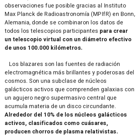
observaciones fue posible gracias al Instituto
Max Planck de Radioastronomía (MPIfR) en Bonn,
Alemania, donde se combinaron los datos de
todos los telescopios participantes
para crear
un telescopio virtual con un diámetro efectivo
de unos 100.000 kilómetros.
Los blazares son las fuentes de radiación
electromagnética más brillantes y poderosas del
cosmos. Son una subclase de núcleos
galácticos activos que comprenden galaxias con
un agujero negro supermasivo central que
acumula materia de un disco circundante.
Alrededor del 10% de los núcleos galácticos
activos, clasificados como cuásares,
producen chorros de plasma relativistas.