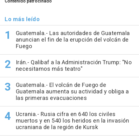
Contenido patrocinado
Lo más leído
Guatemala.- Las autoridades de Guatemala
anuncian el fin de la erupción del volcán de
Fuego
Irán.- Qalibaf a la Administración Trump: "No
necesitamos más teatro"
Guatemala.- El volcán de Fuego de
Guatemala aumenta su actividad y obliga a
las primeras evacuaciones
Ucrania.- Rusia cifra en 640 los civiles
muertos y en 540 los heridos en la invasión
ucraniana de la región de Kursk