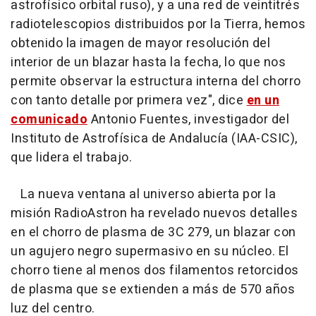
astrofísico orbital ruso), y a una red de veintitrés
radiotelescopios distribuidos por la Tierra, hemos
obtenido la imagen de mayor resolución del
interior de un blazar hasta la fecha, lo que nos
permite observar la estructura interna del chorro
con tanto detalle por primera vez", dice
en un
comunicado
Antonio Fuentes, investigador del
Instituto de Astrofísica de Andalucía (IAA-CSIC),
que lidera el trabajo.
La nueva ventana al universo abierta por la
misión RadioAstron ha revelado nuevos detalles
en el chorro de plasma de 3C 279, un blazar con
un agujero negro supermasivo en su núcleo. El
chorro tiene al menos dos filamentos retorcidos
de plasma que se extienden a más de 570 años
luz del centro.