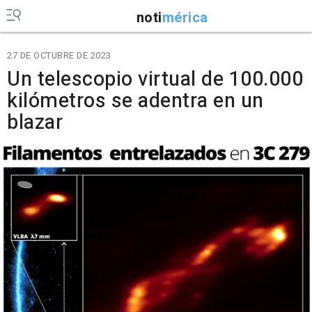
noti
mérica
27 DE OCTUBRE DE 2023
Un telescopio virtual de 100.000
kilómetros se adentra en un
blazar