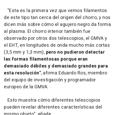
"Esta es la primera vez que vemos filamentos
de este tipo tan cerca del origen del chorro, y nos
dicen más sobre cómo el agujero negro da forma
al plasma. El chorro interior también fue
observado por otros dos telescopios, el GMVA y
el EHT, en longitudes de onda mucho más cortas
(3,5 mm y 1,3 mm),
pero no pudieron detectar
las formas filamentosas porque eran
demasiado débiles y demasiado grandes para
esta resolución"
, afirma Eduardo Ros, miembro
del equipo de investigación y programador
europeo de la GMVA.
Esto muestra cómo diferentes telescopios
pueden revelar diferentes características del
mismo objeto", añade.