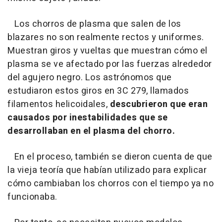
Los chorros de plasma que salen de los
blazares no son realmente rectos y uniformes.
Muestran giros y vueltas que muestran cómo el
plasma se ve afectado por las fuerzas alrededor
del agujero negro. Los astrónomos que
estudiaron estos giros en 3C 279, llamados
filamentos helicoidales,
descubrieron que eran
causados por inestabilidades que se
desarrollaban en el plasma del chorro.
En el proceso, también se dieron cuenta de que
la vieja teoría que habían utilizado para explicar
cómo cambiaban los chorros con el tiempo ya no
funcionaba.