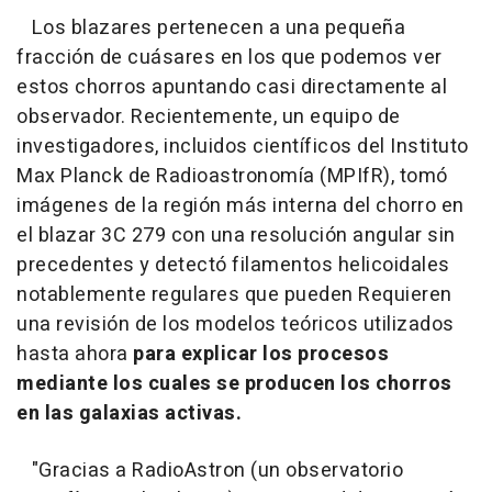
Los blazares pertenecen a una pequeña
fracción de cuásares en los que podemos ver
estos chorros apuntando casi directamente al
observador. Recientemente, un equipo de
investigadores, incluidos científicos del Instituto
Max Planck de Radioastronomía (MPIfR), tomó
imágenes de la región más interna del chorro en
el blazar 3C 279 con una resolución angular sin
precedentes y detectó filamentos helicoidales
notablemente regulares que pueden Requieren
una revisión de los modelos teóricos utilizados
hasta ahora
para explicar los procesos
mediante los cuales se producen los chorros
en las galaxias activas.
"Gracias a RadioAstron (un observatorio