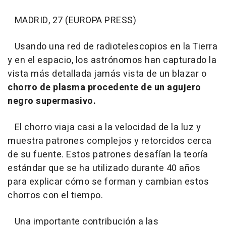
MADRID, 27 (EUROPA PRESS)
Usando una red de radiotelescopios en la Tierra
y en el espacio, los astrónomos han capturado la
vista más detallada jamás vista de un blazar o
chorro de plasma procedente de un agujero
negro supermasivo.
El chorro viaja casi a la velocidad de la luz y
muestra patrones complejos y retorcidos cerca
de su fuente. Estos patrones desafían la teoría
estándar que se ha utilizado durante 40 años
para explicar cómo se forman y cambian estos
chorros con el tiempo.
Una importante contribución a las