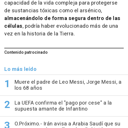
capacidad de la vida compleja para protegerse
de sustancias tóxicas como el arsénico,
almacenándolo de forma segura dentro de las
células
, podría haber evolucionado más de una
vez en la historia de la Tierra.
Contenido patrocinado
Lo más leído
Muere el padre de Leo Messi, Jorge Messi, a
los 68 años
La UEFA confirma el "pago por cese" a la
supuesta amante de Infantino
O.Próximo.- Irán avisa a Arabia Saudí que su