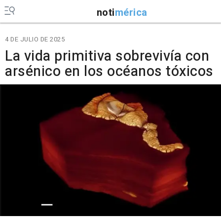
noti
mérica
4 DE JULIO DE 2025
La vida primitiva sobrevivía con
arsénico en los océanos tóxicos