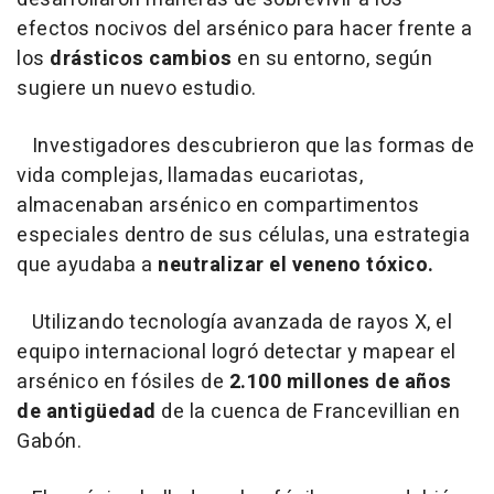
efectos nocivos del arsénico para hacer frente a
los
drásticos cambios
en su entorno, según
sugiere un nuevo estudio.
Investigadores descubrieron que las formas de
vida complejas, llamadas eucariotas,
almacenaban arsénico en compartimentos
especiales dentro de sus células, una estrategia
que ayudaba a
neutralizar el veneno tóxico.
Utilizando tecnología avanzada de rayos X, el
equipo internacional logró detectar y mapear el
arsénico en fósiles de
2.100 millones de años
de antigüedad
de la cuenca de Francevillian en
Gabón.