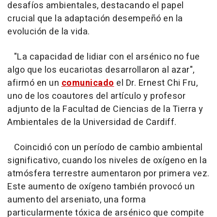
desafíos ambientales, destacando el papel
crucial que la adaptación desempeñó en la
evolución de la vida.
"La capacidad de lidiar con el arsénico no fue
algo que los eucariotas desarrollaron al azar",
afirmó en un
comunicado
el Dr. Ernest Chi Fru,
uno de los coautores del artículo y profesor
adjunto de la Facultad de Ciencias de la Tierra y
Ambientales de la Universidad de Cardiff.
Coincidió con un período de cambio ambiental
significativo, cuando los niveles de oxígeno en la
atmósfera terrestre aumentaron por primera vez.
Este aumento de oxígeno también provocó un
aumento del arseniato, una forma
particularmente tóxica de arsénico que compite