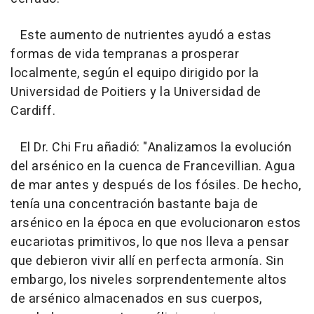
Este aumento de nutrientes ayudó a estas
formas de vida tempranas a prosperar
localmente, según el equipo dirigido por la
Universidad de Poitiers y la Universidad de
Cardiff.
El Dr. Chi Fru añadió: "Analizamos la evolución
del arsénico en la cuenca de Francevillian. Agua
de mar antes y después de los fósiles. De hecho,
tenía una concentración bastante baja de
arsénico en la época en que evolucionaron estos
eucariotas primitivos, lo que nos lleva a pensar
que debieron vivir allí en perfecta armonía. Sin
embargo, los niveles sorprendentemente altos
de arsénico almacenados en sus cuerpos,