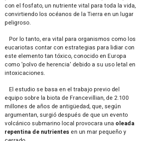
con el fosfato, un nutriente vital para toda la vida,
convirtiendo los océanos de la Tierra en un lugar
peligroso.
Por lo tanto, era vital para organismos como los
eucariotas contar con estrategias para lidiar con
este elemento tan tóxico, conocido en Europa
como 'polvo de herencia' debido a su uso letal en
intoxicaciones.
El estudio se basa en el trabajo previo del
equipo sobre la biota de Francevillian, de 2.100
millones de años de antigüedad, que, según
argumentan, surgió después de que un evento
volcánico submarino local provocara una
oleada
repentina de nutrientes
en un mar pequeño y
cerrado.