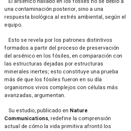
El arsénico hallado en los fósiles no se debió a
una contaminación posterior, sino a una
respuesta biológica al estrés ambiental, según el
equipo.
Esto se revela por los patrones distintivos
formados a partir del proceso de preservación
del arsénico en los fósiles, en comparación con
las estructuras dejadas por estructuras
minerales inertes; esto constituye una prueba
más de que los fósiles fueron en su día
organismos vivos complejos con células más
avanzadas, argumentan.
Su estudio, publicado en
Nature
Communications
, redefine la comprensión
actual de cómo la vida primitiva afrontó los