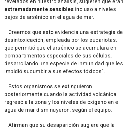
revelados en nuestro análisis, sugieren que eran
extremadamente sensibles
incluso a niveles
bajos de arsénico en el agua de mar.
Creemos que esto evidencia una estrategia de
desintoxicación, empleada por los eucariotas,
que permitió que el arsénico se acumulara en
compartimentos especiales de sus células,
desarrollando una especie de inmunidad que les
impidió sucumbir a sus efectos tóxicos".
Estos organismos se extinguieron
posteriormente cuando la actividad volcánica
regresó a la zona y los niveles de oxígeno en el
agua de mar disminuyeron, según el equipo.
Afirman que su desaparición sugiere que la