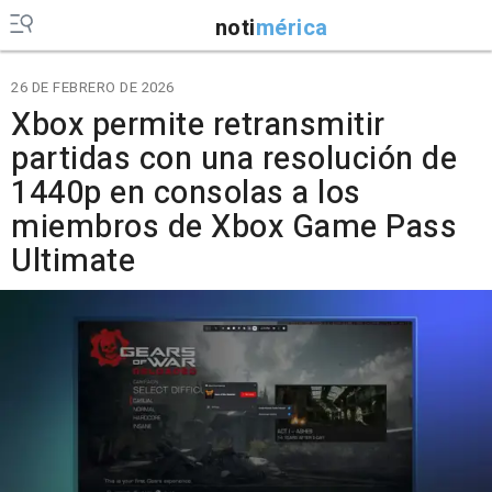
noti
mérica
26 DE FEBRERO DE 2026
Xbox permite retransmitir
partidas con una resolución de
1440p en consolas a los
miembros de Xbox Game Pass
Ultimate