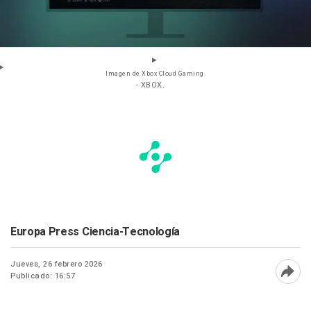
Imagen de Xbox Cloud Gaming.
- XBOX.
Europa Press Ciencia-Tecnología
Jueves, 26 febrero 2026
Publicado: 16:57
Abri