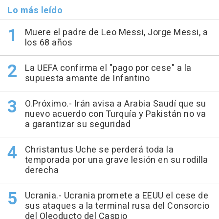
Lo más leído
Muere el padre de Leo Messi, Jorge Messi, a
los 68 años
La UEFA confirma el "pago por cese" a la
supuesta amante de Infantino
O.Próximo.- Irán avisa a Arabia Saudí que su
nuevo acuerdo con Turquía y Pakistán no va
a garantizar su seguridad
Christantus Uche se perderá toda la
temporada por una grave lesión en su rodilla
derecha
Ucrania.- Ucrania promete a EEUU el cese de
sus ataques a la terminal rusa del Consorcio
del Oleoducto del Caspio