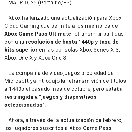
MADRID, 26 (Portaltic/EP)
Xbox ha lanzado una actualización para Xbox
Cloud Gaming que permite a los miembros de
Xbox Game Pass Ultimate
retransmitir partidas
con una
resolución de hasta 1440p
y
tasa de
bits superior
en las consolas Xbox Series X|S,
Xbox One X y Xbox One S.
La compañía de videojuegos propiedad de
Microsoft ya introdujo la retransmisión de títulos
a 1440p el pasado mes de octubre, pero estaba
restringida a "juegos y dispositivos
seleccionados".
Ahora, a través de la actualización de febrero,
los jugadores suscritos a Xbox Game Pass