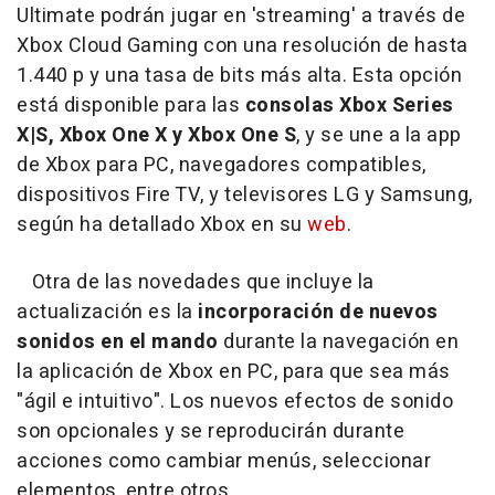
Ultimate podrán jugar en 'streaming' a través de
Xbox Cloud Gaming con una resolución de hasta
1.440 p y una tasa de bits más alta. Esta opción
está disponible para las
consolas Xbox Series
X|S, Xbox One X y Xbox One S
, y se une a la app
de Xbox para PC, navegadores compatibles,
dispositivos Fire TV, y televisores LG y Samsung,
según ha detallado Xbox en su
web
.
Otra de las novedades que incluye la
actualización es la
incorporación de nuevos
sonidos en el mando
durante la navegación en
la aplicación de Xbox en PC, para que sea más
"ágil e intuitivo". Los nuevos efectos de sonido
son opcionales y se reproducirán durante
acciones como cambiar menús, seleccionar
elementos, entre otros.