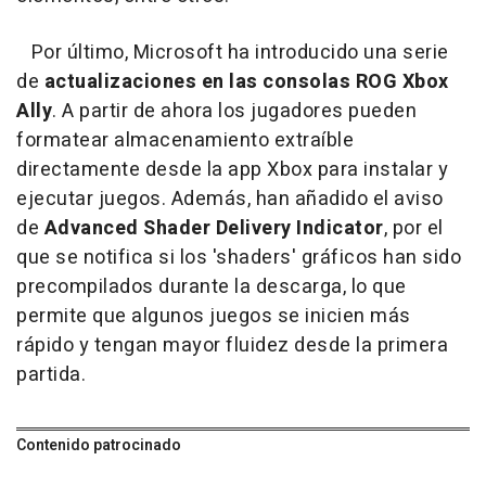
Por último, Microsoft ha introducido una serie
de
actualizaciones en las consolas ROG Xbox
Ally
. A partir de ahora los jugadores pueden
formatear almacenamiento extraíble
directamente desde la app Xbox para instalar y
ejecutar juegos. Además, han añadido el aviso
de
Advanced Shader Delivery Indicator
, por el
que se notifica si los 'shaders' gráficos han sido
precompilados durante la descarga, lo que
permite que algunos juegos se inicien más
rápido y tengan mayor fluidez desde la primera
partida.
Contenido patrocinado