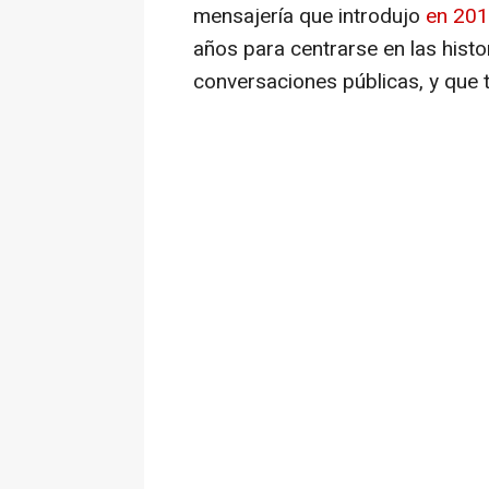
mensajería que introdujo
en 20
años para centrarse en las histor
conversaciones públicas, y que 