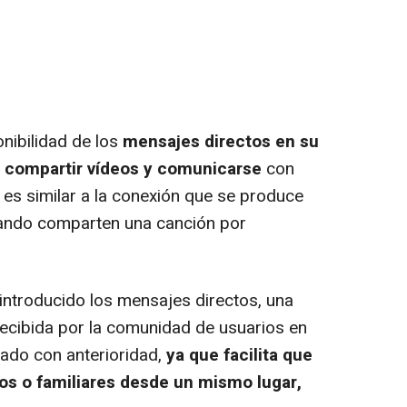
ibilidad de los
mensajes directos en su
 compartir vídeos y comunicarse
con
 es similar a la conexión que se produce
uando comparten una canción por
 introducido los mensajes directos, una
recibida por la comunidad de usuarios en
bado con anterioridad,
ya que facilita que
s o familiares desde un mismo lugar,