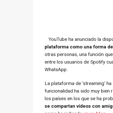
YouTube ha anunciado la dispon
plataforma como una forma de
otras personas, una función que
entre los usuarios de Spotify c
WhatsApp.
La plataforma de 'streaming' ha
funcionalidad ha sido muy bien 
los países en los que se ha pro
se compartan vídeos con amigo