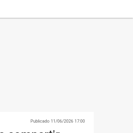
Publicado 11/06/2026 17:00