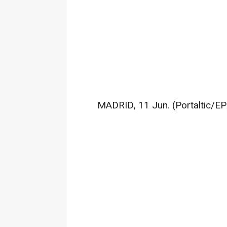
MADRID, 11 Jun. (Portaltic/EP)