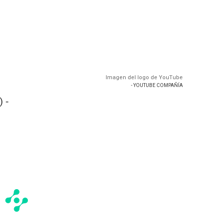
Imagen del logo de YouTube
- YOUTUBE COMPAÑÍA
 -