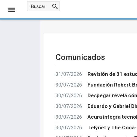
Comunicados
Revisión de 31 estud
31/07/2026
Fundación Robert Bo
30/07/2026
Despegar revela cóm
30/07/2026
Eduardo y Gabriel Dia
30/07/2026
Acura integra tecno
30/07/2026
Telynet y The Coca-
30/07/2026