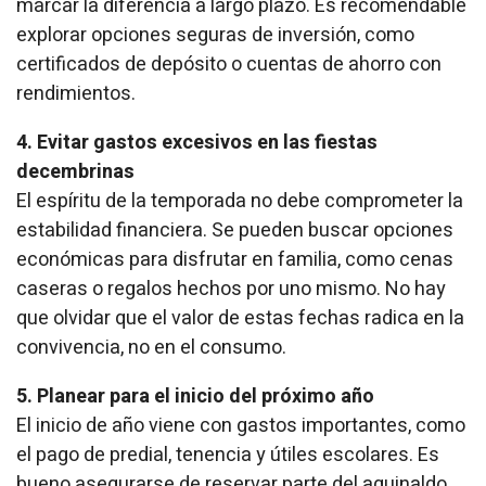
marcar la diferencia a largo plazo. Es recomendable
explorar opciones seguras de inversión, como
certificados de depósito o cuentas de ahorro con
rendimientos.
4. Evitar gastos excesivos en las fiestas
decembrinas
El espíritu de la temporada no debe comprometer la
estabilidad financiera. Se pueden buscar opciones
económicas para disfrutar en familia, como cenas
caseras o regalos hechos por uno mismo. No hay
que olvidar que el valor de estas fechas radica en la
convivencia, no en el consumo.
5. Planear para el inicio del próximo año
El inicio de año viene con gastos importantes, como
el pago de predial, tenencia y útiles escolares. Es
bueno asegurarse de reservar parte del aguinaldo