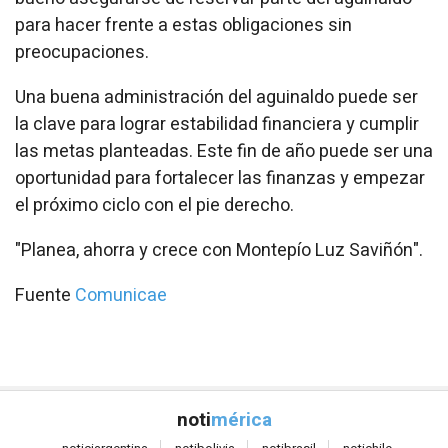
para hacer frente a estas obligaciones sin
preocupaciones.
Una buena administración del aguinaldo puede ser
la clave para lograr estabilidad financiera y cumplir
las metas planteadas. Este fin de año puede ser una
oportunidad para fortalecer las finanzas y empezar
el próximo ciclo con el pie derecho.
"Planea, ahorra y crece con Montepío Luz Saviñón".
Fuente
Comunicae
noti
mérica