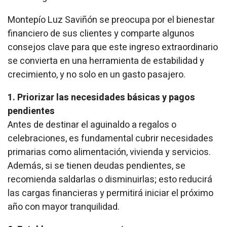
Montepío Luz Saviñón se preocupa por el bienestar
financiero de sus clientes y comparte algunos
consejos clave para que este ingreso extraordinario
se convierta en una herramienta de estabilidad y
crecimiento, y no solo en un gasto pasajero.
1. Priorizar las necesidades básicas y pagos
pendientes
Antes de destinar el aguinaldo a regalos o
celebraciones, es fundamental cubrir necesidades
primarias como alimentación, vivienda y servicios.
Además, si se tienen deudas pendientes, se
recomienda saldarlas o disminuirlas; esto reducirá
las cargas financieras y permitirá iniciar el próximo
año con mayor tranquilidad.