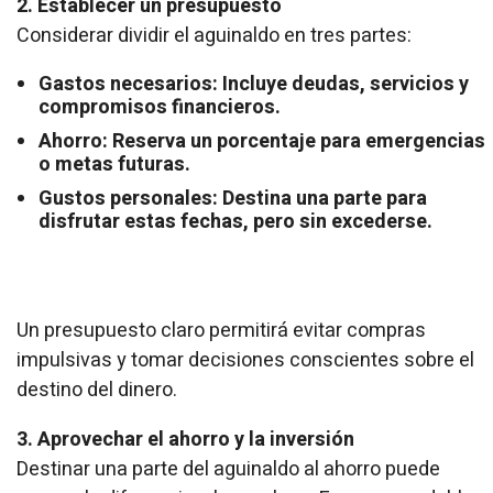
2. Establecer un presupuesto
Considerar dividir el aguinaldo en tres partes:
Gastos necesarios: Incluye deudas, servicios y
compromisos financieros.
Ahorro: Reserva un porcentaje para emergencias
o metas futuras.
Gustos personales: Destina una parte para
disfrutar estas fechas, pero sin excederse.
Un presupuesto claro permitirá evitar compras
impulsivas y tomar decisiones conscientes sobre el
destino del dinero.
3. Aprovechar el ahorro y la inversión
Destinar una parte del aguinaldo al ahorro puede