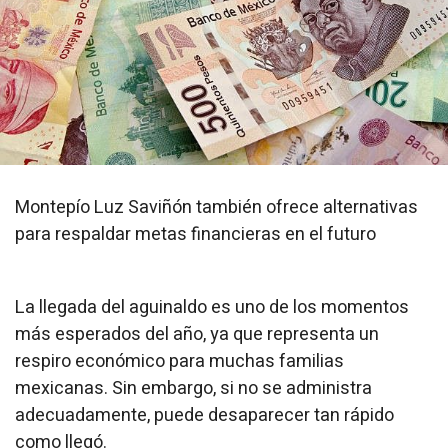
Montepío Luz Saviñón también ofrece alternativas
para respaldar metas financieras en el futuro
La llegada del aguinaldo es uno de los momentos
más esperados del año, ya que representa un
respiro económico para muchas familias
mexicanas. Sin embargo, si no se administra
adecuadamente, puede desaparecer tan rápido
como llegó.