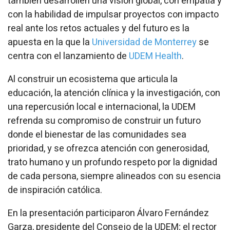
también desarrollen una visión global, con empatía y
con la habilidad de impulsar proyectos con impacto
real ante los retos actuales y del futuro es la
apuesta en la que la
Universidad de Monterrey
se
centra con el lanzamiento de
UDEM Health
.
Al construir un ecosistema que articula la
educación, la atención clínica y la investigación, con
una repercusión local e internacional, la UDEM
refrenda su compromiso de construir un futuro
donde el bienestar de las comunidades sea
prioridad, y se ofrezca atención con generosidad,
trato humano y un profundo respeto por la dignidad
de cada persona, siempre alineados con su esencia
de inspiración católica.
En la presentación participaron Álvaro Fernández
Garza, presidente del Consejo de la UDEM; el rector