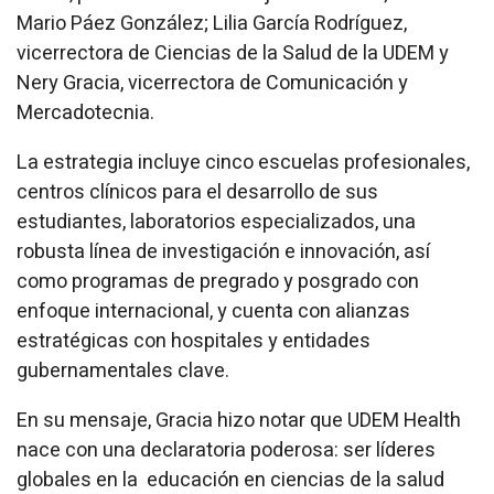
Mario Páez González; Lilia García Rodríguez,
vicerrectora de Ciencias de la Salud de la UDEM y
Nery Gracia, vicerrectora de Comunicación y
Mercadotecnia.
La estrategia incluye cinco escuelas profesionales,
centros clínicos para el desarrollo de sus
estudiantes, laboratorios especializados, una
robusta línea de investigación e innovación, así
como programas de pregrado y posgrado con
enfoque internacional, y cuenta con alianzas
estratégicas con hospitales y entidades
gubernamentales clave.
En su mensaje, Gracia hizo notar que UDEM Health
nace con una declaratoria poderosa: ser líderes
globales en la educación en ciencias de la salud