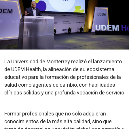
La Universidad de Monterrey realizó el lanzamiento
de UDEM Health, la alineación de su ecosistema
educativo para la formación de profesionales de la
salud como agentes de cambio, con habilidades
clínicas sólidas y una profunda vocación de servicio
Formar profesionales que no solo adquieran
conocimientos de la más alta calidad, sino que