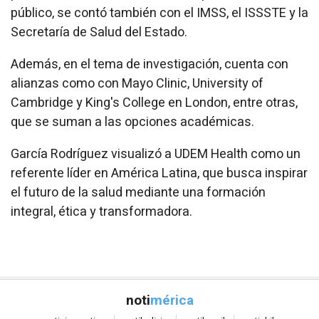
público, se contó también con el IMSS, el ISSSTE y la
Secretaría de Salud del Estado.
Además, en el tema de investigación, cuenta con
alianzas como con Mayo Clinic, University of
Cambridge y King's College en London, entre otras,
que se suman a las opciones académicas.
García Rodríguez visualizó a UDEM Health como un
referente líder en América Latina, que busca inspirar
el futuro de la salud mediante una formación
integral, ética y transformadora.
noti
mérica