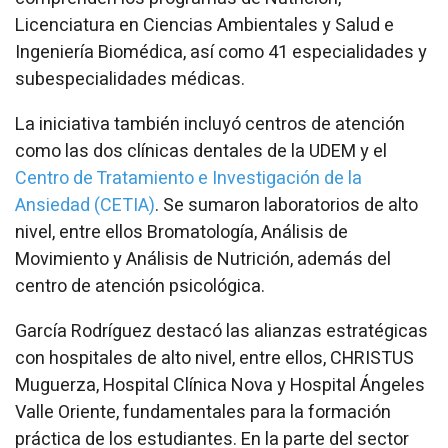
Licenciatura en Ciencias Ambientales y Salud e
Ingeniería Biomédica, así como 41 especialidades y
subespecialidades médicas.
La iniciativa también incluyó centros de atención
como las dos clínicas dentales de la UDEM y el
Centro de Tratamiento e Investigación de la
Ansiedad (CETIA)
. Se sumaron laboratorios de alto
nivel, entre ellos Bromatología, Análisis de
Movimiento y Análisis de Nutrición, además del
centro de atención psicológica.
García Rodríguez destacó las alianzas estratégicas
con hospitales de alto nivel, entre ellos, CHRISTUS
Muguerza, Hospital Clínica Nova y Hospital Ángeles
Valle Oriente, fundamentales para la formación
práctica de los estudiantes. En la parte del sector