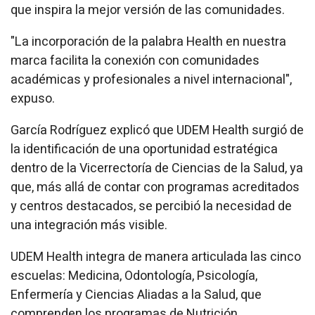
que inspira la mejor versión de las comunidades.
"La incorporación de la palabra Health en nuestra
marca facilita la conexión con comunidades
académicas y profesionales a nivel internacional",
expuso.
García Rodríguez explicó que UDEM Health surgió de
la identificación de una oportunidad estratégica
dentro de la Vicerrectoría de Ciencias de la Salud, ya
que, más allá de contar con programas acreditados
y centros destacados, se percibió la necesidad de
una integración más visible.
UDEM Health integra de manera articulada las cinco
escuelas: Medicina, Odontología, Psicología,
Enfermería y Ciencias Aliadas a la Salud, que
comprenden los programas de Nutrición,