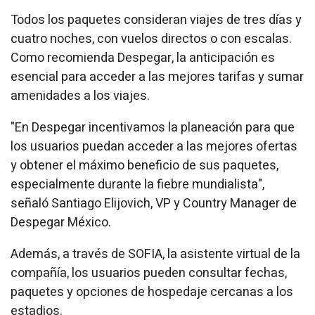
Todos los paquetes consideran viajes de tres días y
cuatro noches, con vuelos directos o con escalas.
Como recomienda Despegar, la anticipación es
esencial para acceder a las mejores tarifas y sumar
amenidades a los viajes.
"En Despegar incentivamos la planeación para que
los usuarios puedan acceder a las mejores ofertas
y obtener el máximo beneficio de sus paquetes,
especialmente durante la fiebre mundialista",
señaló Santiago Elijovich, VP y Country Manager de
Despegar México.
Además, a través de SOFIA, la asistente virtual de la
compañía, los usuarios pueden consultar fechas,
paquetes y opciones de hospedaje cercanas a los
estadios.