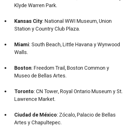
Klyde Warren Park.
Kansas City
: National WWI Museum, Union
Station y Country Club Plaza.
Miami
: South Beach, Little Havana y Wynwood
Walls.
Boston
: Freedom Trail, Boston Common y
Museo de Bellas Artes.
Toronto
: CN Tower, Royal Ontario Museum y St.
Lawrence Market.
Ciudad de México
: Zócalo, Palacio de Bellas
Artes y Chapultepec.