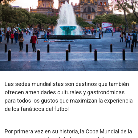
Las sedes mundialistas son destinos que también
ofrecen amenidades culturales y gastronómicas
para todos los gustos que maximizan la experiencia
de los fanáticos del futbol
Por primera vez en su historia, la Copa Mundial de la