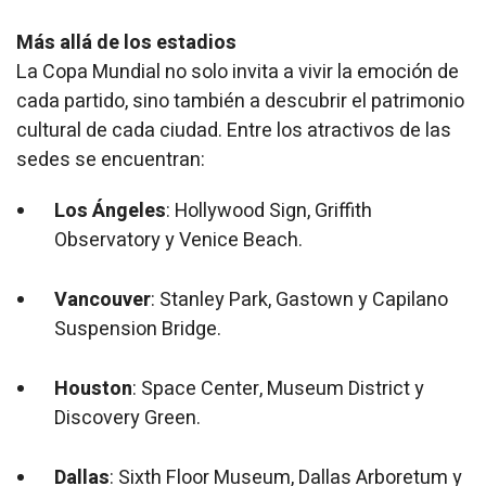
Más allá de los estadios
La Copa Mundial no solo invita a vivir la emoción de
cada partido, sino también a descubrir el patrimonio
cultural de cada ciudad. Entre los atractivos de las
sedes se encuentran:
Los Ángeles
: Hollywood Sign, Griffith
Observatory y Venice Beach.
Vancouver
: Stanley Park, Gastown y Capilano
Suspension Bridge.
Houston
: Space Center, Museum District y
Discovery Green.
Dallas
: Sixth Floor Museum, Dallas Arboretum y