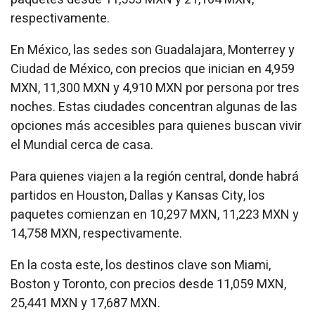
respectivamente.
En México, las sedes son Guadalajara, Monterrey y
Ciudad de México, con precios que inician en 4,959
MXN, 11,300 MXN y 4,910 MXN por persona por tres
noches. Estas ciudades concentran algunas de las
opciones más accesibles para quienes buscan vivir
el Mundial cerca de casa.
Para quienes viajen a la región central, donde habrá
partidos en Houston, Dallas y Kansas City, los
paquetes comienzan en 10,297 MXN, 11,223 MXN y
14,758 MXN, respectivamente.
En la costa este, los destinos clave son Miami,
Boston y Toronto, con precios desde 11,059 MXN,
25,441 MXN y 17,687 MXN.