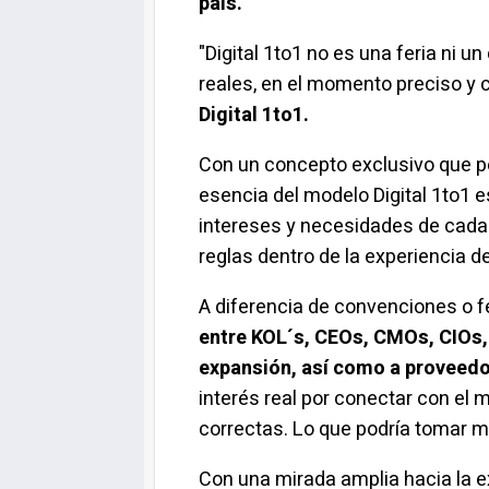
país.
"Digital 1to1 no es una feria ni
reales, en el momento preciso y 
Digital 1to1.
Con un concepto exclusivo que pe
esencia del modelo Digital 1to1 
intereses y necesidades de cada 
reglas dentro de la experiencia de
A diferencia de convenciones o f
entre KOL´s, CEOs, CMOs, CIOs
expansión, así como a proveed
interés real por conectar con el
correctas. Lo que podría tomar me
Con una mirada amplia hacia la 