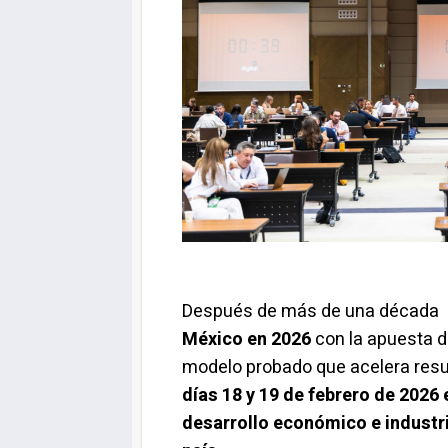
Después de más de una década fom
México en 2026
con la apuesta d
modelo probado que acelera resul
días 18 y 19 de febrero de 2026
desarrollo económico e industria