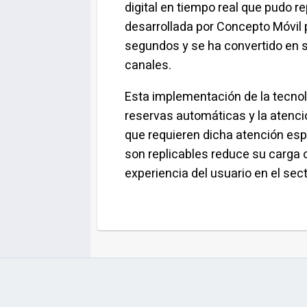
digital en tiempo real que pudo re
desarrollada por Concepto Móvil
segundos y se ha convertido en s
canales.
Esta implementación de la tecno
reservas automáticas y la atenc
que requieren dicha atención espe
son replicables reduce su carga 
experiencia del usuario en el secto