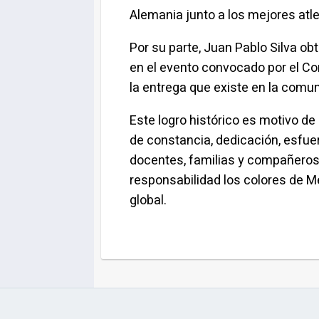
Alemania junto a los mejores atle
Por su parte, Juan Pablo Silva ob
en el evento convocado por el Co
la entrega que existe en la comun
Este logro histórico es motivo de
de constancia, dedicación, esfue
docentes, familias y compañeros.
responsabilidad los colores de M
global.