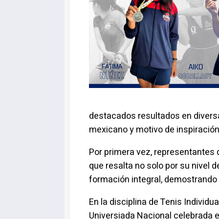
destacados resultados en divers
mexicano y motivo de inspiraci
Por primera vez, representantes 
que resalta no solo por su nivel
formación integral, demostrando q
En la disciplina de Tenis Individu
Universiada Nacional celebrada e