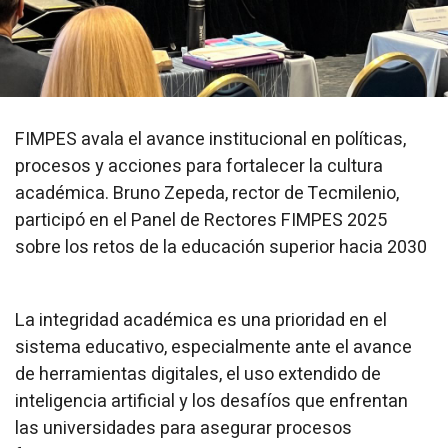
FIMPES avala el avance institucional en políticas,
procesos y acciones para fortalecer la cultura
académica. Bruno Zepeda, rector de Tecmilenio,
participó en el Panel de Rectores FIMPES 2025
sobre los retos de la educación superior hacia 2030
La integridad académica es una prioridad en el
sistema educativo, especialmente ante el avance
de herramientas digitales, el uso extendido de
inteligencia artificial y los desafíos que enfrentan
las universidades para asegurar procesos