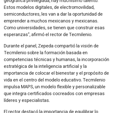
geográfica privilegiada, hay muchísimo talento.
Estos modelos digitales, de electromovilidad,
semiconductores, les van a dar la oportunidad de
emprender a muchos mexicanos y mexicanas.
Como universidades, se tienen que construir esas
esperanzas", afirmó el rector de Tecmilenio.
Durante el panel, Zepeda compartió la visión de
Tecmilenio sobre la formación basada en
competencias técnicas y humanas, la incorporación
estratégica de la inteligencia artificial y la
importancia de colocar el bienestar y el propósito de
vida en el centro del modelo educativo. Tecmilenio
impulsa MAPS, un modelo flexible y personalizable
que integra certificados cocreados con empresas
líderes y especialistas.
El rector destacó la importancia de equilibrar lo