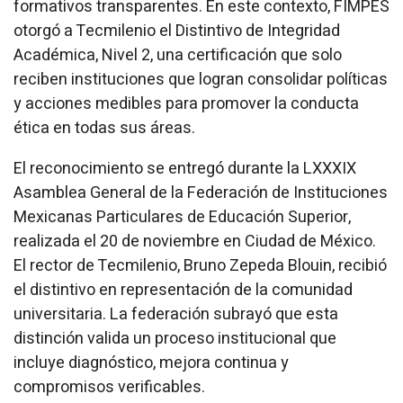
formativos transparentes. En este contexto, FIMPES
otorgó a Tecmilenio el Distintivo de Integridad
Académica, Nivel 2, una certificación que solo
reciben instituciones que logran consolidar políticas
y acciones medibles para promover la conducta
ética en todas sus áreas.
El reconocimiento se entregó durante la LXXXIX
Asamblea General de la Federación de Instituciones
Mexicanas Particulares de Educación Superior,
realizada el 20 de noviembre en Ciudad de México.
El rector de Tecmilenio, Bruno Zepeda Blouin, recibió
el distintivo en representación de la comunidad
universitaria. La federación subrayó que esta
distinción valida un proceso institucional que
incluye diagnóstico, mejora continua y
compromisos verificables.