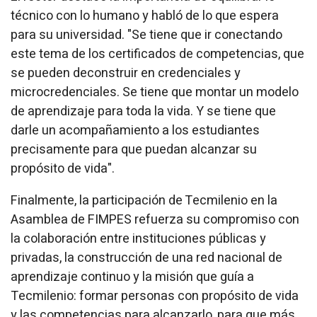
técnico con lo humano y habló de lo que espera
para su universidad. "Se tiene que ir conectando
este tema de los certificados de competencias, que
se pueden deconstruir en credenciales y
microcredenciales. Se tiene que montar un modelo
de aprendizaje para toda la vida. Y se tiene que
darle un acompañamiento a los estudiantes
precisamente para que puedan alcanzar su
propósito de vida".
Finalmente, la participación de Tecmilenio en la
Asamblea de FIMPES refuerza su compromiso con
la colaboración entre instituciones públicas y
privadas, la construcción de una red nacional de
aprendizaje continuo y la misión que guía a
Tecmilenio: formar personas con propósito de vida
y las competencias para alcanzarlo, para que más