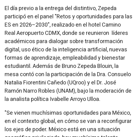
El día previo a la entrega del distintivo, Zepeda
participó en el panel "Retos y oportunidades para las
ES en 2026–2030", realizado en el hotel Camino
Real Aeropuerto CDMX, donde se reunieron líderes
académicos para dialogar sobre transformación
digital, uso ético de la inteligencia artificial, nuevas
formas de aprendizaje, empleabilidad y bienestar
estudiantil. Además de Bruno Zepeda Blouin, la
mesa contó con la participación de la Dra. Consuelo
Natalia Fiorentini Cañedo (UQroo) y el Dr. José
Ramón Narro Robles (UNAM), bajo la moderación de
la analista política Ivabelle Arroyo Ulloa.
"Se vienen muchísimas oportunidades para México,
en el contexto global, en cómo se van a reconfigurar
los ejes de poder. México está en una situación