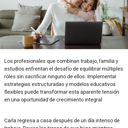
Los profesionales que combinan trabajo, familia y
estudios enfrentan el desafío de equilibrar múltiples
roles sin sacrificar ninguno de ellos. Implementar
estrategias estructuradas y modelos educativos
flexibles puede transformar esta aparente tensión
en una oportunidad de crecimiento integral
Carla regresa a casa después de un día intenso de