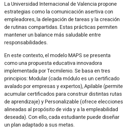
La Universidad Internacional de Valencia propone
estrategias como la comunicación asertiva con
empleadores, la delegación de tareas y la creación
de rutinas compartidas. Estas prácticas permiten
mantener un balance más saludable entre
responsabilidades.
En este contexto, el modelo MAPS se presenta
como una propuesta educativa innovadora
implementada por Tecmilenio. Se basa en tres
principios: Modular (cada módulo es un certificado
avalado por empresas y expertos), Apilable (permite
acumular certificados para construir distintas rutas
de aprendizaje) y Personalizable (ofrece elecciones
alineadas al propósito de vida y a la empleabilidad
deseada). Con ello, cada estudiante puede diseñar
un plan adaptado a sus metas.