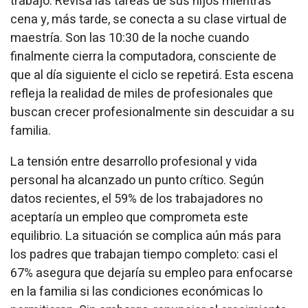
trabajo. Revisa las tareas de sus hijos mientras
cena y, más tarde, se conecta a su clase virtual de
maestría. Son las 10:30 de la noche cuando
finalmente cierra la computadora, consciente de
que al día siguiente el ciclo se repetirá. Esta escena
refleja la realidad de miles de profesionales que
buscan crecer profesionalmente sin descuidar a su
familia.
La tensión entre desarrollo profesional y vida
personal ha alcanzado un punto crítico. Según
datos recientes, el 59% de los trabajadores no
aceptaría un empleo que comprometa este
equilibrio. La situación se complica aún más para
los padres que trabajan tiempo completo: casi el
67% asegura que dejaría su empleo para enfocarse
en la familia si las condiciones económicas lo