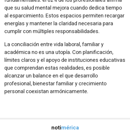
fundamentales: el 82% de los profesionales afirma
que su salud mental mejora cuando dedica tiempo
al esparcimiento. Estos espacios permiten recargar
energías y mantener la claridad necesaria para
cumplir con múltiples responsabilidades.
La conciliación entre vida laboral, familiar y
académica no es una utopía. Con planificación,
límites claros y el apoyo de instituciones educativas
que comprendan estas realidades, es posible
alcanzar un balance en el que desarrollo
profesional, bienestar familiar y crecimiento
personal coexistan armónicamente.
noti
mérica