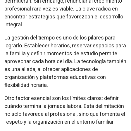
permitieran. Sin embargo, renunciar al crecimiento
profesional rara vez es viable. La clave radica en
encontrar estrategias que favorezcan el desarrollo
integral.
La gestión del tiempo es uno de los pilares para
lograrlo. Establecer horarios, reservar espacios para
la familia y definir momentos de estudio permite
aprovechar cada hora del día. La tecnología también
es una aliada, al ofrecer aplicaciones de
organización y plataformas educativas con
flexibilidad horaria.
Otro factor esencial son los límites claros: definir
cuándo termina la jornada labora. Esta delimitación
no solo favorece al profesional, sino que fomenta el
respeto y la organización en el entorno familiar.