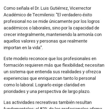
Como señala el Dr. Luis Gutiérrez, Vicerrector
Académico de Tecmilenio: "El verdadero éxito
profesional no se mide únicamente por los logros
académicos o laborales, sino por la capacidad de
crecer integralmente, manteniendo la armonía con
aquellos valores y personas que realmente
importan en la vida".
Este modelo reconoce que los profesionales en
formación requieren más que flexibilidad; necesitan
un sistema que entienda sus realidades y ofrezca
experiencias que enriquezcan tanto lo personal
como lo laboral. Lograrlo exige claridad en
prioridades y una perspectiva de largo plazo.
Las actividades recreativas también resultan