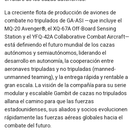
La creciente flota de producción de aviones de
combate no tripulados de GA-ASI —que incluye el
MQ-20 Avenger®, el XQ-67A Off-Board Sensing
Station y el YFQ-42A Collaborative Combat Aircraft—
está definiendo el futuro mundial de los cazas
autónomos y semiautónomos, liderando el
desarrollo en autonomía, la cooperación entre
aeronaves tripuladas y no tripuladas (
manned-
unmanned teaming
), y la entrega rápida y rentable a
gran escala. La visión de la compañía para su serie
modular y escalable Gambit de cazas no tripulados
allana el camino para que las fuerzas
estadounidenses, sus aliados y socios evolucionen
rápidamente las fuerzas aéreas globales hacia el
combate del futuro.