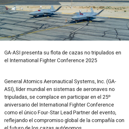
GA-ASI presenta su flota de cazas no tripulados en
el International Fighter Conference 2025
General Atomics Aeronautical Systems, Inc. (GA-
ASI), líder mundial en sistemas de aeronaves no
tripuladas, se complace en participar en el 25º
aniversario del International Fighter Conference
como el único
Four-Star Lead Partner
del evento,
reflejando el compromiso global de la compañía con
el futuro de los cazas autónomos.