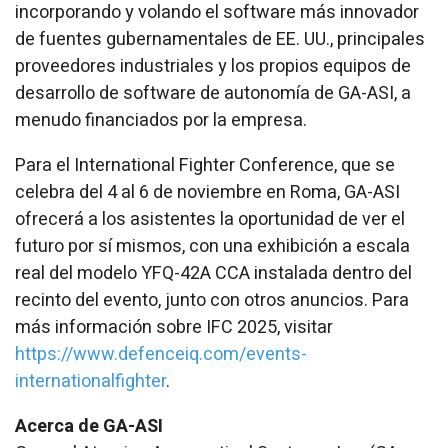
incorporando y volando el
software
más innovador
de fuentes gubernamentales de EE. UU., principales
proveedores industriales y los propios equipos de
desarrollo de software de autonomía de GA-ASI, a
menudo financiados por la empresa.
Para el International Fighter Conference, que se
celebra del 4 al 6 de noviembre en Roma, GA-ASI
ofrecerá a los asistentes la oportunidad de ver el
futuro por sí mismos, con una exhibición a escala
real del modelo YFQ-42A CCA instalada dentro del
recinto del evento, junto con otros anuncios. Para
más información sobre IFC 2025, visitar
https://www.defenceiq.com/events-
internationalfighter
.
Acerca de GA-ASI