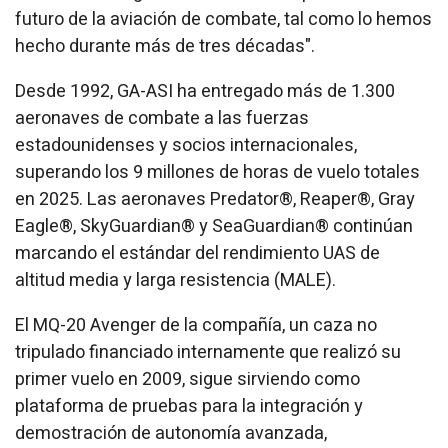
futuro de la aviación de combate, tal como lo hemos
hecho durante más de tres décadas".
Desde 1992, GA-ASI ha entregado más de 1.300
aeronaves de combate a las fuerzas
estadounidenses y socios internacionales,
superando los 9 millones de horas de vuelo totales
en 2025. Las aeronaves Predator®, Reaper®, Gray
Eagle®, SkyGuardian® y SeaGuardian® continúan
marcando el estándar del rendimiento UAS de
altitud media y larga resistencia (MALE).
El MQ-20 Avenger de la compañía, un caza no
tripulado financiado internamente que realizó su
primer vuelo en 2009, sigue sirviendo como
plataforma de pruebas para la integración y
demostración de autonomía avanzada,