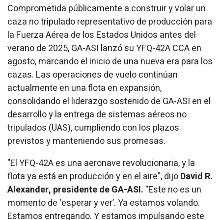
Comprometida públicamente a construir y volar un
caza no tripulado representativo de producción para
la Fuerza Aérea de los Estados Unidos antes del
verano de 2025, GA-ASI lanzó su YFQ-42A CCA en
agosto, marcando el inicio de una nueva era para los
cazas. Las operaciones de vuelo continúan
actualmente en una flota en expansión,
consolidando el liderazgo sostenido de GA-ASI en el
desarrollo y la entrega de sistemas aéreos no
tripulados (UAS), cumpliendo con los plazos
previstos y manteniendo sus promesas.
"El YFQ-42A es una aeronave revolucionaria, y la
flota ya está en producción y en el aire", dijo
David R.
Alexander, presidente de GA-ASI.
"Este no es un
momento de ‘esperar y ver’. Ya estamos volando.
Estamos entregando. Y estamos impulsando este