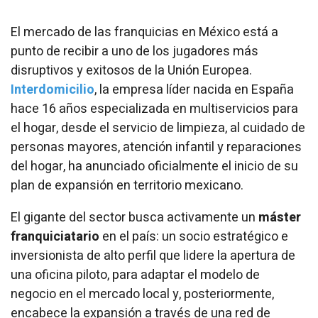
El mercado de las franquicias en México está a
punto de recibir a uno de los jugadores más
disruptivos y exitosos de la Unión Europea.
Interdomicilio
, la empresa líder nacida en España
hace 16 años especializada en multiservicios para
el hogar, desde el servicio de limpieza, al cuidado de
personas mayores, atención infantil y reparaciones
del hogar, ha anunciado oficialmente el inicio de su
plan de expansión en territorio mexicano.
El gigante del sector busca activamente un
máster
franquiciatario
en el país: un socio estratégico e
inversionista de alto perfil que lidere la apertura de
una oficina piloto, para adaptar el modelo de
negocio en el mercado local y, posteriormente,
encabece la expansión a través de una red de