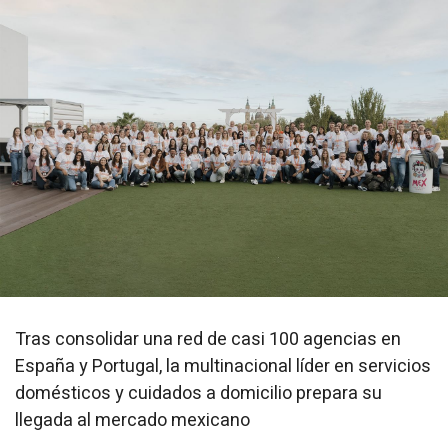
Tras consolidar una red de casi 100 agencias en
España y Portugal, la multinacional líder en servicios
domésticos y cuidados a domicilio prepara su
llegada al mercado mexicano