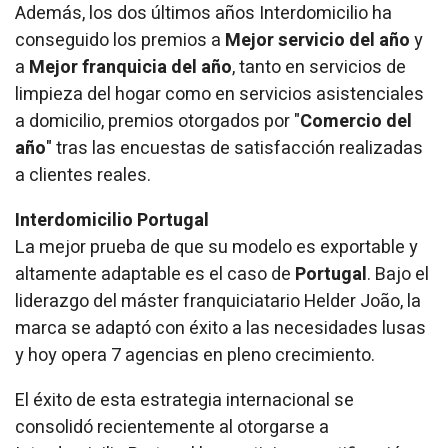
Además, los dos últimos años Interdomicilio ha
conseguido los premios a
Mejor servicio del año
y
a
Mejor franquicia del año
, tanto en servicios de
limpieza del hogar como en servicios asistenciales
a domicilio, premios otorgados por "
Comercio del
año
" tras las encuestas de satisfacción realizadas
a clientes reales.
Interdomicilio Portugal
La mejor prueba de que su modelo es exportable y
altamente adaptable es el caso de
Portugal
. Bajo el
liderazgo del máster franquiciatario Helder João, la
marca se adaptó con éxito a las necesidades lusas
y hoy opera 7 agencias en pleno crecimiento.
El éxito de esta estrategia internacional se
consolidó recientemente al otorgarse a