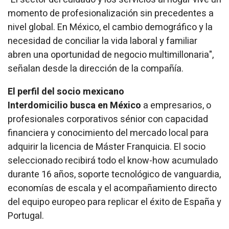
momento de profesionalización sin precedentes a
nivel global. En México, el cambio demográfico y la
necesidad de conciliar la vida laboral y familiar
abren una oportunidad de negocio multimillonaria",
señalan desde la dirección de la compañía.
El perfil del socio mexicano
Interdomicilio busca en México
a empresarios, o
profesionales corporativos sénior con capacidad
financiera y conocimiento del mercado local para
adquirir la licencia de Máster Franquicia. El socio
seleccionado recibirá todo el
know-how
acumulado
durante 16 años, soporte tecnológico de vanguardia,
economías de escala y el acompañamiento directo
del equipo europeo para replicar el éxito de España y
Portugal.