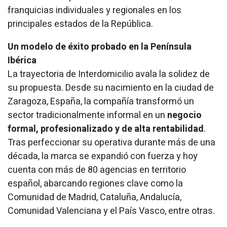
franquicias individuales y regionales en los
principales estados de la República.
Un modelo de éxito probado en la Península
Ibérica
La trayectoria de Interdomicilio avala la solidez de
su propuesta. Desde su nacimiento en la ciudad de
Zaragoza, España, la compañía transformó un
sector tradicionalmente informal en un
negocio
formal, profesionalizado y de alta rentabilidad
.
Tras perfeccionar su operativa durante más de una
década, la marca se expandió con fuerza y hoy
cuenta con más de 80 agencias en territorio
español, abarcando regiones clave como la
Comunidad de Madrid, Cataluña, Andalucía,
Comunidad Valenciana y el País Vasco, entre otras.