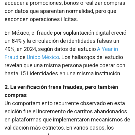
acceder a promociones, bonos o realizar compras
con datos que aparentan normalidad, pero que
esconden operaciones ilícitas.
En México, el fraude por suplantación digital creció
un 84% y la circulación de identidades falsas un
49%, en 2024, según datos del estudio
A Year in
Fraud
de
Unico México
. Los hallazgos del estudio
revelan que una misma persona puede operar con
hasta 151 identidades en una misma institución.
2. La verificación frena fraudes, pero también
compras
Un comportamiento recurrente observado en esta
edición fue el incremento de carritos abandonados
en plataformas que implementaron mecanismos de
validación más estrictos. En varios casos, los