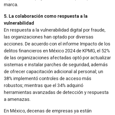
marca.
5. La colaboración como respuesta a la
vulnerabilidad
En respuesta a la vulnerabilidad digital por fraude,
las organizaciones han optado por diversas
acciones. De acuerdo con el informe
Impacto de los
delitos financieros en México 2024
de KPMG, el 52%
de las organizaciones afectadas optó por actualizar
sistemas e instalar parches de seguridad, además
de ofrecer capacitación adicional al personal; un
38% implementó controles de acceso más
robustos; mientras que el 34% adquirió
herramientas avanzadas de detección y respuesta
a amenazas.
En México, decenas de empresas ya están