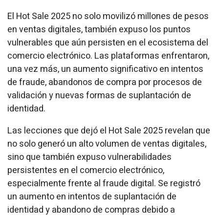
El Hot Sale 2025 no solo movilizó millones de pesos
en ventas digitales, también expuso los puntos
vulnerables que aún persisten en el ecosistema del
comercio electrónico. Las plataformas enfrentaron,
una vez más, un aumento significativo en intentos
de fraude, abandonos de compra por procesos de
validación y nuevas formas de suplantación de
identidad.
Las lecciones que dejó el Hot Sale 2025 revelan que
no solo generó un alto volumen de ventas digitales,
sino que también expuso vulnerabilidades
persistentes en el comercio electrónico,
especialmente frente al fraude digital. Se registró
un aumento en intentos de suplantación de
identidad y abandono de compras debido a