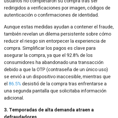
usuarios no completaron su compra tras ser
redirigidos a verificaciones por imagen, códigos de
autenticación o confirmaciones de identidad.
Aunque estas medidas ayudan a contener el fraude,
también revelan un dilema persistente sobre cómo
reducir el riesgo sin entorpecer la experiencia de
compra. Simplificar los pagos es clave para
asegurar la compra, ya que el 92.8% de los
consumidores ha abandonado una transacción
debido a que la OTP (contraseña de un único uso)
se envió a un dispositivo inaccesible, mientras que
el
86.5%
desistió de la compra tras enfrentarse a
una segunda pantalla que solicitaba información
adicional.
3. Temporadas de alta demanda atraen a
defraudadores