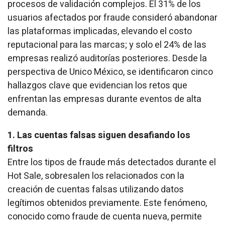
procesos de validación complejos. El 31% de los
usuarios afectados por fraude consideró abandonar
las plataformas implicadas, elevando el costo
reputacional para las marcas; y solo el 24% de las
empresas realizó auditorías posteriores. Desde la
perspectiva de Unico México, se identificaron cinco
hallazgos clave que evidencian los retos que
enfrentan las empresas durante eventos de alta
demanda.
1. Las cuentas falsas siguen desafiando los
filtros
Entre los tipos de fraude más detectados durante el
Hot Sale, sobresalen los relacionados con la
creación de cuentas falsas utilizando datos
legítimos obtenidos previamente. Este fenómeno,
conocido como fraude de cuenta nueva, permite