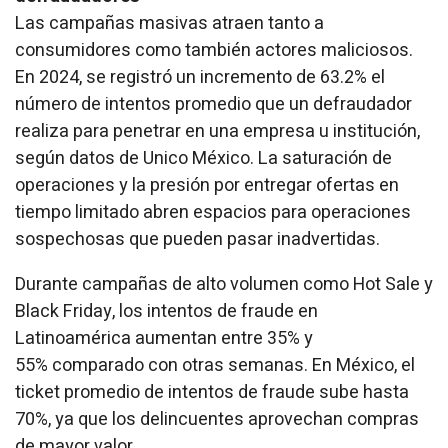
Las campañas masivas atraen tanto a
consumidores como también actores maliciosos.
En 2024, se registró un incremento de 63.2% el
número de intentos promedio que un defraudador
realiza para penetrar en una empresa u institución,
según datos de Unico México. La saturación de
operaciones y la presión por entregar ofertas en
tiempo limitado abren espacios para operaciones
sospechosas que pueden pasar inadvertidas.
Durante campañas de alto volumen como Hot Sale y
Black Friday, los intentos de fraude en
Latinoamérica aumentan entre 35% y
55% comparado con otras semanas. En México, el
ticket promedio de intentos de fraude sube hasta
70%, ya que los delincuentes aprovechan compras
de mayor valor.