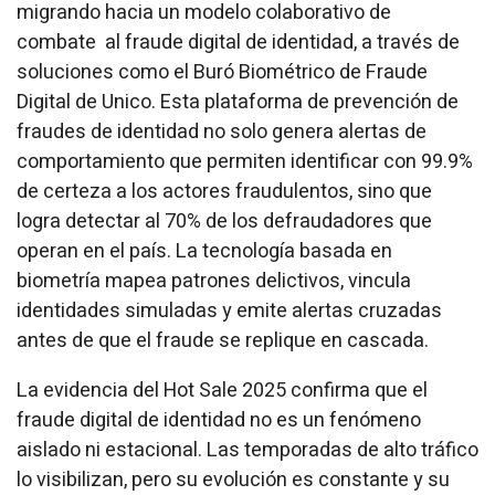
migrando hacia un modelo colaborativo de
combate al fraude digital de identidad, a través de
soluciones como el Buró Biométrico de Fraude
Digital de Unico. Esta plataforma de prevención de
fraudes de identidad no solo genera alertas de
comportamiento que permiten identificar con 99.9%
de certeza a los actores fraudulentos, sino que
logra detectar al 70% de los defraudadores que
operan en el país. La tecnología basada en
biometría mapea patrones delictivos, vincula
identidades simuladas y emite alertas cruzadas
antes de que el fraude se replique en cascada.
La evidencia del Hot Sale 2025 confirma que el
fraude digital de identidad no es un fenómeno
aislado ni estacional. Las temporadas de alto tráfico
lo visibilizan, pero su evolución es constante y su