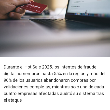
Durante el Hot Sale 2025, los intentos de fraude
digital aumentaron hasta 55% en la región y más del
90% de los usuarios abandonaron compras por
validaciones complejas, mientras solo una de cada
cuatro empresas afectadas auditó su sistema tras
el ataque