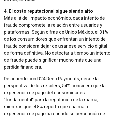
4. El costo reputacional sigue siendo alto
Más allá del impacto económico, cada intento de
fraude compromete la relación entre usuarios y
plataformas. Según cifras de Unico México, el 31%
de los consumidores que enfrentan un intento de
fraude considera dejar de usar ese servicio digital
de forma definitiva. No detectar a tiempo un intento
de fraude puede significar mucho más que una
pérdida financiera.
De acuerdo con D24 Deep Payments, desde la
perspectiva de los retailers, 54% considera que la
experiencia de pago del consumidor es
"fundamental" para la reputación de la marca,
mientras que el 8% reporta que una mala
experiencia de pago ha dañado su percepción de