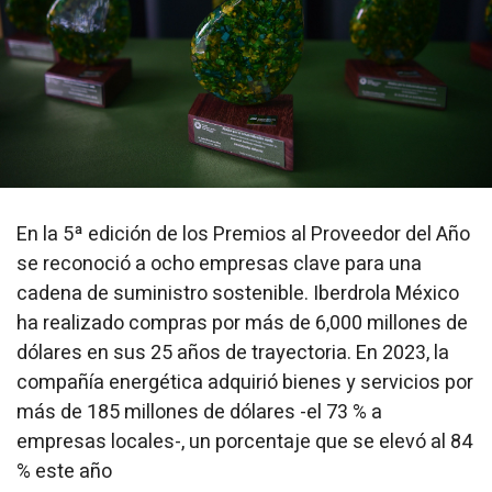
En la 5ª edición de los Premios al Proveedor del Año
se reconoció a ocho empresas clave para una
cadena de suministro sostenible. Iberdrola México
ha realizado compras por más de 6,000 millones de
dólares en sus 25 años de trayectoria. En 2023, la
compañía energética adquirió bienes y servicios por
más de 185 millones de dólares -el 73 % a
empresas locales-, un porcentaje que se elevó al 84
% este año