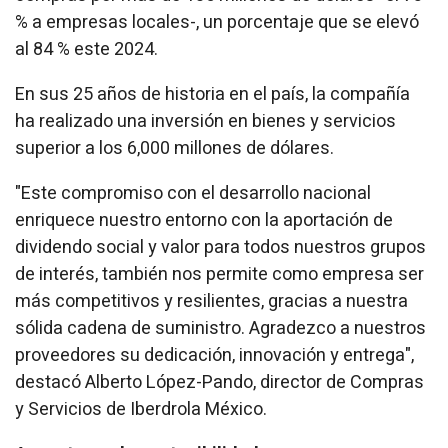
% a empresas locales-, un porcentaje que se elevó
al 84 % este 2024.
En sus 25 años de historia en el país, la compañía
ha realizado una inversión en bienes y servicios
superior a los 6,000 millones de dólares.
"Este compromiso con el desarrollo nacional
enriquece nuestro entorno con la aportación de
dividendo social y valor para todos nuestros grupos
de interés, también nos permite como empresa ser
más competitivos y resilientes, gracias a nuestra
sólida cadena de suministro. Agradezco a nuestros
proveedores su dedicación, innovación y entrega",
destacó Alberto López-Pando, director de Compras
y Servicios de Iberdrola México.