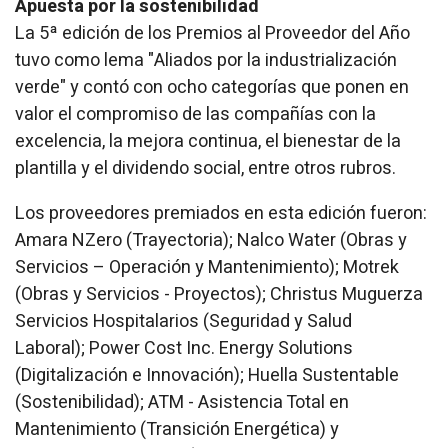
Apuesta por la sostenibilidad
La 5ª edición de los Premios al Proveedor del Año
tuvo como lema "Aliados por la industrialización
verde" y contó con ocho categorías que ponen en
valor el compromiso de las compañías con la
excelencia, la mejora continua, el bienestar de la
plantilla y el dividendo social, entre otros rubros.
Los proveedores premiados en esta edición fueron:
Amara NZero (Trayectoria); Nalco Water (Obras y
Servicios – Operación y Mantenimiento); Motrek
(Obras y Servicios - Proyectos); Christus Muguerza
Servicios Hospitalarios (Seguridad y Salud
Laboral); Power Cost Inc. Energy Solutions
(Digitalización e Innovación); Huella Sustentable
(Sostenibilidad); ATM - Asistencia Total en
Mantenimiento (Transición Energética) y