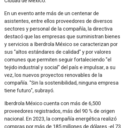
Ciudad de México.
En un evento ante más de un centenar de
asistentes, entre ellos proveedores de diversos
sectores y personal de la compañía, la directiva
destacó que las empresas que suministran bienes
y servicios a Iberdrola México se caracterizan por
sus "altos estándares de calidad" y por valores
comunes que permiten seguir fortaleciendo "el
tejido industrial y social" del país e impulsar, a su
vez, los nuevos proyectos renovables de la
compañía. "Sin la sostenibilidad, ninguna empresa
tiene futuro", subrayó.
Iberdrola México cuenta con más de 6,500
proveedores registrados, más del 90 % de origen
nacional. En 2023, la compañía energética realizó
compras por más de 185 millones de dólares -el 73