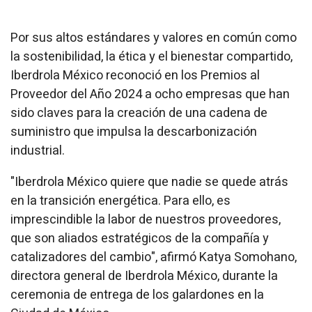
Por sus altos estándares y valores en común como
la sostenibilidad, la ética y el bienestar compartido,
Iberdrola México reconoció en los Premios al
Proveedor del Año 2024 a ocho empresas que han
sido claves para la creación de una cadena de
suministro que impulsa la descarbonización
industrial.
"Iberdrola México quiere que nadie se quede atrás
en la transición energética. Para ello, es
imprescindible la labor de nuestros proveedores,
que son aliados estratégicos de la compañía y
catalizadores del cambio", afirmó Katya Somohano,
directora general de Iberdrola México, durante la
ceremonia de entrega de los galardones en la