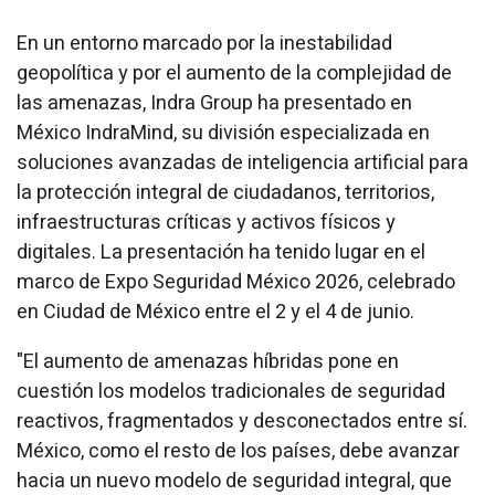
En un entorno marcado por la inestabilidad
geopolítica y por el aumento de la complejidad de
las amenazas, Indra Group ha presentado en
México IndraMind, su división especializada en
soluciones avanzadas de inteligencia artificial para
la protección integral de ciudadanos, territorios,
infraestructuras críticas y activos físicos y
digitales. La presentación ha tenido lugar en el
marco de Expo Seguridad México 2026, celebrado
en Ciudad de México entre el 2 y el 4 de junio.
"El aumento de amenazas híbridas pone en
cuestión los modelos tradicionales de seguridad
reactivos, fragmentados y desconectados entre sí.
México, como el resto de los países, debe avanzar
hacia un nuevo modelo de seguridad integral, que