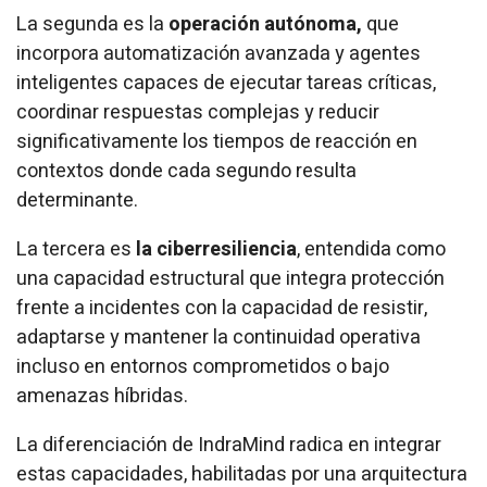
La segunda es la
operación autónoma,
que
incorpora automatización avanzada y agentes
inteligentes capaces de ejecutar tareas críticas,
coordinar respuestas complejas y reducir
significativamente los tiempos de reacción en
contextos donde cada segundo resulta
determinante.
La tercera es
la ciberresiliencia
, entendida como
una capacidad estructural que integra protección
frente a incidentes con la capacidad de resistir,
adaptarse y mantener la continuidad operativa
incluso en entornos comprometidos o bajo
amenazas híbridas.
La diferenciación de IndraMind radica en integrar
estas capacidades, habilitadas por una arquitectura