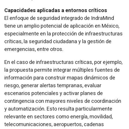
Capacidades aplicadas a entornos críticos
El enfoque de seguridad integrado de IndraMind
tiene un amplio potencial de aplicación en México,
especialmente en la protección de infraestructuras
críticas, la seguridad ciudadana y la gestión de
emergencias, entre otros.
En el caso de infraestructuras críticas, por ejemplo,
la propuesta permite integrar múltiples fuentes de
información para construir mapas dinámicos de
riesgo, generar alertas tempranas, evaluar
escenarios potenciales y activar planes de
contingencia con mayores niveles de coordinación
y automatización. Esto resulta particularmente
relevante en sectores como energía, movilidad,
telecomunicaciones, aeropuertos, cadenas