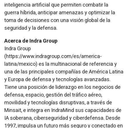
inteligencia artificial que permiten combatir la
guerra híbrida, anticipar amenazas y optimizar la
toma de decisiones con una visión global de la
seguridad y la defensa.
Acerca de Indra Group
Indra Group
(https://www.indragroup.com/es/america-
latina/mexico) es la multinacional de referencia y
una de las principales compañías de América Latina
y Europa de defensa y tecnologías avanzadas.
Tiene una posición de liderazgo en los negocios de
defensa, espacio, gestión del tráfico aéreo,
movilidad y tecnologías disruptivas, a través de
Minsait, e integra en IndraMind sus capacidades de
IA soberana, ciberseguridad y ciberdefensa. Desde
1997, impulsa un futuro más seguro y conectado en