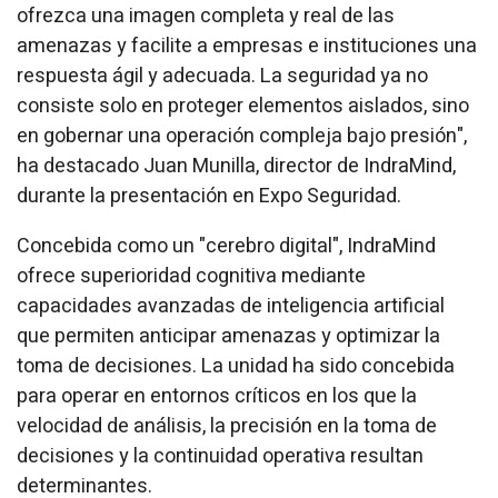
ofrezca una imagen completa y real de las
amenazas y facilite a empresas e instituciones una
respuesta ágil y adecuada. La seguridad ya no
consiste solo en proteger elementos aislados, sino
en gobernar una operación compleja bajo presión",
ha destacado Juan Munilla, director de IndraMind,
durante la presentación en Expo Seguridad.
Concebida como un "cerebro digital", IndraMind
ofrece superioridad cognitiva mediante
capacidades avanzadas de inteligencia artificial
que permiten anticipar amenazas y optimizar la
toma de decisiones. La unidad ha sido concebida
para operar en entornos críticos en los que la
velocidad de análisis, la precisión en la toma de
decisiones y la continuidad operativa resultan
determinantes.