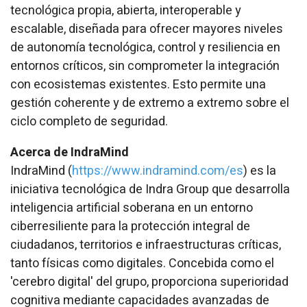
tecnológica propia, abierta, interoperable y
escalable, diseñada para ofrecer mayores niveles
de autonomía tecnológica, control y resiliencia en
entornos críticos, sin comprometer la integración
con ecosistemas existentes. Esto permite una
gestión coherente y de extremo a extremo sobre el
ciclo completo de seguridad.
Acerca de IndraMind
IndraMind (
https://www.indramind.com/es
) es la
iniciativa tecnológica de Indra Group que desarrolla
inteligencia artificial soberana en un entorno
ciberresiliente para la protección integral de
ciudadanos, territorios e infraestructuras críticas,
tanto físicas como digitales. Concebida como el
'cerebro digital' del grupo, proporciona superioridad
cognitiva mediante capacidades avanzadas de