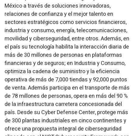
México a través de soluciones innovadoras,
relaciones de confianza y el mejor talento en
sectores estratégicos como servicios financieros,
industria y consumo, energía, telecomunicaciones,
movilidad y ciberseguridad, entre otros. Además, en
el país su tecnología habilita la interacción diaria de
más de 30 millones de personas en plataformas
financieras y de seguros; en Industria y Consumo,
optimiza la cadena de suministro y la eficiencia
operativa de más de 7,000 tiendas y 92,000 puntos
de venta. Además participa en el transporte de más
de 78 millones de personas, opera en más del 90 %
de la infraestructura carretera concesionada del
país. Desde su Cyber Defense Center, protege más
de 300 plantas industriales en cinco continentes y
ofrece una propuesta integral de ciberseguridad