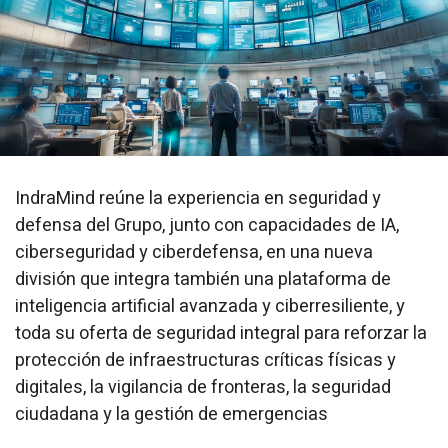
IndraMind reúne la experiencia en seguridad y
defensa del Grupo, junto con capacidades de IA,
ciberseguridad y ciberdefensa, en una nueva
división que integra también una plataforma de
inteligencia artificial avanzada y ciberresiliente, y
toda su oferta de seguridad integral para reforzar la
protección de infraestructuras críticas físicas y
digitales, la vigilancia de fronteras, la seguridad
ciudadana y la gestión de emergencias