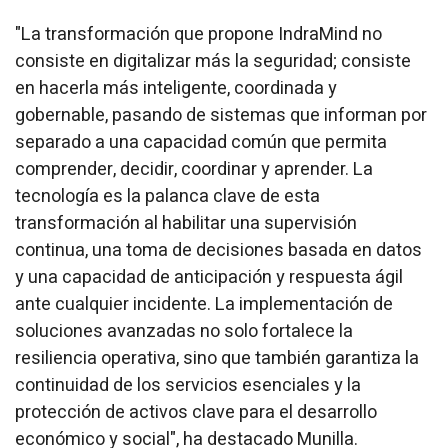
"La transformación que propone IndraMind no
consiste en digitalizar más la seguridad; consiste
en hacerla más inteligente, coordinada y
gobernable, pasando de sistemas que informan por
separado a una capacidad común que permita
comprender, decidir, coordinar y aprender. La
tecnología es la palanca clave de esta
transformación al habilitar una supervisión
continua, una toma de decisiones basada en datos
y una capacidad de anticipación y respuesta ágil
ante cualquier incidente. La implementación de
soluciones avanzadas no solo fortalece la
resiliencia operativa, sino que también garantiza la
continuidad de los servicios esenciales y la
protección de activos clave para el desarrollo
económico y social", ha destacado Munilla.