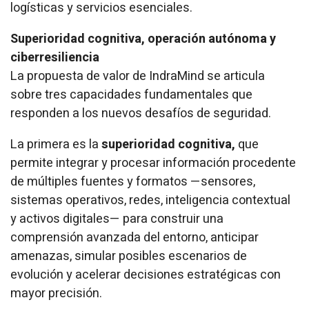
logísticas y servicios esenciales.
Superioridad cognitiva, operación autónoma y
ciberresiliencia
La propuesta de valor de IndraMind se articula
sobre tres capacidades fundamentales que
responden a los nuevos desafíos de seguridad.
La primera es la
superioridad cognitiva
,
que
permite integrar y procesar información procedente
de múltiples fuentes y formatos —sensores,
sistemas operativos, redes, inteligencia contextual
y activos digitales— para construir una
comprensión avanzada del entorno, anticipar
amenazas, simular posibles escenarios de
evolución y acelerar decisiones estratégicas con
mayor precisión.