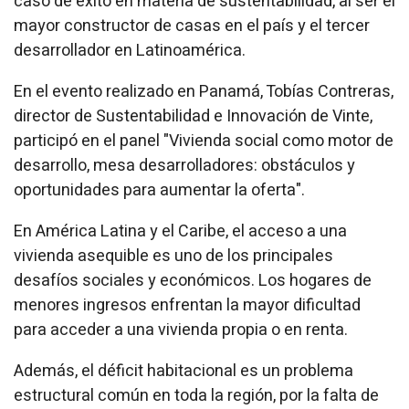
caso de éxito en materia de sustentabilidad, al ser el
mayor constructor de casas en el país y el tercer
desarrollador en Latinoamérica.
En el evento realizado en Panamá, Tobías Contreras,
director de Sustentabilidad e Innovación de Vinte,
participó en el panel "Vivienda social como motor de
desarrollo, mesa desarrolladores: obstáculos y
oportunidades para aumentar la oferta".
En América Latina y el Caribe, el acceso a una
vivienda asequible es uno de los principales
desafíos sociales y económicos. Los hogares de
menores ingresos enfrentan la mayor dificultad
para acceder a una vivienda propia o en renta.
Además, el déficit habitacional es un problema
estructural común en toda la región, por la falta de