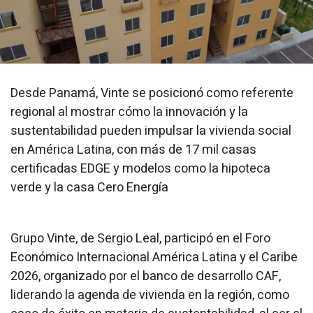
Desde Panamá, Vinte se posicionó como referente
regional al mostrar cómo la innovación y la
sustentabilidad pueden impulsar la vivienda social
en América Latina, con más de 17 mil casas
certificadas EDGE y modelos como la hipoteca
verde y la casa Cero Energía
Grupo Vinte, de Sergio Leal, participó en el Foro
Económico Internacional América Latina y el Caribe
2026, organizado por el banco de desarrollo CAF,
liderando la agenda de vivienda en la región, como