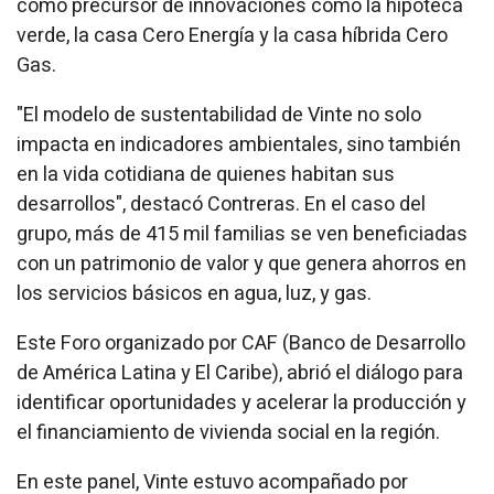
como precursor de innovaciones como la hipoteca
verde, la casa Cero Energía y la casa híbrida Cero
Gas.
"El modelo de sustentabilidad de Vinte no solo
impacta en indicadores ambientales, sino también
en la vida cotidiana de quienes habitan sus
desarrollos", destacó Contreras. En el caso del
grupo, más de 415 mil familias se ven beneficiadas
con un patrimonio de valor y que genera ahorros en
los servicios básicos en agua, luz, y gas.
Este Foro organizado por CAF (Banco de Desarrollo
de América Latina y El Caribe), abrió el diálogo para
identificar oportunidades y acelerar la producción y
el financiamiento de vivienda social en la región.
En este panel, Vinte estuvo acompañado por