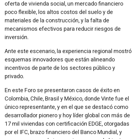
oferta de vivienda social, un mercado financiero
poco flexible, los altos costos del suelo y de
materiales de la construcción, y la falta de
mecanismos efectivos para reducir riesgos de
inversión.
Ante este escenario, la experiencia regional mostró
esquemas innovadores que están alineando
incentivos de parte de los sectores público y
privado.
En este Foro se presentaron casos de éxito en
Colombia, Chile, Brasil y México, donde Vinte fue el
único representante, y en el que se destacó como
desarrollador pionero y hoy líder global con más de
17 mil viviendas con certificación EDGE, otorgadas
por el IFC, brazo financiero del Banco Mundial, y