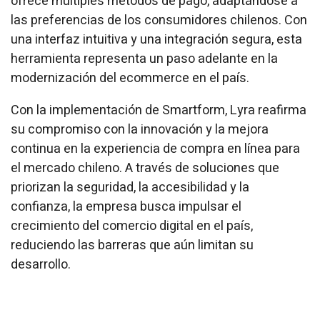
ofrece múltiples métodos de pago, adaptándose a
las preferencias de los consumidores chilenos. Con
una interfaz intuitiva y una integración segura, esta
herramienta representa un paso adelante en la
modernización del ecommerce en el país.
Con la implementación de Smartform, Lyra reafirma
su compromiso con la innovación y la mejora
continua en la experiencia de compra en línea para
el mercado chileno. A través de soluciones que
priorizan la seguridad, la accesibilidad y la
confianza, la empresa busca impulsar el
crecimiento del comercio digital en el país,
reduciendo las barreras que aún limitan su
desarrollo.