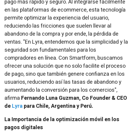
pago más rápido y seguro. Al integrarse fácilmente
en las plataformas de ecommerce, esta tecnología
permite optimizar la experiencia del usuario,
reduciendo las fricciones que suelen llevar al
abandono de la compra y por ende, la pérdida de
ventas. "En Lyra, entendemos que la simplicidad y la
seguridad son fundamentales para los
compradores en línea. Con Smartform, buscamos
ofrecer una solución que no solo facilite el proceso
de pago, sino que también genere confianza en los
usuarios, reduciendo así las tasas de abandono y
aumentando la conversión para los comercios",
afirma
Fernando Luna Guzman, Co Founder & CEO
de
Lyra
para Chile, Argentina y Perú.
La Importancia de la optimización móvil en los
pagos digitales