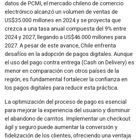
datos de PCMI, el mercado chileno de comercio
electrónico alcanzó un volumen de ventas de
US$35.000 millones en 2024 y se proyecta que
crezca a una tasa anual compuesta del 9% entre
2024 y 2027, llegando a US$46.000 millones para
2027. A pesar de este avance, Chile enfrenta
desafíos en la adopción de pagos digitales. Aunque
el uso del pago contra entrega (Cash on Delivery) es
menor en comparación con otros países de la
región, es fundamental fortalecer la confianza en
los pagos digitales para reducir esta práctica.
La optimización del proceso de pago es esencial
para mejorar la experiencia del usuario y disminuir
el abandono de carritos. Implementar un checkout
ágil y seguro puede aumentar la conversión y
fidelización de los clientes, ofreciendo una ventaja