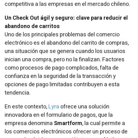
competitiva a las empresas en el mercado chileno.
Un Check Out ágil y seguro: clave para reducir el
abandono de carritos
Uno de los principales problemas del comercio
electrónico es el abandono del carrito de compras,
una situación que se genera cuando los usuarios
inician una compra, pero no la finalizan. Factores
como procesos de pago complicados, falta de
confianza en la seguridad de la transacción y
opciones de pago limitadas contribuyen a esta
tendencia.
En este contexto,
Lyra
ofrece una solución
innovadora en el formulario de pagos, que la
empresa denomina
Smartform
, la cual permite a
los comercios electrónicos ofrecer un proceso de