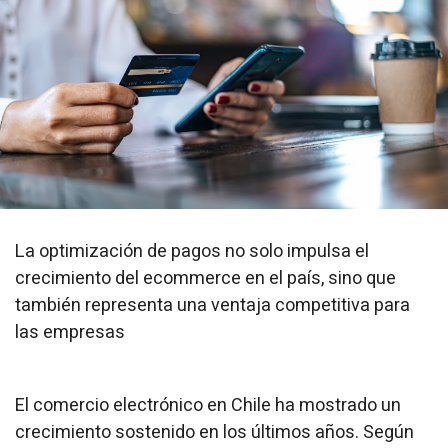
La optimización de pagos no solo impulsa el
crecimiento del ecommerce en el país, sino que
también representa una ventaja competitiva para
las empresas
El comercio electrónico en Chile ha mostrado un
crecimiento sostenido en los últimos años. Según