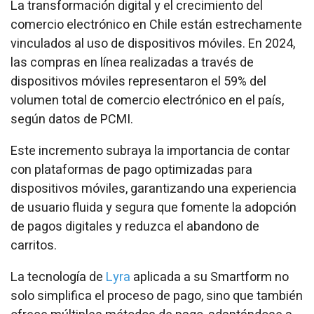
La transformación digital y el crecimiento del
comercio electrónico en Chile están estrechamente
vinculados al uso de dispositivos móviles. En 2024,
las compras en línea realizadas a través de
dispositivos móviles representaron el 59% del
volumen total de comercio electrónico en el país,
según datos de PCMI.
Este incremento subraya la importancia de contar
con plataformas de pago optimizadas para
dispositivos móviles, garantizando una experiencia
de usuario fluida y segura que fomente la adopción
de pagos digitales y reduzca el abandono de
carritos.
La tecnología de
Lyra
aplicada a su Smartform no
solo simplifica el proceso de pago, sino que también