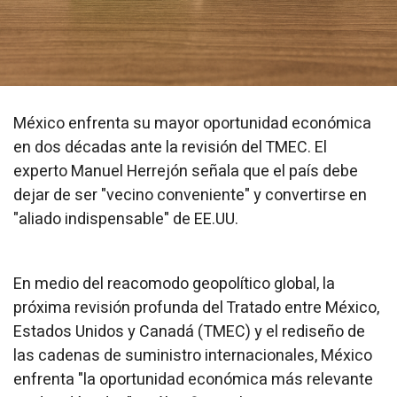
México enfrenta su mayor oportunidad económica
en dos décadas ante la revisión del TMEC. El
experto Manuel Herrejón señala que el país debe
dejar de ser "vecino conveniente" y convertirse en
"aliado indispensable" de EE.UU.
En medio del reacomodo geopolítico global, la
próxima revisión profunda del Tratado entre México,
Estados Unidos y Canadá (TMEC) y el rediseño de
las cadenas de suministro internacionales, México
enfrenta "la oportunidad económica más relevante