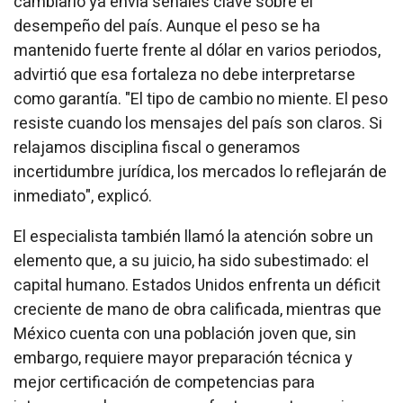
cambiario ya envía señales clave sobre el
desempeño del país. Aunque el peso se ha
mantenido fuerte frente al dólar en varios periodos,
advirtió que esa fortaleza no debe interpretarse
como garantía. "El tipo de cambio no miente. El peso
resiste cuando los mensajes del país son claros. Si
relajamos disciplina fiscal o generamos
incertidumbre jurídica, los mercados lo reflejarán de
inmediato", explicó.
El especialista también llamó la atención sobre un
elemento que, a su juicio, ha sido subestimado: el
capital humano. Estados Unidos enfrenta un déficit
creciente de mano de obra calificada, mientras que
México cuenta con una población joven que, sin
embargo, requiere mayor preparación técnica y
mejor certificación de competencias para