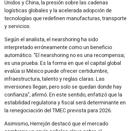
Unidos y China, la presión sobre las cadenas
logísticas globales y la acelerada adopción de
tecnologías que redefinen manufacturas, transporte
y servicios.
Según el analista, el
nearshoring
ha sido
interpretado erróneamente como un beneficio
automático. "El
nearshoring
no es una recompensa;
es una prueba. Es la forma en que el capital global
evalúa si México puede ofrecer certidumbre,
infraestructura, talento y reglas claras. Las
inversiones llegan, pero solo se quedan donde hay
confianza", afirmó. En este sentido, enfatizó que la
estabilidad regulatoria y fiscal será determinante en
la renegociación del TMEC prevista para 2026.
Asimismo, Herrejón destacó que el mercado