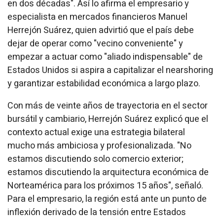
en dos décadas". Así lo afirma el empresario y
especialista en mercados financieros Manuel
Herrejón Suárez, quien advirtió que el país debe
dejar de operar como "vecino conveniente" y
empezar a actuar como "aliado indispensable" de
Estados Unidos si aspira a capitalizar el
nearshoring
y garantizar estabilidad económica a largo plazo.
Con más de veinte años de trayectoria en el sector
bursátil y cambiario, Herrejón Suárez explicó que el
contexto actual exige una estrategia bilateral
mucho más ambiciosa y profesionalizada. "No
estamos discutiendo solo comercio exterior;
estamos discutiendo la arquitectura económica de
Norteamérica para los próximos 15 años", señaló.
Para el empresario, la región está ante un punto de
inflexión derivado de la tensión entre Estados