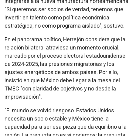
integrarse a la nueva manufactura norteamericana.
"Si queremos ser socios de verdad, tenemos que
invertir en talento como política económica
estratégica, no como programa aislado", sostuvo.
En el panorama político, Herrejón considera que la
relación bilateral atraviesa un momento crucial,
marcado por el proceso electoral estadounidense
de 2024-2025, las presiones migratorias y los
ajustes energéticos de ambos países. Por ello,
insistió en que México debe llegar a la mesa del
TMEC "con claridad de objetivos y no desde la
improvisación".
"El mundo se volvió riesgoso. Estados Unidos
necesita un socio estable y México tiene la
capacidad para ser esa pieza que da equilibrio a la
región. La pregunta no es si podemos; la pregunta