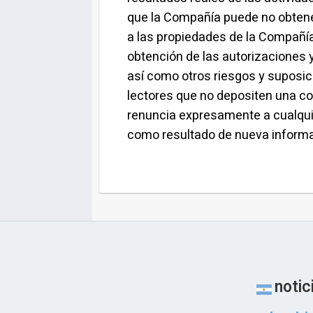
que la Compañía puede no obtene
a las propiedades de la Compañí
obtención de las autorizaciones 
así como otros riesgos y suposic
lectores que no depositen una co
renuncia expresamente a cualquier
como resultado de nueva informaci
notic