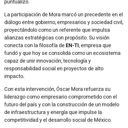
puntualizó.
La participación de Mora marcó un precedente en el
diálogo entre gobierno, empresarios y sociedad civil,
proyectándolo como un referente que impulsa
alianzas estratégicas con propósito. Su visión
conecta con la filosofía de
EN-TI
, empresa que
fundó y que hoy se consolida como un ecosistema
capaz de unir innovación, tecnología y
responsabilidad social en proyectos de alto
impacto.
Con esta intervención, Óscar Mora refuerza su
liderazgo como empresario comprometido con el
futuro del país y con la construcción de un modelo
de infraestructura y energía que impulse la
competitividad y el desarrollo social de México.