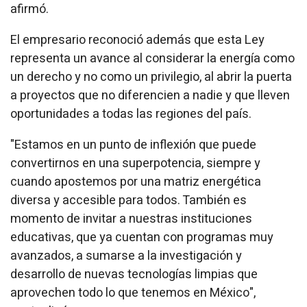
afirmó.
El empresario reconoció además que esta Ley
representa un avance al considerar la energía como
un derecho y no como un privilegio, al abrir la puerta
a proyectos que no diferencien a nadie y que lleven
oportunidades a todas las regiones del país.
"Estamos en un punto de inflexión que puede
convertirnos en una superpotencia, siempre y
cuando apostemos por una matriz energética
diversa y accesible para todos. También es
momento de invitar a nuestras instituciones
educativas, que ya cuentan con programas muy
avanzados, a sumarse a la investigación y
desarrollo de nuevas tecnologías limpias que
aprovechen todo lo que tenemos en México",