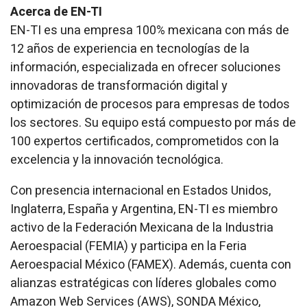
Acerca de EN-TI
EN-TI es una empresa 100% mexicana con más de
12 años de experiencia en tecnologías de la
información, especializada en ofrecer soluciones
innovadoras de transformación digital y
optimización de procesos para empresas de todos
los sectores. Su equipo está compuesto por más de
100 expertos certificados, comprometidos con la
excelencia y la innovación tecnológica.
Con presencia internacional en Estados Unidos,
Inglaterra, España y Argentina, EN-TI es miembro
activo de la Federación Mexicana de la Industria
Aeroespacial (FEMIA) y participa en la Feria
Aeroespacial México (FAMEX). Además, cuenta con
alianzas estratégicas con líderes globales como
Amazon Web Services (AWS), SONDA México,