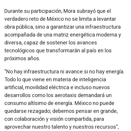
Durante su participación, Mora subrayó que el
verdadero reto de México no se limita a levantar
obra pública, sino a garantizar una infraestructura
acompañada de una matriz energética moderna y
diversa, capaz de sostener los avances
tecnológicos que transformarán al país en los
próximos años.
"No hay infraestructura ni avance si no hay energía.
Todo lo que viene en materia de inteligencia
artificial, movilidad eléctrica e incluso nuevos
desarrollos como los aerotaxis demandará un
consumo altísimo de energía. México no puede
quedarse rezagado; debemos pensar en grande,
con colaboración y visión compartida, para
aprovechar nuestro talento y nuestros recursos",