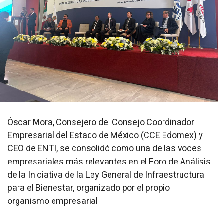
Óscar Mora, Consejero del Consejo Coordinador
Empresarial del Estado de México (CCE Edomex) y
CEO de ENTI, se consolidó como una de las voces
empresariales más relevantes en el Foro de Análisis
de la Iniciativa de la Ley General de Infraestructura
para el Bienestar, organizado por el propio
organismo empresarial