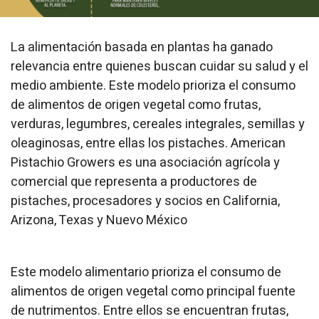
La alimentación basada en plantas ha ganado
relevancia entre quienes buscan cuidar su salud y el
medio ambiente. Este modelo prioriza el consumo
de alimentos de origen vegetal como frutas,
verduras, legumbres, cereales integrales, semillas y
oleaginosas, entre ellas los pistaches. American
Pistachio Growers es una asociación agrícola y
comercial que representa a productores de
pistaches, procesadores y socios en California,
Arizona, Texas y Nuevo México
Este modelo alimentario prioriza el consumo de
alimentos de origen vegetal como principal fuente
de nutrimentos. Entre ellos se encuentran frutas,