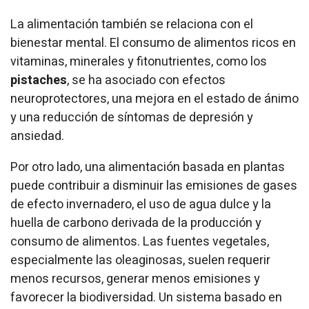
La alimentación también se relaciona con el
bienestar mental. El consumo de alimentos ricos en
vitaminas, minerales y fitonutrientes, como los
pistaches
, se ha asociado con efectos
neuroprotectores, una mejora en el estado de ánimo
y una reducción de síntomas de depresión y
ansiedad.
Por otro lado, una alimentación basada en plantas
puede contribuir a disminuir las emisiones de gases
de efecto invernadero, el uso de agua dulce y la
huella de carbono derivada de la producción y
consumo de alimentos. Las fuentes vegetales,
especialmente las oleaginosas, suelen requerir
menos recursos, generar menos emisiones y
favorecer la biodiversidad. Un sistema basado en