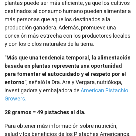
plantas puede ser más eficiente, ya que los cultivos
destinados al consumo humano pueden alimentar a
más personas que aquellos destinados a la
producción ganadera. Además, promueve una
conexión más estrecha con los productores locales
y con los ciclos naturales de la tierra.
"Más que una tendencia temporal, la alimentación
basada en plantas representa una oportunidad
para fomentar el autocuidado y el respeto por el
entorno"
, señaló la Dra. Arely Vergara, nutrióloga,
investigadora y embajadora de
American Pistachio
Growers.
28 gramos = 49 pistaches al día.
Para obtener más información sobre nutrición,
salud y los beneficios de los Pistaches Americanos,