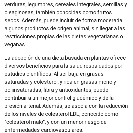
verduras, legumbres, cereales integrales, semillas y
oleaginosas, también conocidas como frutos
secos. Además, puede incluir de forma moderada
algunos productos de origen animal, sin llegar a las
restricciones propias de las dietas vegetarianas o
veganas.
La adopción de una dieta basada en plantas ofrece
diversos beneficios para la salud respaldados por
estudios científicos. Al ser baja en grasas
saturadas y colesterol, y rica en grasas mono y
poliinsaturadas, fibra y antioxidantes, puede
contribuir a un mejor control glucémico y de la
presión arterial. Además, se asocia con la reducción
de los niveles de colesterol LDL, conocido como
"colesterol malo", y con un menor riesgo de
enfermedades cardiovasculares.