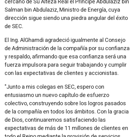
cercano de Su Alteza Real el Príncipe Abdulaziz bin
Salman bin Abdulaziz, Ministro de Energía, cuya
dirección sigue siendo una piedra angular del éxito
de SEC.
El Ing. AlGhamdi agradeció igualmente al Consejo
de Administración de la compañía por su confianza
y respaldo, afirmando que esa confianza será una
fuerza impulsora para seguir trabajando y cumplir
con las expectativas de clientes y accionistas.
"Junto a mis colegas en SEC, espero con
entusiasmo un nuevo capítulo de esfuerzo
colectivo, construyendo sobre los logros pasados
de la compañía en todos los ámbitos. Con la gracia
de Dios, continuaremos satisfaciendo las
expectativas de más de 11 millones de clientes en
todo el Reino mediante la provisión de servicios