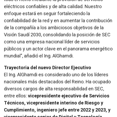
eléctricos confiables y de alta calidad. Nuestro
enfoque estará en seguir fortaleciendo la
confiabilidad de la red y en aumentar la contribución
de la compañía a los ambiciosos objetivos de la
Visión Saudí 2030, consolidando la posición de SEC
como una empresa nacional líder de servicios
públicos y un actor clave en el panorama energético
mundial", añadió el Ing. AlGhamdi.
Trayectoria del nuevo Director Ejecutivo
El Ing. AlGhamdi es considerado uno de los líderes
nacionales más destacados del Reino. Ha ocupado
diversos cargos de alta responsabilidad en SEC,
entre ellos:
vicepresidente ejecutivo de Servicios
Técnicos, vicepresidente interino de Riesgo y
Cumplimiento, ingeniero jefe entre 2022 y 2023, y