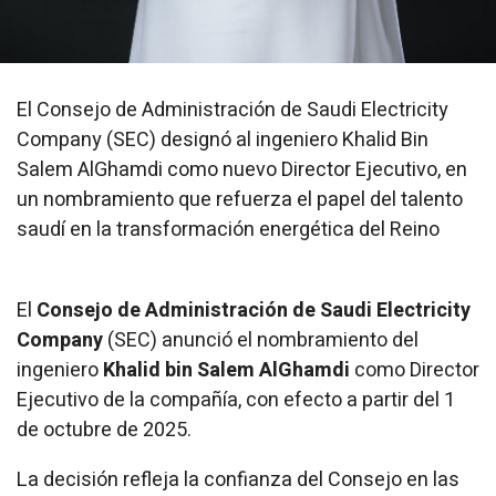
El Consejo de Administración de Saudi Electricity
Company (SEC) designó al ingeniero Khalid Bin
Salem AlGhamdi como nuevo Director Ejecutivo, en
un nombramiento que refuerza el papel del talento
saudí en la transformación energética del Reino
El
Consejo de Administración de Saudi Electricity
Company
(SEC) anunció el nombramiento del
ingeniero
Khalid bin Salem AlGhamdi
como Director
Ejecutivo de la compañía, con efecto a partir del 1
de octubre de 2025.
La decisión refleja la confianza del Consejo en las