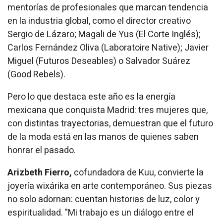
mentorías de profesionales que marcan tendencia
en la industria global, como el director creativo
Sergio de Lázaro; Magali de Yus (El Corte Inglés);
Carlos Fernández Oliva (Laboratoire Native); Javier
Miguel (Futuros Deseables) o Salvador Suárez
(Good Rebels).
Pero lo que destaca este año es la energía
mexicana que conquista Madrid: tres mujeres que,
con distintas trayectorias, demuestran que el futuro
de la moda está en las manos de quienes saben
honrar el pasado.
Arizbeth Fierro,
cofundadora de Kuu, convierte la
joyería wixárika en arte contemporáneo. Sus piezas
no solo adornan: cuentan historias de luz, color y
espiritualidad. "Mi trabajo es un diálogo entre el