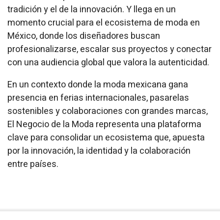
tradición y el de la innovación. Y llega en un
momento crucial para el ecosistema de moda en
México, donde los diseñadores buscan
profesionalizarse, escalar sus proyectos y conectar
con una audiencia global que valora la autenticidad.
En un contexto donde la moda mexicana gana
presencia en ferias internacionales, pasarelas
sostenibles y colaboraciones con grandes marcas,
El Negocio de la Moda
representa una plataforma
clave para consolidar un ecosistema que, apuesta
por la innovación, la identidad y la colaboración
entre países.