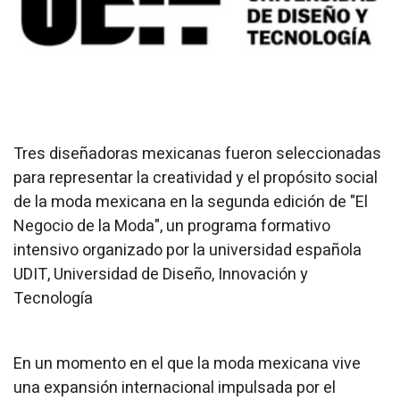
Tres diseñadoras mexicanas fueron seleccionadas
para representar la creatividad y el propósito social
de la moda mexicana en la segunda edición de "El
Negocio de la Moda", un programa formativo
intensivo organizado por la universidad española
UDIT, Universidad de Diseño, Innovación y
Tecnología
En un momento en el que la moda mexicana vive
una expansión internacional impulsada por el