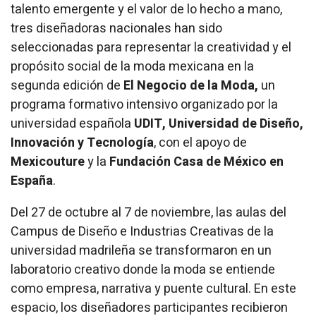
talento emergente y el valor de lo hecho a mano,
tres diseñadoras nacionales han sido
seleccionadas para representar la creatividad y el
propósito social de la moda mexicana en la
segunda edición de
El Negocio de la Moda
,
un
programa formativo intensivo organizado por la
universidad española
UDIT, Universidad de Diseño,
Innovación y Tecnología
, con el apoyo de
Mexicouture
y la
Fundación Casa de México en
España
.
Del 27 de octubre al 7 de noviembre, las aulas del
Campus de Diseño e Industrias Creativas de la
universidad madrileña se transformaron en un
laboratorio creativo donde la moda se entiende
como empresa, narrativa y puente cultural. En este
espacio, los diseñadores participantes recibieron