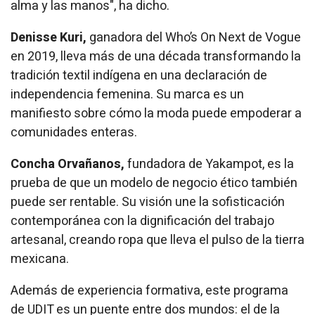
alma y las manos", ha dicho.
Denisse Kuri,
ganadora del Who’s On Next de Vogue
en 2019, lleva más de una década transformando la
tradición textil indígena en una declaración de
independencia femenina. Su marca es un
manifiesto sobre cómo la moda puede empoderar a
comunidades enteras.
Concha Orvañanos,
fundadora de Yakampot, es la
prueba de que un modelo de negocio ético también
puede ser rentable. Su visión une la sofisticación
contemporánea con la dignificación del trabajo
artesanal, creando ropa que lleva el pulso de la tierra
mexicana.
Además de experiencia formativa, este programa
de UDIT es un puente entre dos mundos: el de la